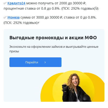
✅
можно получить от 2000 до 30000 ₽,
Кредито24
процентная ставка от 0.8 до 0.8%. (ПСК: 292% годовых)🚀
✅
сумма от 3000 до 30000 ₽, ставка от 0 до 0.8%.
Монеза
(ПСК: 292% годовых)⚡
Выгодные промокоды и акции МФО
Экономьте на оформлении займов и выигрывайте ценные
призы
Перейти