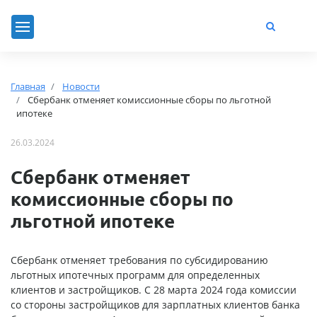
Главная
Новости
Сбербанк отменяет комиссионные сборы по льготной
ипотеке
26.03.2024
Сбербанк отменяет
комиссионные сборы по
льготной ипотеке
Сбербанк отменяет требования по субсидированию
льготных ипотечных программ для определенных
клиентов и застройщиков. С 28 марта 2024 года комиссии
со стороны застройщиков для зарплатных клиентов банка