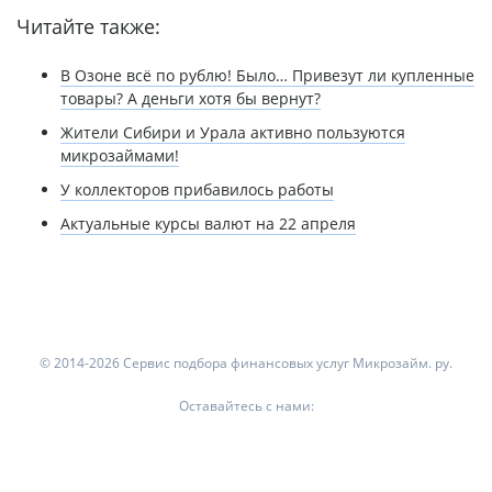
Читайте также:
В Озоне всё по рублю! Было… Привезут ли купленные
товары? А деньги хотя бы вернут?
Жители Сибири и Урала активно пользуются
микрозаймами!
У коллекторов прибавилось работы
Актуальные курсы валют на 22 апреля
© 2014-2026 Сервис подбора финансовых услуг Микрозайм. ру.
Оставайтесь с нами: