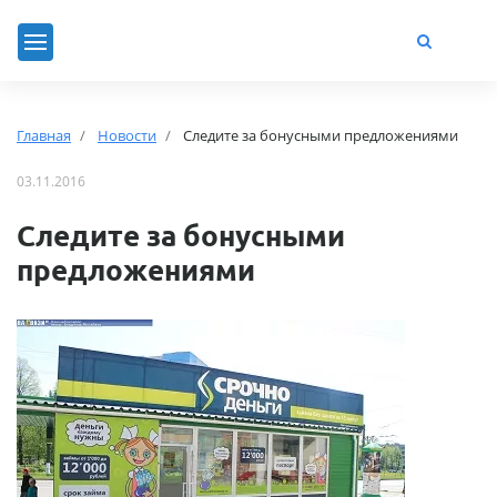
Главная
Новости
Следите за бонусными предложениями
03.11.2016
Следите за бонусными
предложениями