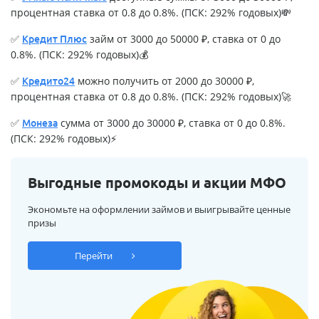
процентная ставка от 0.8 до 0.8%. (ПСК: 292% годовых)💸
✅
займ от 3000 до 50000 ₽, ставка от 0 до
Кредит Плюс
0.8%. (ПСК: 292% годовых)💰
✅
можно получить от 2000 до 30000 ₽,
Кредито24
процентная ставка от 0.8 до 0.8%. (ПСК: 292% годовых)🚀
✅
сумма от 3000 до 30000 ₽, ставка от 0 до 0.8%.
Монеза
(ПСК: 292% годовых)⚡
Выгодные промокоды и акции МФО
Экономьте на оформлении займов и выигрывайте ценные
призы
Перейти