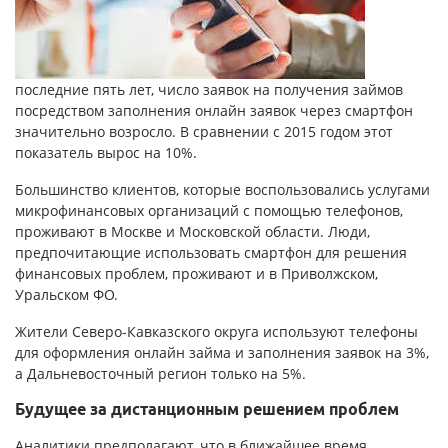
последние пять лет, число заявок на получения займов
посредством заполнения онлайн заявок через смартфон
значительно возросло. В сравнении с 2015 годом этот
показатель вырос на 10%.
Большинство клиентов, которые воспользовались услугами
микрофинансовых организаций с помощью телефонов,
проживают в Москве и Московской области. Люди,
предпочитающие использовать
смартфон для решения
финансовых проблем
, проживают и в Приволжском,
Уральском ФО.
Жители Северо-Кавказского округа используют телефоны
для оформления онлайн займа и заполнения заявок на 3%,
а Дальневосточный регион только на 5%.
Будущее за дистанционным решением проблем
Аналитики предполагают, что в ближайшее время