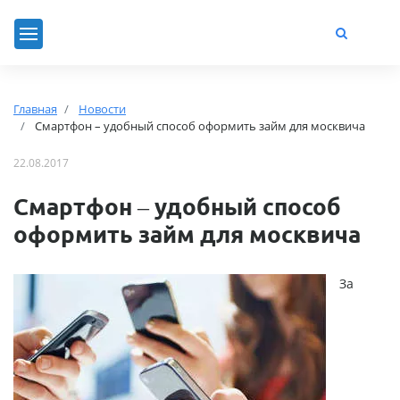
Главная
Новости
Смартфон – удобный способ оформить займ для москвича
22.08.2017
Смартфон – удобный способ
оформить займ для москвича
За