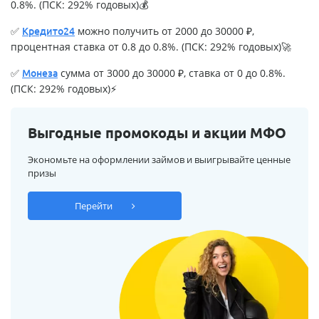
0.8%. (ПСК: 292% годовых)💰
✅
можно получить от 2000 до 30000 ₽,
Кредито24
процентная ставка от 0.8 до 0.8%. (ПСК: 292% годовых)🚀
✅
сумма от 3000 до 30000 ₽, ставка от 0 до 0.8%.
Монеза
(ПСК: 292% годовых)⚡
Выгодные промокоды и акции МФО
Экономьте на оформлении займов и выигрывайте ценные
призы
Перейти