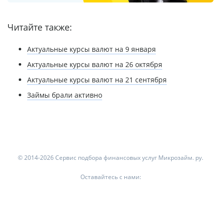
Читайте также:
Актуальные курсы валют на 9 января
Актуальные курсы валют на 26 октября
Актуальные курсы валют на 21 сентября
Займы брали активно
© 2014-2026 Сервис подбора финансовых услуг Микрозайм. ру.
Оставайтесь с нами: