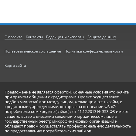
О проекте
Контакты
Редакция и эксперты
Защита данных
Пользовательское соглашение
Политика конфиденциальности
Карта сайта
Предложение не является офертой. Конечные условия уточняйте
при прямом общении с кредиторами. Проект осуществляет
подбор микрозаймов между лицом, желающим взять займ, и
кредитными учреждениями, которые на основании ФЗ «О
потребительском кредите (займе)» от 21.12.2013 № 353-ФЗ имеют
свидетельство о внесении сведений о юридическом лице в
государственный реестр микрофинансовых организаций и
обладают правом осуществлять профессиональную деятельность
по предоставлению потребительских займов.