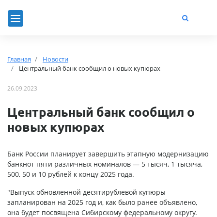
Главная
Новости
Центральный банк сообщил о новых купюрах
26.09.2023
Центральный банк сообщил о
новых купюрах
Банк России планирует завершить этапную модернизацию
банкнот пяти различных номиналов — 5 тысяч, 1 тысяча,
500, 50 и 10 рублей к концу 2025 года.
"Выпуск обновленной десятирублевой купюры
запланирован на 2025 год и, как было ранее объявлено,
она будет посвящена Сибирскому федеральному округу.