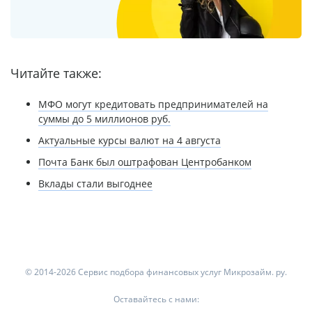
Читайте также:
МФО могут кредитовать предпринимателей на
суммы до 5 миллионов руб.
Актуальные курсы валют на 4 августа
Почта Банк был оштрафован Центробанком
Вклады стали выгоднее
© 2014-2026 Сервис подбора финансовых услуг Микрозайм. ру.
Оставайтесь с нами: