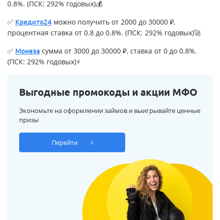
0.8%. (ПСК: 292% годовых)💰
✅
можно получить от 2000 до 30000 ₽,
Кредито24
процентная ставка от 0.8 до 0.8%. (ПСК: 292% годовых)🚀
✅
сумма от 3000 до 30000 ₽, ставка от 0 до 0.8%.
Монеза
(ПСК: 292% годовых)⚡
Выгодные промокоды и акции МФО
Экономьте на оформлении займов и выигрывайте ценные
призы
Перейти