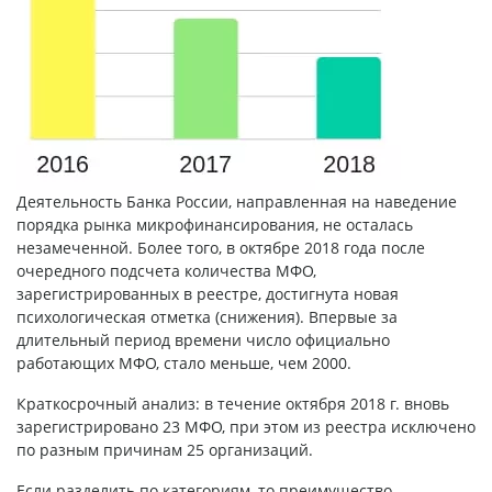
Деятельность Банка России, направленная на наведение
порядка рынка микрофинансирования, не осталась
незамеченной. Более того, в октябре 2018 года после
очередного подсчета количества
МФО
,
зарегистрированных в реестре, достигнута новая
психологическая отметка (снижения). Впервые за
длительный период времени число официально
работающих МФО, стало меньше, чем 2000.
Краткосрочный анализ: в течение октября 2018 г. вновь
зарегистрировано 23 МФО, при этом из реестра исключено
по разным причинам 25 организаций.
Если разделить по категориям, то преимущество