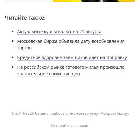
Читайте также:
Актуальные курсы валют на 21 августа
Московская биржа объявила дату возобновления
торгов
Кредитное здоровье заемщиков идет на поправку
На российском рынке готового жилья произошло
значительное снижение цен
© 2014-2026 Сервис подбора финансовых услуг Микрозайм. ру.
Оставайтесь с нами: