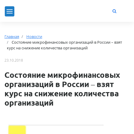
Главная
Новости
Состояние микрофинансовых организаций в России – взят
курс на снижение количества организаций
23.10.2018
Состояние микрофинансовых
организаций в России – взят
курс на снижение количества
организаций