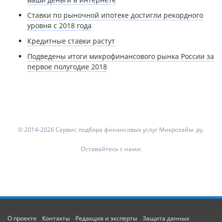
Ставки по рыночной ипотеке достигли рекордного
уровня с 2018 года
Кредитные ставки растут
Подведены итоги микрофинансового рынка России за
первое полугодие 2018
© 2014-2026 Сервис подбора финансовых услуг Микрозайм. ру.
Оставайтесь с нами:
О проекте
Контакты
Редакция и эксперты
Защита данных