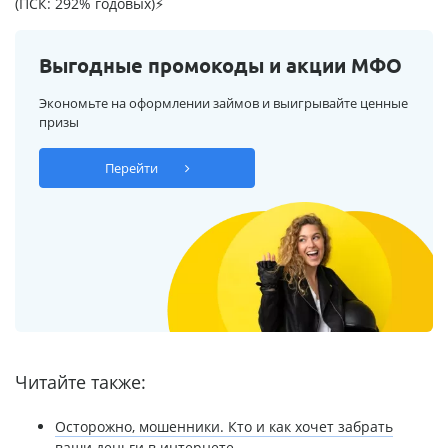
(ПСК: 292% годовых)⚡
Выгодные промокоды и акции МФО
Экономьте на оформлении займов и выигрывайте ценные
призы
Перейти
Читайте также:
Осторожно, мошенники. Кто и как хочет забрать
ваши деньги в интернете