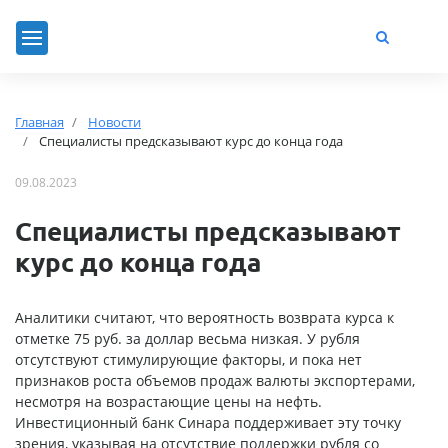
Главная
Новости
Специалисты предсказывают курс до конца года
09.08.2023
Специалисты предсказывают
курс до конца года
Аналитики считают, что вероятность возврата курса к
отметке 75 руб. за доллар весьма низкая. У рубля
отсутствуют стимулирующие факторы, и пока нет
признаков роста объемов продаж валюты экспортерами,
несмотря на возрастающие цены на нефть.
Инвестиционный банк Синара поддерживает эту точку
зрения, указывая на отсутствие поддержки рубля со