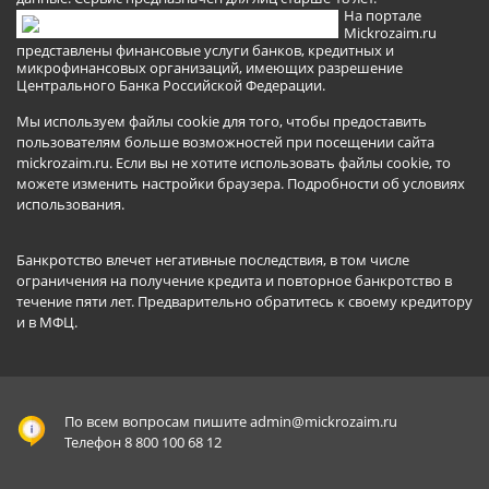
На портале
Mickrozaim.ru
представлены финансовые услуги банков, кредитных и
микрофинансовых организаций, имеющих разрешение
Центрального Банка Российской Федерации.
Мы используем файлы cookie для того, чтобы предоставить
пользователям больше возможностей при посещении сайта
mickrozaim.ru. Если вы не хотите использовать файлы cookie, то
можете изменить настройки браузера.
Подробности об условиях
использования
.
Банкротство влечет негативные последствия, в том числе
ограничения на получение кредита и повторное банкротство в
течение пяти лет. Предварительно обратитесь к своему кредитору
и в МФЦ.
По всем вопросам пишите
admin@mickrozaim.ru
Телефон 8 800 100 68 12