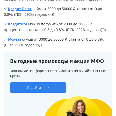
✅
займ от 3000 до 50000 ₽, ставка от 0 до
Кредит Плюс
0.8%. (ПСК: 292% годовых)💰
✅
можно получить от 2000 до 30000 ₽,
Кредито24
процентная ставка от 0.8 до 0.8%. (ПСК: 292% годовых)🚀
✅
сумма от 3000 до 30000 ₽, ставка от 0 до 0.8%.
Монеза
(ПСК: 292% годовых)⚡
Выгодные промокоды и акции МФО
Экономьте на оформлении займов и выигрывайте ценные
призы
Перейти