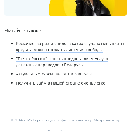
Читайте также:
Роскачество разъяснило, в каких случаях невыплаты
кредита можно ожидать лишения свободы
"Почта России" теперь предоставляет услуги
денежных переводов в Беларусь.
Актуальные курсы валют на 3 августа
Получить займ в нашей стране очень легко
© 2014-2026 Сервис подбора финансовых услуг Микрозайм. ру.