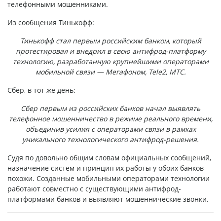
телефонными мошенниками.
Из сообщения Тинькофф:
Тинькофф стал первым российским банком, который
протестировал и внедрил в свою антифрод-платформу
технологию, разработанную крупнейшими операторами
мобильной связи — Мегафоном, Tele2, МТС.
Сбер, в тот же день:
Сбер первым из российских банков начал выявлять
телефонное мошенничество в режиме реального времени,
объединив усилия с операторами связи в рамках
уникального технологического антифрод-решения.
Судя по довольно общим словам официальных сообщений,
назначение систем и принцип их работы у обоих банков
похожи. Созданные мобильными операторами технологии
работают совместно с существующими антифрод-
платформами банков и выявляют мошеннические звонки.