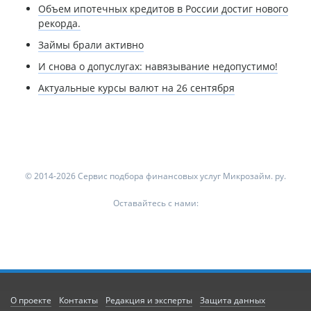
Объем ипотечных кредитов в России достиг нового
рекорда.
Займы брали активно
И снова о допуслугах: навязывание недопустимо!
Актуальные курсы валют на 26 сентября
© 2014-2026 Сервис подбора финансовых услуг Микрозайм. ру.
Оставайтесь с нами:
О проекте
Контакты
Редакция и эксперты
Защита данных