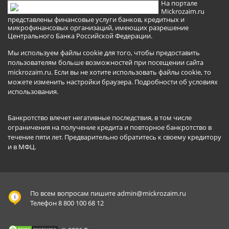
На портале
Mickrozaim.ru
представлены финансовые услуги банков, кредитных и
микрофинансовых организаций, имеющих разрешение
Центрального Банка Российской Федерации.
Мы используем файлы cookie для того, чтобы предоставить
пользователям больше возможностей при посещении сайта
mickrozaim.ru. Если вы не хотите использовать файлы cookie, то
можете изменить настройки браузера.
Подробности об условиях
использования
.
Банкротство влечет негативные последствия, в том числе
ограничения на получение кредита и повторное банкротство в
течение пяти лет. Предварительно обратитесь к своему кредитору
и в МФЦ.
По всем вопросам пишите
admin@mickrozaim.ru
Телефон 8 800 100 68 12