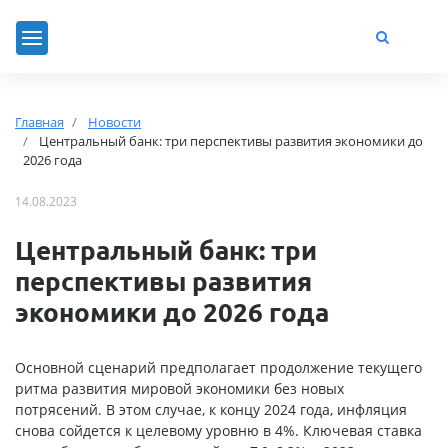
Главная
Новости
Центральный банк: три перспективы развития экономики до
2026 года
14.08.2023
Центральный банк: три
перспективы развития
экономики до 2026 года
Основной сценарий предполагает продолжение текущего
ритма развития мировой экономики без новых
потрясений. В этом случае, к концу 2024 года, инфляция
снова сойдется к целевому уровню в 4%. Ключевая ставка