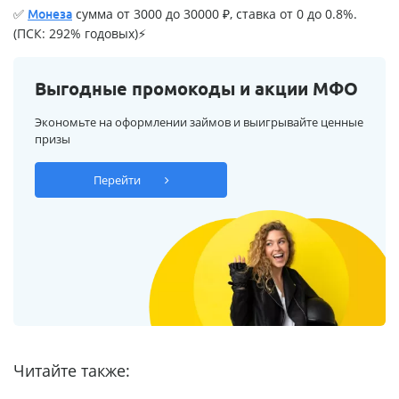
✅
сумма от 3000 до 30000 ₽, ставка от 0 до 0.8%.
Монеза
(ПСК: 292% годовых)⚡
Выгодные промокоды и акции МФО
Экономьте на оформлении займов и выигрывайте ценные
призы
Перейти
Читайте также: