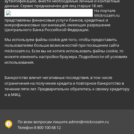
аутентификацию, внести необходимые личные и контактные
данные. Сервис предназначен для лиц старше 18 лет.
На портале
Mickrozaim.ru
представлены финансовые услуги банков, кредитных и
микрофинансовых организаций, имеющих разрешение
Центрального Банка Российской Федерации.
Мы используем файлы cookie для того, чтобы предоставить
пользователям больше возможностей при посещении сайта
mickrozaim.ru. Если вы не хотите использовать файлы cookie, то
можете изменить настройки браузера.
Подробности об условиях
использования
.
Банкротство влечет негативные последствия, в том числе
ограничения на получение кредита и повторное банкротство в
течение пяти лет. Предварительно обратитесь к своему кредитору
и в МФЦ.
По всем вопросам пишите
admin@mickrozaim.ru
Телефон 8 800 100 68 12