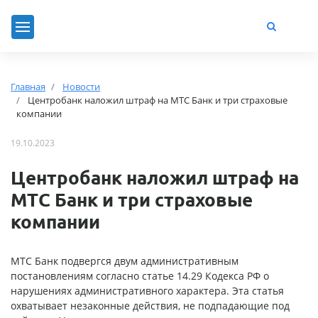
Главная
Новости
Центробанк наложил штраф на МТС Банк и три страховые
компании
19.10.2023
Центробанк наложил штраф на
МТС Банк и три страховые
компании
МТС Банк подвергся двум административным
постановлениям согласно статье 14.29 Кодекса РФ о
нарушениях административного характера. Эта статья
охватывает незаконные действия, не подпадающие под