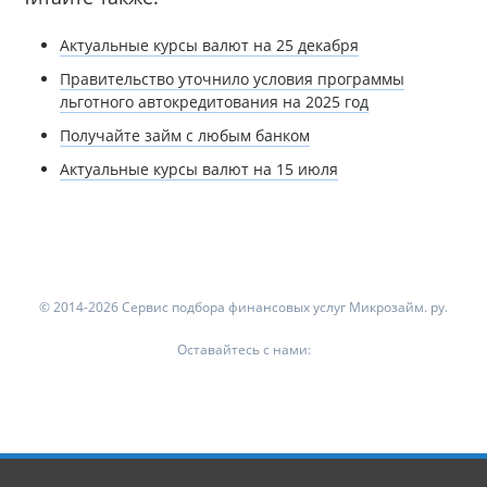
Актуальные курсы валют на 25 декабря
Правительство уточнило условия программы
льготного автокредитования на 2025 год
Получайте займ с любым банком
Актуальные курсы валют на 15 июля
© 2014-2026 Сервис подбора финансовых услуг Микрозайм. ру.
Оставайтесь с нами: