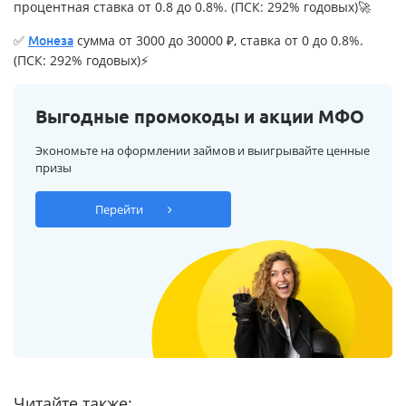
процентная ставка от 0.8 до 0.8%. (ПСК: 292% годовых)🚀
✅
сумма от 3000 до 30000 ₽, ставка от 0 до 0.8%.
Монеза
(ПСК: 292% годовых)⚡
Выгодные промокоды и акции МФО
Экономьте на оформлении займов и выигрывайте ценные
призы
Перейти
Читайте также: