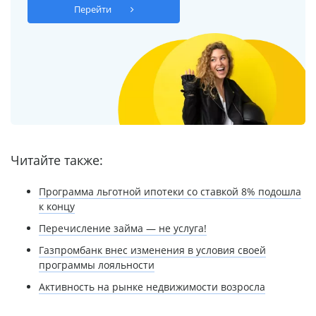
Перейти
Читайте также:
Программа льготной ипотеки со ставкой 8% подошла
к концу
Перечисление займа — не услуга!
Газпромбанк внес изменения в условия своей
программы лояльности
Активность на рынке недвижимости возросла