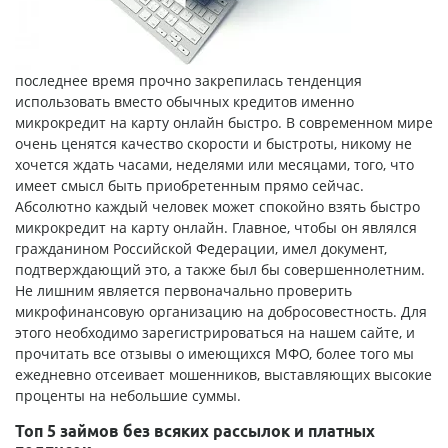
последнее время прочно закрепилась тенденция
использовать вместо обычных кредитов именно
микрокредит на карту онлайн быстро
. В современном мире
очень ценятся качество скорости и быстроты, никому не
хочется ждать часами, неделями или месяцами, того, что
имеет смысл быть приобретенным прямо сейчас.
Абсолютно каждый человек может спокойно взять быстро
микрокредит на карту онлайн. Главное, чтобы он являлся
гражданином Российской Федерации, имел документ,
подтверждающий это, а также был бы совершеннолетним.
Не лишним является первоначально проверить
микрофинансовую организацию на добросовестность. Для
этого необходимо зарегистрироваться на нашем сайте, и
прочитать все отзывы о имеющихся МФО, более того мы
ежедневно отсеивает мошенников, выставляющих высокие
проценты на небольшие суммы.
Топ 5 займов без всяких рассылок и платных