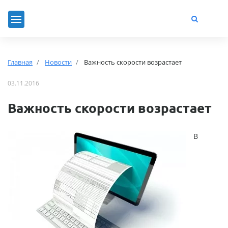
Главная
Новости
Важность скорости возрастает
03.11.2016
Важность скорости возрастает
В