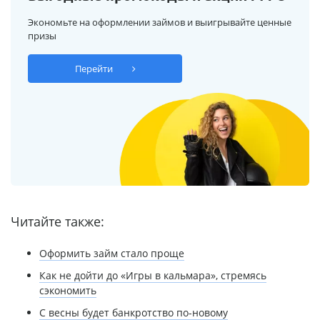
Экономьте на оформлении займов и выигрывайте ценные
призы
Перейти
Читайте также:
Оформить займ стало проще
Как не дойти до «Игры в кальмара», стремясь
сэкономить
С весны будет банкротство по-новому