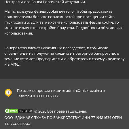
Центрального Банка Российской Федерации.
Мы используем файлы cookie для того, чтобы предоставить
пользователям больше возможностей при посещении сайта
mickrozaim.ru. Если вы не хотите использовать файлы cookie, то
можете изменить настройки браузера.
Подробности об условиях
использования
.
Банкротство влечет негативные последствия, в том числе
ограничения на получение кредита и повторное банкротство в
течение пяти лет. Предварительно обратитесь к своему кредитору
и в МФЦ.
По всем вопросам пишите
admin@mickrozaim.ru
Телефон 8 800 100 68 12
© 2026 Все права защищены.
ООО "ЕДИНАЯ СЛУЖБА ПО БАНКРОТСТВУ" ИНН 7719481634 ОГРН
1187746806642