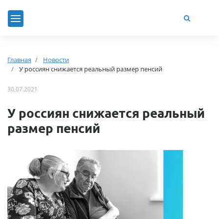
Главная
Новости
У россиян снижается реальный размер пенсий
30.07.2021
У россиян снижается реальный
размер пенсий