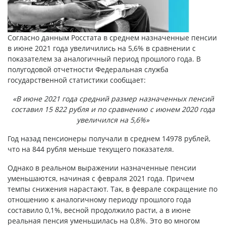
Согласно данным Росстата в среднем назначенные пенсии
в июне 2021 года увеличились на 5,6% в сравнении с
показателем за аналогичный период прошлого года. В
полугодовой отчетности Федеральная служба
государственной статистики сообщает:
«В июне 2021 года средний размер назначенных пенсий
составил 15 822 рубля и по сравнению с июнем 2020 года
увеличился на 5,6%»
Год назад пенсионеры получали в среднем 14978 рублей,
что на 844 рубля меньше текущего показателя.
Однако в реальном выражении назначенные пенсии
уменьшаются, начиная с февраля 2021 года. Причем
темпы снижения нарастают. Так, в феврале сокращение по
отношению к аналогичному периоду прошлого года
составило 0,1%, весной продолжило расти, а в июне
реальная пенсия уменьшилась на 0,8%. Это во многом