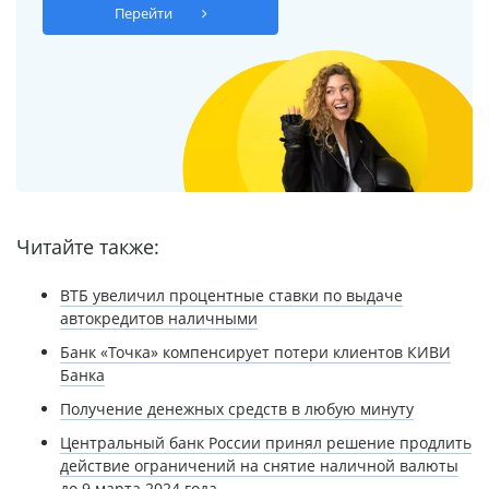
Перейти
Читайте также:
ВТБ увеличил процентные ставки по выдаче
автокредитов наличными
Банк «Точка» компенсирует потери клиентов КИВИ
Банка
Получение денежных средств в любую минуту
Центральный банк России принял решение продлить
действие ограничений на снятие наличной валюты
до 9 марта 2024 года