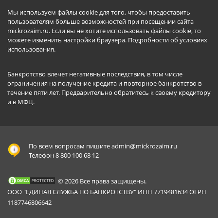
Мы используем файлы cookie для того, чтобы предоставить
пользователям больше возможностей при посещении сайта
mickrozaim.ru. Если вы не хотите использовать файлы cookie, то
можете изменить настройки браузера.
Подробности об условиях
использования
.
Банкротство влечет негативные последствия, в том числе
ограничения на получение кредита и повторное банкротство в
течение пяти лет. Предварительно обратитесь к своему кредитору
и в МФЦ.
По всем вопросам пишите
admin@mickrozaim.ru
Телефон 8 800 100 68 12
© 2026 Все права защищены.
ООО "ЕДИНАЯ СЛУЖБА ПО БАНКРОТСТВУ" ИНН 7719481634 ОГРН
1187746806642