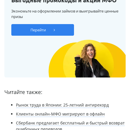
Выгодные промокоды и акции МФО
Экономьте на оформлении займов и выигрывайте ценные
призы
Перейти
Читайте также:
Рынок труда в Японии: 25-летний антирекорд
Клиенты онлайн-МФО мигрируют в офлайн
Сбербанк предлагает бесплатный и быстрый возврат
ошибочных переводов