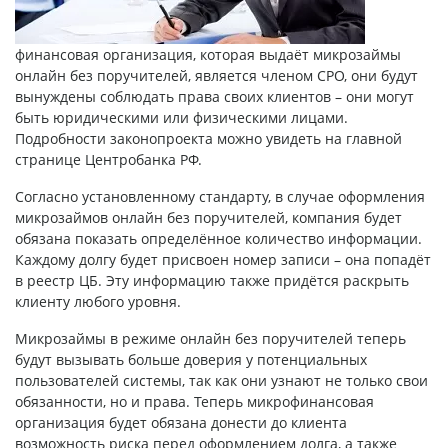
финансовая организация, которая выдаёт
микрозаймы
онлайн без поручителей
, является членом СРО, они будут
вынуждены соблюдать права своих клиентов – они могут
быть юридическими или физическими лицами.
Подробности законопроекта можно увидеть на главной
странице Центробанка РФ.
Согласно установленному стандарту, в случае оформления
микрозаймов онлайн без поручителей, компания будет
обязана показать определённое количество информации.
Каждому долгу будет присвоен номер записи – она попадёт
в реестр ЦБ. Эту информацию также придётся раскрыть
клиенту любого уровня.
Микрозаймы в режиме онлайн без поручителей теперь
будут вызывать больше доверия у потенциальных
пользователей системы, так как они узнают не только свои
обязанности, но и права. Теперь микрофинансовая
организация будет обязана донести до клиента
возможность риска перед оформлением долга, а также