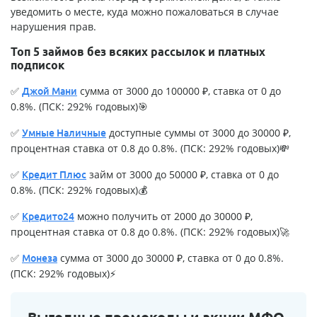
уведомить о месте, куда можно пожаловаться в случае
нарушения прав.
Топ 5 займов без всяких рассылок и платных
подписок
✅
сумма от 3000 до 100000 ₽, ставка от 0 до
Джой Мани
0.8%. (ПСК: 292% годовых)🎯
✅
доступные суммы от 3000 до 30000 ₽,
Умные Наличные
процентная ставка от 0.8 до 0.8%. (ПСК: 292% годовых)💸
✅
займ от 3000 до 50000 ₽, ставка от 0 до
Кредит Плюс
0.8%. (ПСК: 292% годовых)💰
✅
можно получить от 2000 до 30000 ₽,
Кредито24
процентная ставка от 0.8 до 0.8%. (ПСК: 292% годовых)🚀
✅
сумма от 3000 до 30000 ₽, ставка от 0 до 0.8%.
Монеза
(ПСК: 292% годовых)⚡