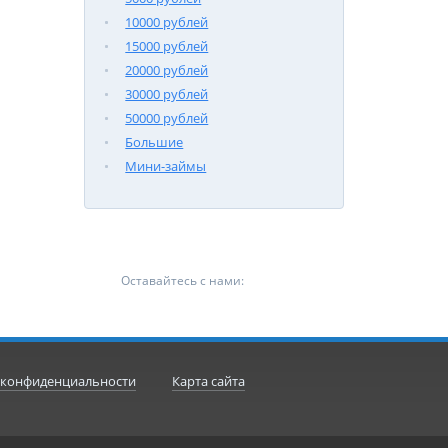
10000 рублей
15000 рублей
20000 рублей
30000 рублей
50000 рублей
Большие
Мини-займы
Оставайтесь с нами:
 конфиденциальности
Карта сайта