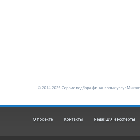
© 2014-2026 Сервис подбора финансовых услуг Микроз
О проекте
Контакты
Редакция и эксперты