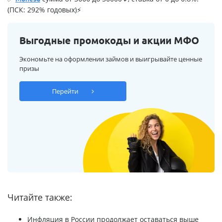
(ПСК: 292% годовых)⚡
Выгодные промокоды и акции МФО
Экономьте на оформлении займов и выигрывайте ценные
призы
Перейти
Читайте также:
Инфляция в России продолжает оставаться выше