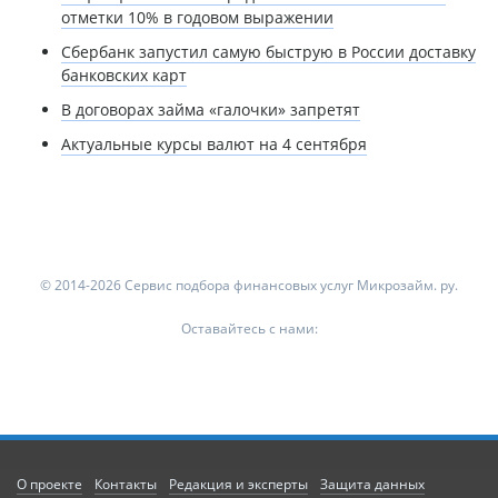
отметки 10% в годовом выражении
Сбербанк запустил самую быструю в России доставку
банковских карт
В договорах займа «галочки» запретят
Актуальные курсы валют на 4 сентября
© 2014-2026 Сервис подбора финансовых услуг Микрозайм. ру.
Оставайтесь с нами:
О проекте
Контакты
Редакция и эксперты
Защита данных