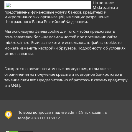
На портале
Mickrozaim.ru
представлены финансовые услуги банков, кредитных и
микрофинансовых организаций, имеющих разрешение
Центрального Банка Российской Федерации.
Мы используем файлы cookie для того, чтобы предоставить
пользователям больше возможностей при посещении сайта
mickrozaim.ru. Если вы не хотите использовать файлы cookie, то
можете изменить настройки браузера.
Подробности об условиях
использования
.
Банкротство влечет негативные последствия, в том числе
ограничения на получение кредита и повторное банкротство в
течение пяти лет. Предварительно обратитесь к своему кредитору
и в МФЦ.
По всем вопросам пишите
admin@mickrozaim.ru
Телефон 8 800 100 68 12