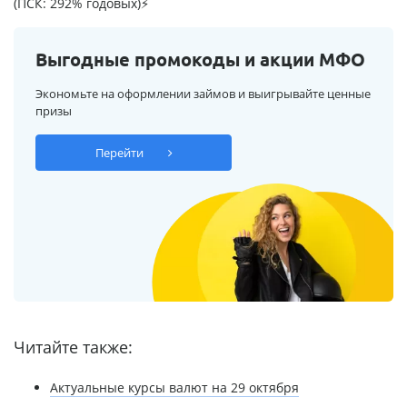
(ПСК: 292% годовых)⚡
Выгодные промокоды и акции МФО
Экономьте на оформлении займов и выигрывайте ценные
призы
Перейти
Читайте также:
Актуальные курсы валют на 29 октября