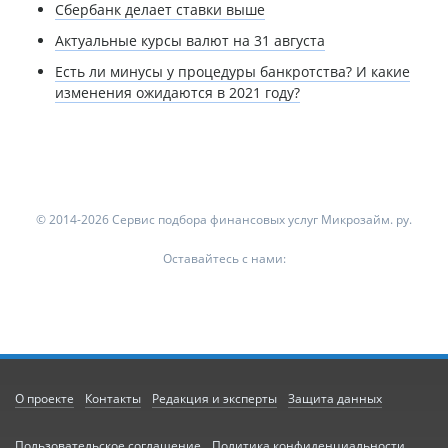
Сбербанк делает ставки выше
Актуальные курсы валют на 31 августа
Есть ли минусы у процедуры банкротства? И какие
изменения ожидаются в 2021 году?
© 2014-2026 Сервис подбора финансовых услуг Микрозайм. ру.
Оставайтесь с нами:
О проекте
Контакты
Редакция и эксперты
Защита данных
Пользовательское соглашение
Политика конфиденциальности