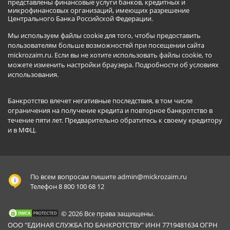
представлены финансовые услуги банков, кредитных и
микрофинансовых организаций, имеющих разрешение
Центрального Банка Российской Федерации.
Мы используем файлы cookie для того, чтобы предоставить
пользователям больше возможностей при посещении сайта
mickrozaim.ru. Если вы не хотите использовать файлы cookie, то
можете изменить настройки браузера.
Подробности об условиях
использования
.
Банкротство влечет негативные последствия, в том числе
ограничения на получение кредита и повторное банкротство в
течение пяти лет. Предварительно обратитесь к своему кредитору
и в МФЦ.
По всем вопросам пишите
admin@mickrozaim.ru
Телефон 8 800 100 68 12
© 2026 Все права защищены.
ООО "ЕДИНАЯ СЛУЖБА ПО БАНКРОТСТВУ" ИНН 7719481634 ОГРН