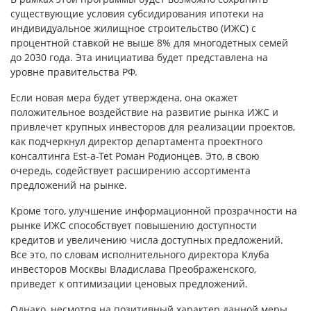
существующие условия субсидирования ипотеки на
индивидуальное жилищное строительство (ИЖС) с
процентной ставкой не выше 8% для многодетных семей
до 2030 года. Эта инициатива будет представлена на
уровне правительства РФ.
Если новая мера будет утверждена, она окажет
положительное воздействие на развитие рынка ИЖС и
привлечет крупных инвесторов для реализации проектов,
как подчеркнул директор департамента проектного
консалтинга Est-a-Tet Роман Родионцев. Это, в свою
очередь, содействует расширению ассортимента
предложений на рынке.
Кроме того, улучшение информационной прозрачности на
рынке ИЖС способствует повышению доступности
кредитов и увеличению числа доступных предложений.
Все это, по словам исполнительного директора Клуба
инвесторов Москвы Владислава Преображенского,
приведет к оптимизации ценовых предложений.
Однако, несмотря на позитивный характер данной меры,