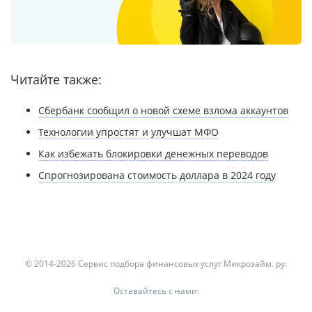
Читайте также:
Сбербанк сообщил о новой схеме взлома аккаунтов
Технологии упростят и улучшат МФО
Как избежать блокировки денежных переводов
Спрогнозирована стоимость доллара в 2024 году
© 2014-2026 Сервис подбора финансовых услуг Микрозайм. ру.
Оставайтесь с нами: