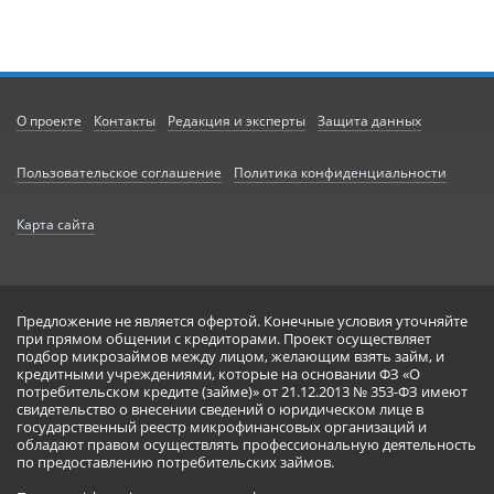
О проекте
Контакты
Редакция и эксперты
Защита данных
Пользовательское соглашение
Политика конфиденциальности
Карта сайта
Предложение не является офертой. Конечные условия уточняйте
при прямом общении с кредиторами. Проект осуществляет
подбор микрозаймов между лицом, желающим взять займ, и
кредитными учреждениями, которые на основании ФЗ «О
потребительском кредите (займе)» от 21.12.2013 № 353-ФЗ имеют
свидетельство о внесении сведений о юридическом лице в
государственный реестр микрофинансовых организаций и
обладают правом осуществлять профессиональную деятельность
по предоставлению потребительских займов.