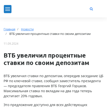
Главная
Новости
ВТБ увеличил процентные ставки по своим депозитам
11.09.2024
ВТБ увеличил процентные
ставки по своим депозитам
ВТБ увеличил ставки по депозитам, опередив заседание ЦБ
РФ по ключевой ставке, сообщил заместитель президента
— председателя правления ВТБ Георгий Горшков.
Максимальная ставка по вкладам на два года теперь
достигает 20% годовых.
Это предложение доступно для всех действующих