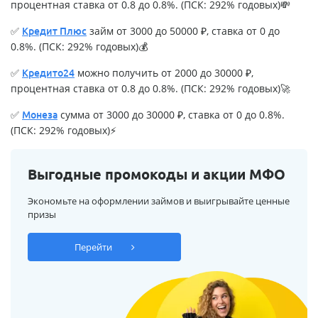
процентная ставка от 0.8 до 0.8%. (ПСК: 292% годовых)💸
✅
займ от 3000 до 50000 ₽, ставка от 0 до
Кредит Плюс
0.8%. (ПСК: 292% годовых)💰
✅
можно получить от 2000 до 30000 ₽,
Кредито24
процентная ставка от 0.8 до 0.8%. (ПСК: 292% годовых)🚀
✅
сумма от 3000 до 30000 ₽, ставка от 0 до 0.8%.
Монеза
(ПСК: 292% годовых)⚡
Выгодные промокоды и акции МФО
Экономьте на оформлении займов и выигрывайте ценные
призы
Перейти