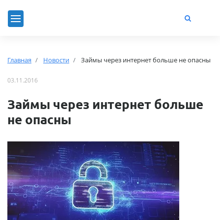
Главная
Новости
Займы через интернет больше не опасны
03.11.2016
Займы через интернет больше
не опасны