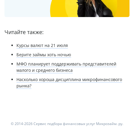
Читайте также:
Курсы валют на 21 июля
Берите займы хоть ночью
МФО планирует поддерживать представителей
малого и среднего бизнеса
Насколько хороша дисциплина микрофинансового
рынка?
© 2014-2026 Сервис подбора финансовых услуг Микрозайм. ру.