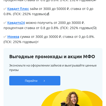
✅
займ от 3000 до 50000 ₽, ставка от 0 до
Кредит Плюс
0.8%. (ПСК: 292% годовых)💰
✅
можно получить от 2000 до 30000 ₽,
Кредито24
процентная ставка от 0.8 до 0.8%. (ПСК: 292% годовых)🚀
✅
сумма от 3000 до 30000 ₽, ставка от 0 до 0.8%.
Монеза
(ПСК: 292% годовых)⚡
Выгодные промокоды и акции МФО
Экономьте на оформлении займов и выигрывайте ценные
призы
Перейти