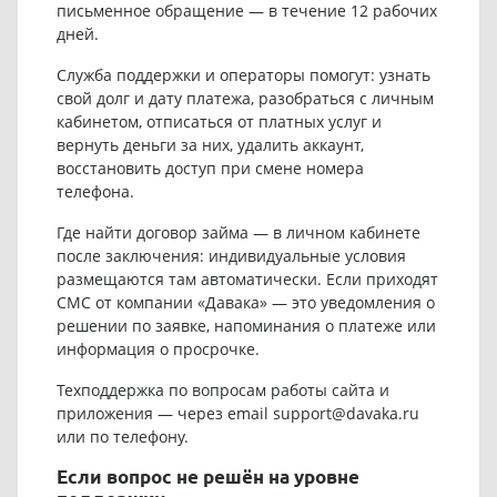
письменное обращение — в течение 12 рабочих
дней.
Служба поддержки и операторы помогут: узнать
свой долг и дату платежа, разобраться с личным
кабинетом, отписаться от платных услуг и
вернуть деньги за них, удалить аккаунт,
восстановить доступ при смене номера
телефона.
Где найти договор займа — в личном кабинете
после заключения: индивидуальные условия
размещаются там автоматически. Если приходят
СМС от компании «Давака» — это уведомления о
решении по заявке, напоминания о платеже или
информация о просрочке.
Техподдержка по вопросам работы сайта и
приложения — через email
support@davaka.ru
или по телефону.
Если вопрос не решён на уровне