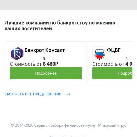
Лучшие компании по банкротству по мнению
наших посетителей
Банкрот Консалт
ФЦБГ
5
5
Стоимость от
Стоимость от
8 460₽
4 90
Подробнее
Подробне
СМОТРЕТЬ ВСЕ ПРЕДЛОЖЕНИЯ
© 2014-2026 Сервис подбора финансовых услуг Микрозайм. ру.