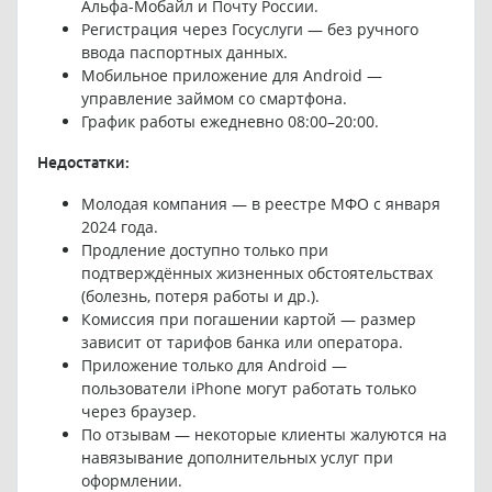
Альфа-Мобайл и Почту России.
Регистрация через Госуслуги — без ручного
ввода паспортных данных.
Мобильное приложение для Android —
управление займом со смартфона.
График работы ежедневно 08:00–20:00.
Недостатки:
Молодая компания — в реестре МФО с января
2024 года.
Продление доступно только при
подтверждённых жизненных обстоятельствах
(болезнь, потеря работы и др.).
Комиссия при погашении картой — размер
зависит от тарифов банка или оператора.
Приложение только для Android —
пользователи iPhone могут работать только
через браузер.
По отзывам — некоторые клиенты жалуются на
навязывание дополнительных услуг при
оформлении.