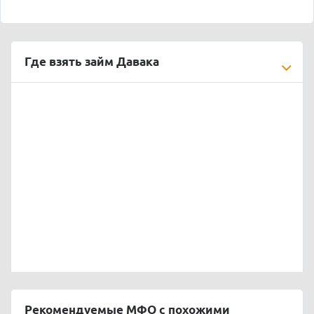
Где взять займ Давака
Рекомендуемые МФО с похожими