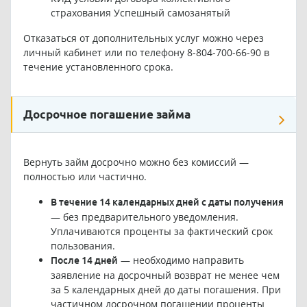
страхования Успешный самозанятый
Отказаться от дополнительных услуг можно через
личный кабинет или по телефону 8-804-700-66-90 в
течение установленного срока.
Досрочное погашение займа
Вернуть займ досрочно можно без комиссий —
полностью или частично.
В течение 14 календарных дней с даты получения
— без предварительного уведомления.
Уплачиваются проценты за фактический срок
пользования.
— необходимо направить
После 14 дней
заявление на досрочный возврат не менее чем
за 5 календарных дней до даты погашения. При
частичном досрочном погашении проценты