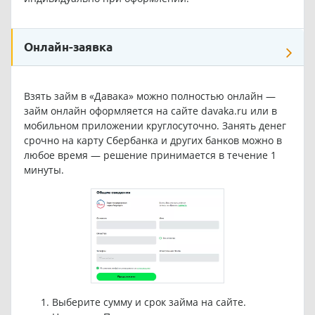
Онлайн-заявка
Взять займ в «Давака» можно полностью онлайн —
займ онлайн оформляется на сайте
davaka.ru
или в
мобильном приложении круглосуточно. Занять денег
срочно на карту Сбербанка и других банков можно в
любое время — решение принимается в течение 1
минуты.
Выберите сумму и срок займа на сайте.