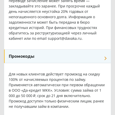
переводе зачисление может занять время —
закладывайте это заранее. При просрочке каждый
день начисляется неустойка 20% годовых от
непогашенного основного долга. Информация о
задолженности может быть передана в бюро
кредитных историй. При финансовых трудностях
обратитесь за реструктуризацией через личный
кабинет или по email support@davaka.ru.
Промокоды
Для новых клиентов действует
промокод на скидку
100%
от начисляемых процентов по займу.
Применяется автоматически при первом обращении
в ООО «Да-кредит МКК». Условия: сумма займа от 1
000 до 50 000 ₽, срок до 21 дня включительно.
Промокод доступен только физическим лицам, ранее
не получавшим займ в компании.