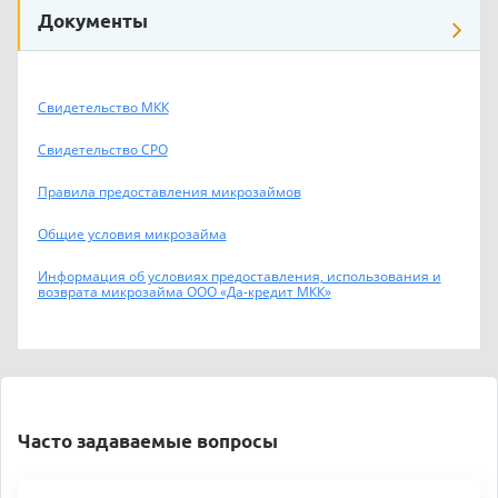
Документы
Свидетельство МКК
Свидетельство СРО
Правила предоставления микрозаймов
Общие условия микрозайма
Информация об условиях предоставления, использования и
возврата микрозайма ООО «Да-кредит МКК»
Часто задаваемые вопросы