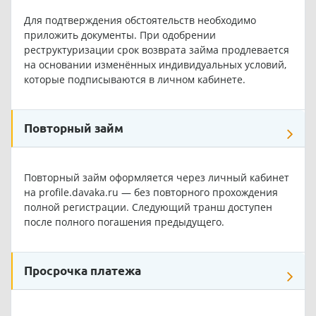
Для подтверждения обстоятельств необходимо
приложить документы. При одобрении
реструктуризации срок возврата займа продлевается
на основании изменённых индивидуальных условий,
которые подписываются в личном кабинете.
Повторный займ
Повторный займ оформляется через личный кабинет
на
profile.davaka.ru
— без повторного прохождения
полной регистрации. Следующий транш доступен
после полного погашения предыдущего.
Просрочка платежа