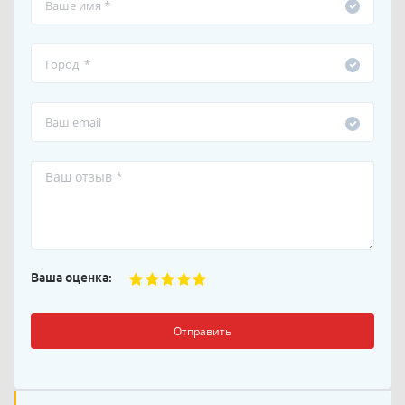
Ваша оценка:
Отправить