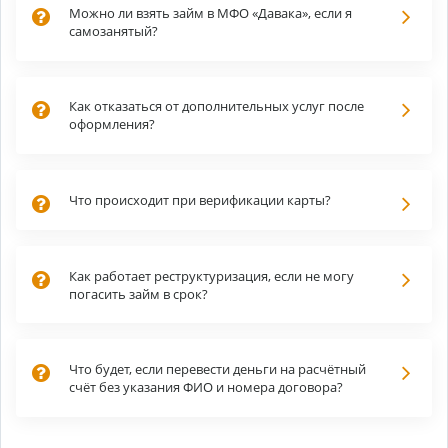
Можно ли взять займ в МФО «Давака», если я
самозанятый?
Как отказаться от дополнительных услуг после
оформления?
Что происходит при верификации карты?
Как работает реструктуризация, если не могу
погасить займ в срок?
Что будет, если перевести деньги на расчётный
счёт без указания ФИО и номера договора?