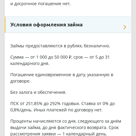
и досрочное погашение нет.
Условия оформления займа
Займы предоставляются в рублях, безналично.
Сумма — от 1 000 до 50 000 ₽, срок — от 5 до 31
календарного дня.
Погашение единовременное в дату, указанную в
договоре.
Без залога и обеспечения.
ПСК от 251,85% до 292% годовых. Ставка от 0% до
0,8%/день. Иных платежей по договору нет.
Проценты начисляются со дня, следующего за днём
выдачи займа, до дня фактического возврата. Срок
рассмотрения заявки — 1 календарный день.