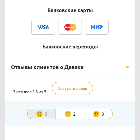
Банковские карты
Банковские переводы
Отзывы клиентов о Давака
Оставить отзыв
13 отзывов
3.8 из 5
8
2
3