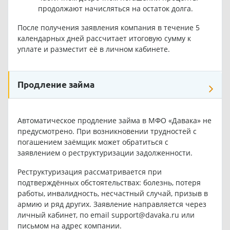
продолжают начисляться на остаток долга.
После получения заявления компания в течение 5
календарных дней рассчитает итоговую сумму к
уплате и разместит её в личном кабинете.
Продление займа
Автоматическое продление займа в МФО «Давака» не
предусмотрено. При возникновении трудностей с
погашением заёмщик может обратиться с
заявлением о реструктуризации задолженности.
Реструктуризация рассматривается при
подтверждённых обстоятельствах: болезнь, потеря
работы, инвалидность, несчастный случай, призыв в
армию и ряд других. Заявление направляется через
личный кабинет, по email
support@davaka.ru
или
письмом на адрес компании.