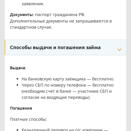
заявления.
паспорт гражданина РФ.
Документы:
Дополнительные документы не запрашиваются в
стандартном случае.
Способы выдачи и погашения займа
Выдача:
На банковскую карту заёмщика — бесплатно.
Через СБП по номеру телефона — бесплатно
(необходим счёт в банке — участнике СБП и
согласие на входящие переводы).
Погашение
Платные способы:
Безналичный перевод на р/с компании —