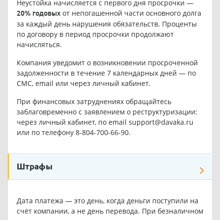
Неустойка начисляется с первого дня просрочки —
от непогашенной части основного долга
20% годовых
за каждый день нарушения обязательств. Проценты
по договору в период просрочки продолжают
начисляться.
Компания уведомит о возникновении просроченной
задолженности в течение 7 календарных дней — по
СМС, email или через личный кабинет.
При финансовых затруднениях обращайтесь
заблаговременно с заявлением о реструктуризации:
через личный кабинет, по email
support@davaka.ru
или по телефону 8-804-700-66-90.
Штрафы
Дата платежа — это день, когда деньги поступили на
счёт компании, а не день перевода. При безналичном