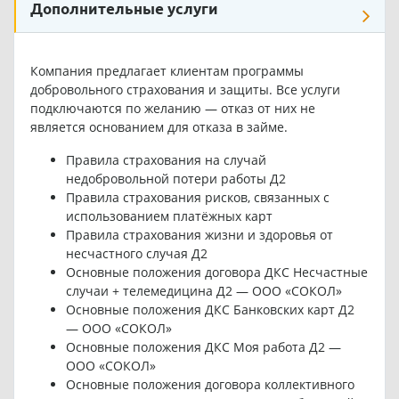
Дополнительные услуги
Компания предлагает клиентам программы
добровольного страхования и защиты. Все услуги
подключаются по желанию — отказ от них не
является основанием для отказа в займе.
Правила страхования на случай
недобровольной потери работы Д2
Правила страхования рисков, связанных с
использованием платёжных карт
Правила страхования жизни и здоровья от
несчастного случая Д2
Основные положения договора ДКС Несчастные
случаи + телемедицина Д2 — ООО «СОКОЛ»
Основные положения ДКС Банковских карт Д2
— ООО «СОКОЛ»
Основные положения ДКС Моя работа Д2 —
ООО «СОКОЛ»
Основные положения договора коллективного