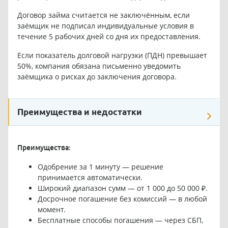
Договор займа считается не заключённым, если
заёмщик не подписал индивидуальные условия в
течение 5 рабочих дней со дня их предоставления.
Если показатель долговой нагрузки (ПДН) превышает
50%, компания обязана письменно уведомить
заёмщика о рисках до заключения договора.
Преимущества и недостатки
Преимущества:
Одобрение за 1 минуту — решение
принимается автоматически.
Широкий диапазон сумм — от 1 000 до 50 000 ₽.
Досрочное погашение без комиссий — в любой
момент.
Бесплатные способы погашения — через СБП,