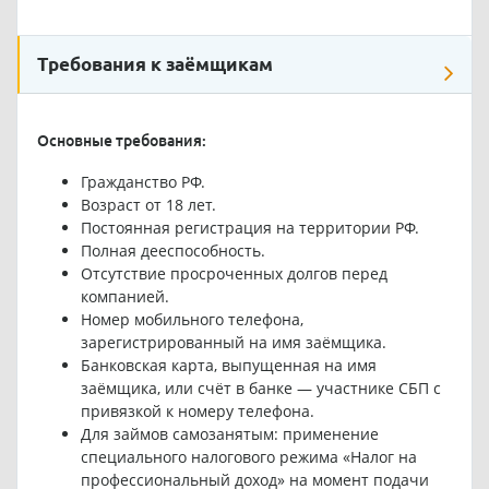
Требования к заёмщикам
Основные требования:
Гражданство РФ.
Возраст от 18 лет.
Постоянная регистрация на территории РФ.
Полная дееспособность.
Отсутствие просроченных долгов перед
компанией.
Номер мобильного телефона,
зарегистрированный на имя заёмщика.
Банковская карта, выпущенная на имя
заёмщика, или счёт в банке — участнике СБП с
привязкой к номеру телефона.
Для займов самозанятым: применение
специального налогового режима «Налог на
профессиональный доход» на момент подачи