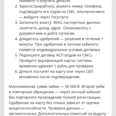
Нажмите «Получить деньги».
Зарегистрируйтесь: укажите номер телефона,
подтвердите его кодом из СМС. Альтернативно
— войдите через Госуслуги.
Заполните анкету: ФИО, паспортные данные,
занятость, доход, адрес. Ознакомьтесь с
документами и дайте согласия.
Дождитесь одобрения — решение в течение 1
минуты. При одобрении в личном кабинете
появятся индивидуальные условия договора.
Подпишите договор АСП (кодом из СМС).
Пройдите верификацию карты: система
временно удержит 1 рубль для проверки.
Деньги поступят на карту или через СБП
мгновенно после подтверждения.
Максимальная сумма займа — 50 000 ₽. Второй займ
и повторные обращения — через личный кабинет
без повторного прохождения полной регистрации.
Одобрение на карту без отказа зависит от оценки
кредитоспособности. Проверка данных —
автоматически. Дополнительных комиссий за выдачу