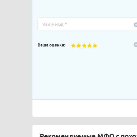
Ваша оценка:
Рекомендуемые МФО с пох