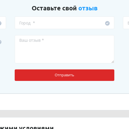
Оставьте свой
отзыв
Отправить
ожими условиями