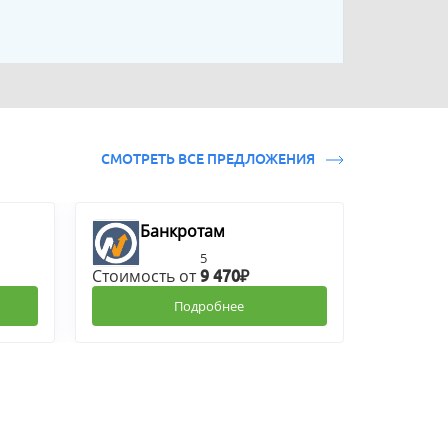
СМОТРЕТЬ ВСЕ ПРЕДЛОЖЕНИЯ
Банкротам
5
Стоимость от
9 470₽
Подробнее