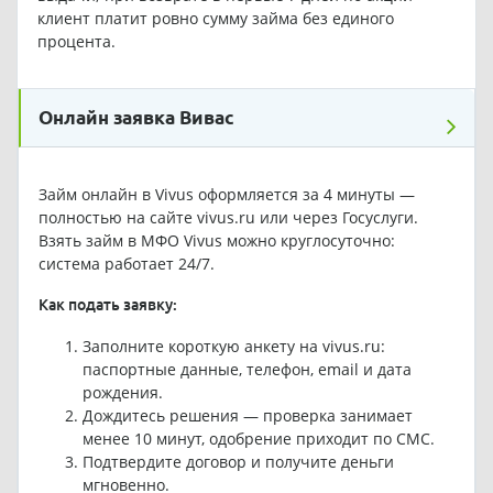
клиент платит ровно сумму займа без единого
процента.
Онлайн заявка Вивас
Займ онлайн в Vivus оформляется за 4 минуты —
полностью на сайте vivus.ru или через Госуслуги.
Взять займ в МФО Vivus можно круглосуточно:
система работает 24/7.
Как подать заявку:
Заполните короткую анкету на vivus.ru:
паспортные данные, телефон, email и дата
рождения.
Дождитесь решения — проверка занимает
менее 10 минут, одобрение приходит по СМС.
Подтвердите договор и получите деньги
мгновенно.