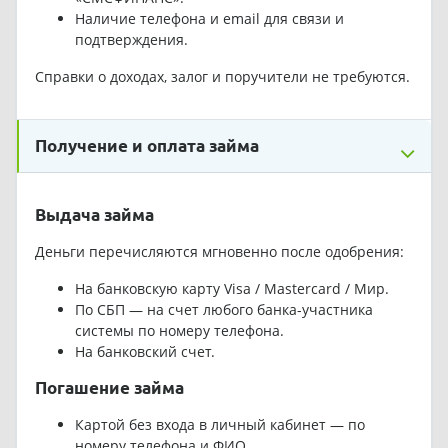
Наличие телефона и email для связи и
подтверждения.
Справки о доходах, залог и поручители не требуются.
Получение и оплата займа
Выдача займа
Деньги перечисляются мгновенно после одобрения:
На банковскую карту Visa / Mastercard / Мир.
По СБП — на счет любого банка-участника
системы по номеру телефона.
На банковский счет.
Погашение займа
Картой без входа в личный кабинет — по
номеру телефона и ФИО.