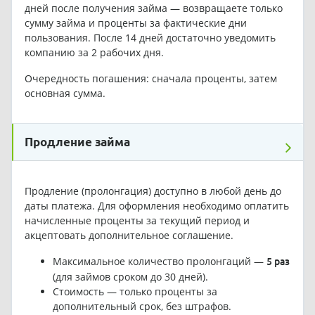
дней после получения займа — возвращаете только
сумму займа и проценты за фактические дни
пользования. После 14 дней достаточно уведомить
компанию за 2 рабочих дня.
Очередность погашения: сначала проценты, затем
основная сумма.
Продление займа
Продление (пролонгация) доступно в любой день до
даты платежа. Для оформления необходимо оплатить
начисленные проценты за текущий период и
акцептовать дополнительное соглашение.
Максимальное количество пролонгаций —
5 раз
(для займов сроком до 30 дней).
Стоимость — только проценты за
дополнительный срок, без штрафов.