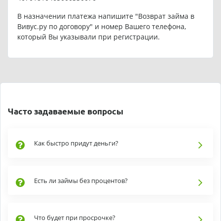
В назначении платежа напишите "Возврат займа в
Вивус.ру по договору" и номер Вашего телефона,
который Вы указывали при регистрации.
Часто задаваемые вопросы
Как быстро придут деньги?
Есть ли займы без процентов?
Что будет при просрочке?