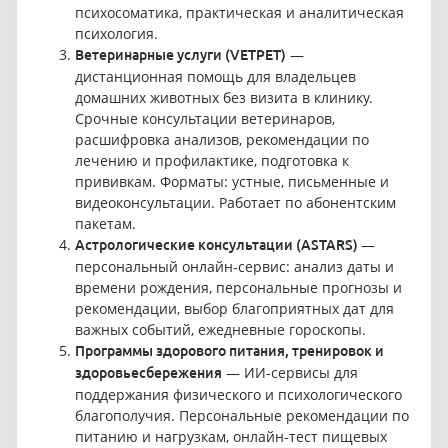
психосоматика, практическая и аналитическая
психология.
—
Ветеринарные услуги (VETPET)
дистанционная помощь для владельцев
домашних животных без визита в клинику.
Срочные консультации ветеринаров,
расшифровка анализов, рекомендации по
лечению и профилактике, подготовка к
прививкам. Форматы: устные, письменные и
видеоконсультации. Работает по абонентским
пакетам.
—
Астрологические консультации (ASTARS)
персональный онлайн-сервис: анализ даты и
времени рождения, персональные прогнозы и
рекомендации, выбор благоприятных дат для
важных событий, ежедневные гороскопы.
Программы здорового питания, тренировок и
— ИИ-сервисы для
здоровьесбережения
поддержания физического и психологического
благополучия. Персональные рекомендации по
питанию и нагрузкам, онлайн-тест пищевых