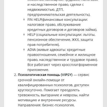
и наследственное право, сделки с
недвижимостью, ДТП,
предпринимательская деятельность),
FIN HELP(финансовые консультации:
налоговое право, обслуживание
кредитных договоров и договоров займа),
HELP (социальные консультации: льготы,
пенсионное обеспечение, ЖКХ, защита
прав потребителя),
ADVA (живые адвокаты: кредитные
правоотношения, семейное и жилищное
право, наследственное и трудовое право).
Все работают через кроссплатформенное
приложение.
— сервис
Психологическая помощь (VIPSY)
срочной онлайн-помощи от
квалифицированных психологов, доступен
круглосуточно. Помогает преодолеть
тревожность, выгорание и неврозы, найти
мотивацию и внутренние ресурсы.
Направления: бизнес-психология,