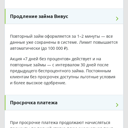
Продление займа Вивус
Повторный займ оформляется за 1–2 минуты — все
данные уже сохранены в системе. Лимит повышается
автоматически (до 100 000 ₽).
Акция «7 дней без процентов» действует и на
повторные займы — с интервалом 30 дней после
предыдущего беспроцентного займа. Постоянным
клиентам без просрочек доступны льготные условия
и более высокое одобрение.
Просрочка платежа
При просрочке платежа продолжают начисляться