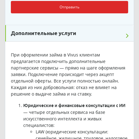
Отправить
Дополнительные услуги
При оформлении займа в Vivus клиентам
предлагается подключить дополнительные
партнерские сервисы — прямо на шаге оформления
заявки. Подключение происходит через акцепт
отдельной оферты. Все услуги полностью онлайн.
Каждая из них добровольная: отказ не влияет на
решение о выдаче займа и на ставку.
Юридические и финансовые консультации с ИИ
— четыре отдельных сервиса на базе
искусственного интеллекта и живых
специалистов:
LAW (юридические консультации:
семейное, жилищное, трудовое, налоговое