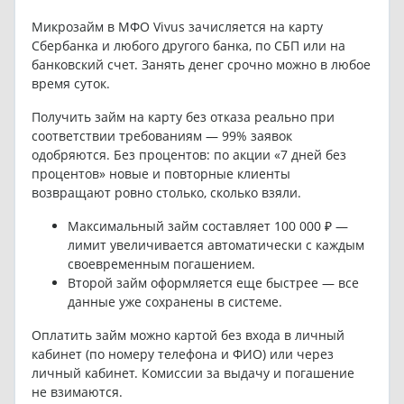
Микрозайм в МФО Vivus зачисляется на карту
Сбербанка и любого другого банка, по СБП или на
банковский счет. Занять денег срочно можно в любое
время суток.
Получить займ на карту без отказа реально при
соответствии требованиям — 99% заявок
одобряются. Без процентов: по акции «7 дней без
процентов» новые и повторные клиенты
возвращают ровно столько, сколько взяли.
Максимальный займ составляет 100 000 ₽ —
лимит увеличивается автоматически с каждым
своевременным погашением.
Второй займ оформляется еще быстрее — все
данные уже сохранены в системе.
Оплатить займ можно картой без входа в личный
кабинет (по номеру телефона и ФИО) или через
личный кабинет. Комиссии за выдачу и погашение
не взимаются.