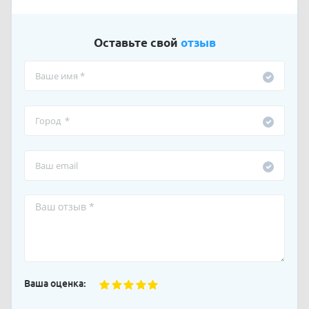
Оставьте свой
отзыв
Ваша оценка: