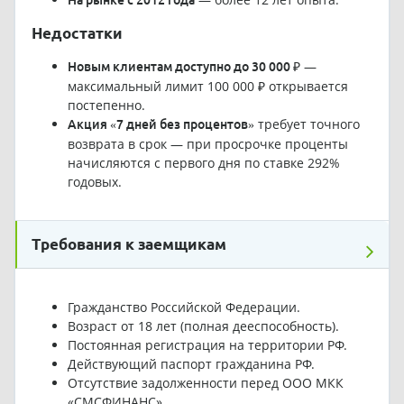
Недостатки
—
Новым клиентам доступно до 30 000 ₽
максимальный лимит 100 000 ₽ открывается
постепенно.
требует точного
Акция «7 дней без процентов»
возврата в срок — при просрочке проценты
начисляются с первого дня по ставке 292%
годовых.
Требования к заемщикам
Гражданство Российской Федерации.
Возраст от 18 лет (полная дееспособность).
Постоянная регистрация на территории РФ.
Действующий паспорт гражданина РФ.
Отсутствие задолженности перед ООО МКК
«СМСФИНАНС».