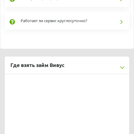
Работает ли сервис круглосуточно?
Где взять займ Вивус