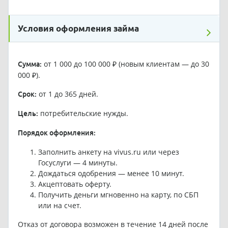
Условия оформления займа
от 1 000 до 100 000 ₽ (новым клиентам — до 30
Сумма:
000 ₽).
от 1 до 365 дней.
Срок:
потребительские нужды.
Цель:
Порядок оформления:
Заполнить анкету на vivus.ru или через
Госуслуги — 4 минуты.
Дождаться одобрения — менее 10 минут.
Акцептовать оферту.
Получить деньги мгновенно на карту, по СБП
или на счет.
Отказ от договора возможен в течение 14 дней после