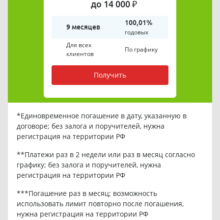
до 14 000 ₽
100,01%
9 месяцев
годовых
Для всех
По графику
клиентов
Получить
*Единовременное погашение в дату, указанную в
договоре; без залога и поручителей, нужна
регистрация на территории РФ
**Платежи раз в 2 недели или раз в месяц согласно
графику; без залога и поручителей, нужна
регистрация на территории РФ
***Погашение раз в месяц; возможность
использовать лимит повторно после погашения,
нужна регистрация на территории РФ