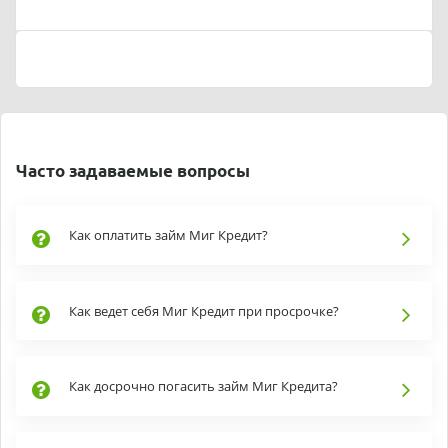
Часто задаваемые вопросы
Как оплатить займ Миг Кредит?
Как ведет себя Миг Кредит при просрочке?
Как досрочно погасить займ Миг Кредита?