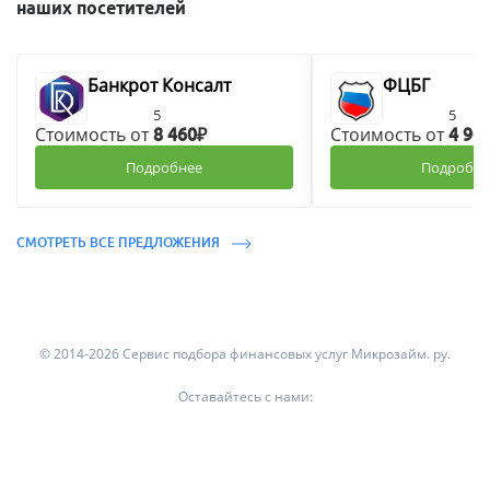
наших посетителей
Банкрот Консалт
ФЦБГ
5
5
Стоимость от
Стоимость от
8 460₽
4 90
Подробнее
Подробне
СМОТРЕТЬ ВСЕ ПРЕДЛОЖЕНИЯ
© 2014-2026 Сервис подбора финансовых услуг Микрозайм. ру.
Оставайтесь с нами: