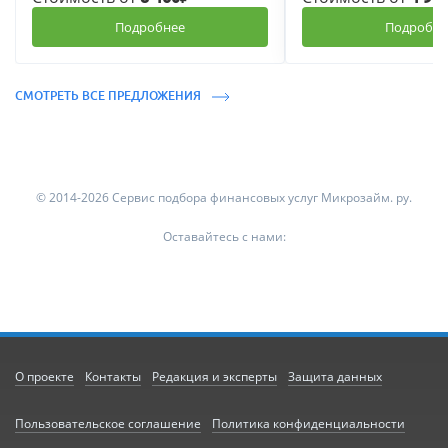
Подробнее
Подробне
СМОТРЕТЬ ВСЕ ПРЕДЛОЖЕНИЯ
© 2014-2026 Сервис подбора финансовых услуг Микрозайм. ру.
Оставайтесь с нами:
О проекте
Контакты
Редакция и эксперты
Защита данных
Пользовательское соглашение
Политика конфиденциальности