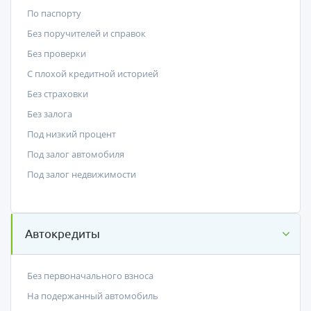
По паспорту
Без поручителей и справок
Без проверки
С плохой кредитной историей
Без страховки
Без залога
Под низкий процент
Под залог автомобиля
Под залог недвижимости
Автокредиты
Без первоначального взноса
На подержанный автомобиль