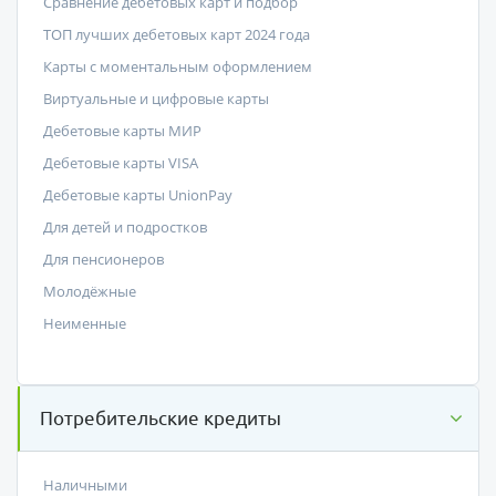
Сравнение дебетовых карт и подбор
ТОП лучших дебетовых карт 2024 года
Карты с моментальным оформлением
Виртуальные и цифровые карты
Дебетовые карты МИР
Дебетовые карты VISA
Дебетовые карты UnionPay
Для детей и подростков
Для пенсионеров
Молодёжные
Неименные
Потребительские кредиты
Наличными