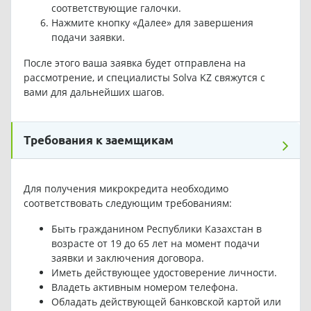
соответствующие галочки.
Нажмите кнопку «Далее» для завершения
подачи заявки.
После этого ваша заявка будет отправлена на
рассмотрение, и специалисты Solva KZ свяжутся с
вами для дальнейших шагов.
Требования к заемщикам
Для получения микрокредита необходимо
соответствовать следующим требованиям:
Быть гражданином Республики Казахстан в
возрасте от 19 до 65 лет на момент подачи
заявки и заключения договора.
Иметь действующее удостоверение личности.
Владеть активным номером телефона.
Обладать действующей банковской картой или