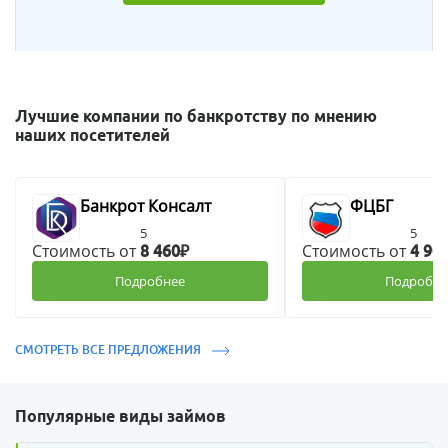
Лучшие компании по банкротству по мнению
наших посетителей
Банкрот Консалт
ФЦБГ
5
5
Стоимость от
Стоимость от
8 460₽
4 90
Подробнее
Подробне
СМОТРЕТЬ ВСЕ ПРЕДЛОЖЕНИЯ
Популярные виды займов