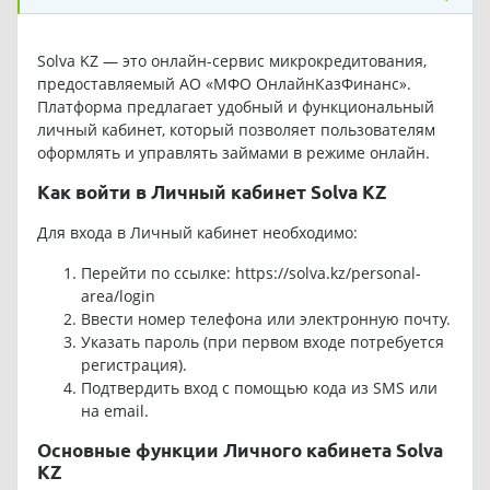
Solva KZ — это онлайн-сервис микрокредитования,
предоставляемый АО «МФО ОнлайнКазФинанс».
Платформа предлагает удобный и функциональный
личный кабинет, который позволяет пользователям
оформлять и управлять займами в режиме онлайн.
Как войти в Личный кабинет Solva KZ
Для входа в Личный кабинет необходимо:
Перейти по ссылке:
https://solva.kz/personal-
area/login
Ввести номер телефона или электронную почту.
Указать пароль (при первом входе потребуется
регистрация).
Подтвердить вход с помощью кода из SMS или
на email.
Основные функции Личного кабинета Solva
KZ