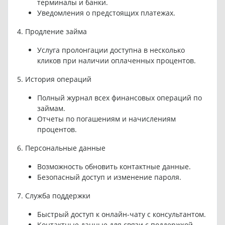
терминалы и банки.
Уведомления о предстоящих платежах.
4. Продление займа
Услуга пролонгации доступна в несколько
кликов при наличии оплаченных процентов.
5. История операций
Полный журнал всех финансовых операций по
займам.
Отчеты по погашениям и начислениям
процентов.
6. Персональные данные
Возможность обновить контактные данные.
Безопасный доступ и изменение пароля.
7. Служба поддержки
Быстрый доступ к онлайн-чату с консультантом.
Контактные данные для связи с поддержкой.