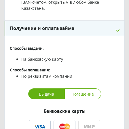
IBAN-счётом, открытым в любом банке
Казахстана.
Получение и оплата займа
Способы выдачи:
На банковскую карту
Способы погашения:
По реквизитам компании
Выдача
Погашение
Банковские карты