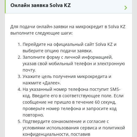
Онлайн заявка Solva KZ
Для подачи онлайн-заявки на микрокредит в Solva KZ
выполните следующие шаги:
Перейдите на официальный сайт Solva KZ и
выберите опцию подачи заявки.
Заполните форму с личной информацией,
указав свой мобильный телефон и электронную
почту.
Укажите цель получения микрокредита и
нажмите «Далее».
На указанный номер телефона поступит SMS-
код. Введите его в соответствующее поле. Если
сообщение не пришло в течение 60 секунд,
проверьте номер телефона и запросите код
повторно.
Подтвердите ознакомление и согласие с
условиями использования сервиса и политикой
конфиденциальности, поставив