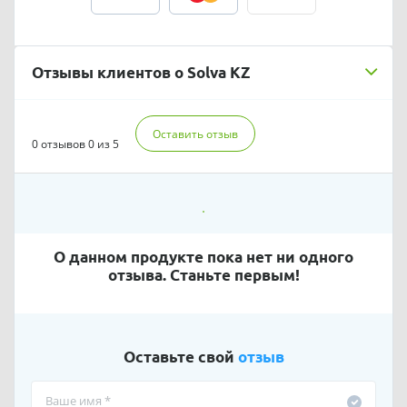
Отзывы клиентов о Solva KZ
Оставить отзыв
0 отзывов
0 из 5
О данном продукте пока нет ни одного
отзыва. Станьте первым!
Оставьте свой
отзыв