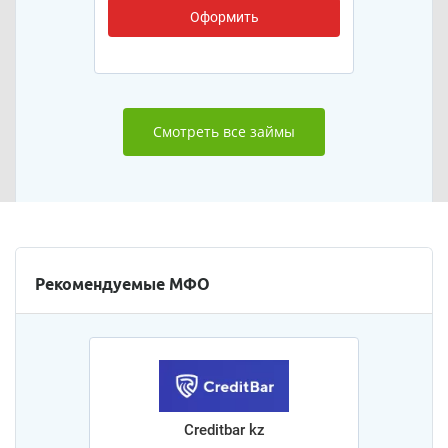
Оформить
Смотреть все займы
Рекомендуемые МФО
Creditbar kz