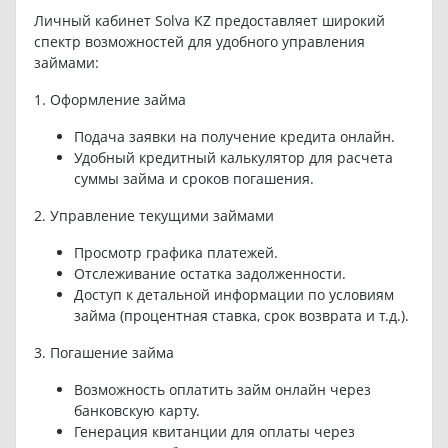
Личный кабинет Solva KZ предоставляет широкий
спектр возможностей для удобного управления
займами:
1. Оформление займа
Подача заявки на получение кредита онлайн.
Удобный кредитный калькулятор для расчета
суммы займа и сроков погашения.
2. Управление текущими займами
Просмотр графика платежей.
Отслеживание остатка задолженности.
Доступ к детальной информации по условиям
займа (процентная ставка, срок возврата и т.д.).
3. Погашение займа
Возможность оплатить займ онлайн через
банковскую карту.
Генерация квитанции для оплаты через