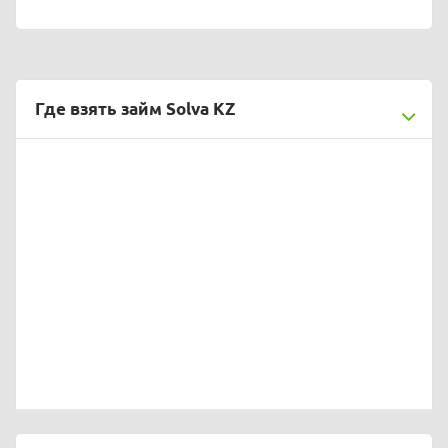
Где взять займ Solva KZ