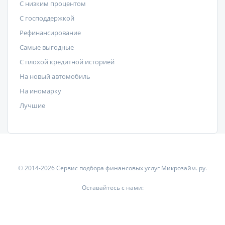
С низким процентом
C господдержкой
Рефинансирование
Самые выгодные
С плохой кредитной историей
На новый автомобиль
На иномарку
Лучшие
© 2014-2026 Сервис подбора финансовых услуг Микрозайм. ру.
Оставайтесь с нами: