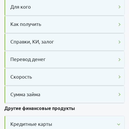
Для кого
Как получить
Справки, КИ, залог
Перевод денег
Скорость
Сумма займа
Другие финансовые продукты
Кредитные карты