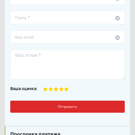
Ваша оценка:
Отправить
Просрочка платежа