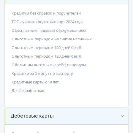
Кредитки без справок и поручителей
ТОП лучших кредитных карт 2024 года
С бесплатным годовым обслуживанием
С льготным периодом на снятие наличных
С льготным периодом 100 дней без %
С льготным периодом 120 дней без %
С большим льготным (грейс) периодом
Кредитки за 5 минут по паспорту
Кредитные карты с 18 лет
Для безработных
Дебетовые карты