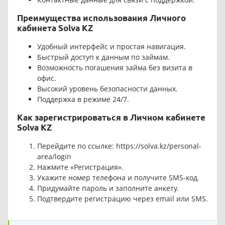
Преимущества использования Личного
кабинета Solva KZ
Удобный интерфейс и простая навигация.
Быстрый доступ к данным по займам.
Возможность погашения займа без визита в
офис.
Высокий уровень безопасности данных.
Поддержка в режиме 24/7.
Как зарегистрироваться в Личном кабинете
Solva KZ
Перейдите по ссылке:
https://solva.kz/personal-
area/login
Нажмите «Регистрация».
Укажите номер телефона и получите SMS-код.
Придумайте пароль и заполните анкету.
Подтвердите регистрацию через email или SMS.