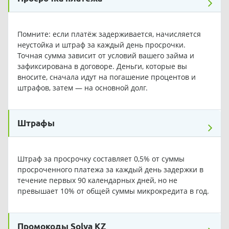
Помните: если платёж задерживается, начисляется
неустойка и штраф за каждый день просрочки.
Точная сумма зависит от условий вашего займа и
зафиксирована в договоре. Деньги, которые вы
вносите, сначала идут на погашение процентов и
штрафов, затем — на основной долг.
Штрафы
Штраф за просрочку составляет 0,5% от суммы
просроченного платежа за каждый день задержки в
течение первых 90 календарных дней, но не
превышает 10% от общей суммы микрокредита в год.
Промокоды Solva KZ