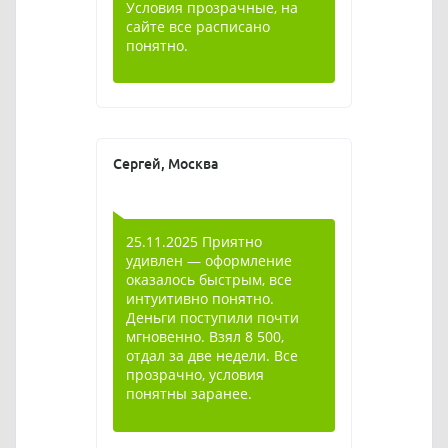
Условия прозрачные, на
сайте все расписано
понятно.
Сергей, Москва
25.11.2025 Приятно
удивлен — оформление
оказалось быстрым, все
интуитивно понятно.
Деньги поступили почти
мгновенно. Взял 8 500,
отдал за две недели. Все
прозрачно, условия
понятны заранее.