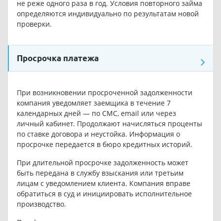
не реже одного раза в год. Условия повторного займа
определяются индивидуально по результатам новой
проверки.
Просрочка платежа
При возникновении просроченной задолженности
компания уведомляет заемщика в течение 7
календарных дней — по СМС, email или через
личный кабинет. Продолжают начисляться проценты
по ставке договора и неустойка. Информация о
просрочке передается в бюро кредитных историй.
При длительной просрочке задолженность может
быть передана в службу взыскания или третьим
лицам с уведомлением клиента. Компания вправе
обратиться в суд и инициировать исполнительное
производство.