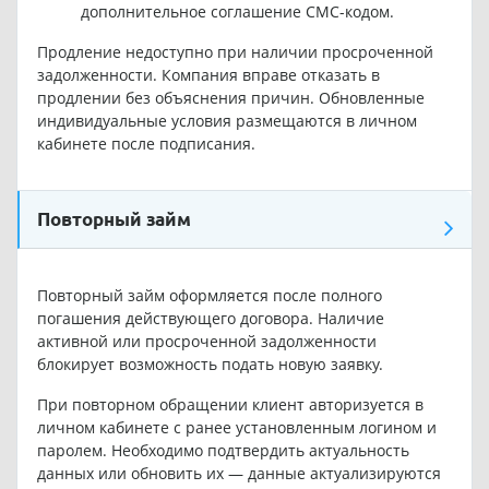
дополнительное соглашение СМС-кодом.
Продление недоступно при наличии просроченной
задолженности. Компания вправе отказать в
продлении без объяснения причин. Обновленные
индивидуальные условия размещаются в личном
кабинете после подписания.
Повторный займ
Повторный займ оформляется после полного
погашения действующего договора. Наличие
активной или просроченной задолженности
блокирует возможность подать новую заявку.
При повторном обращении клиент авторизуется в
личном кабинете с ранее установленным логином и
паролем. Необходимо подтвердить актуальность
данных или обновить их — данные актуализируются