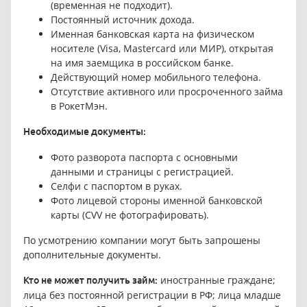
(временная не подходит).
Постоянный источник дохода.
Именная банковская карта на физическом
носителе (Visa, Mastercard или МИР), открытая
на имя заемщика в российском банке.
Действующий номер мобильного телефона.
Отсутствие активного или просроченного займа
в РокетМэн.
Необходимые документы:
Фото разворота паспорта с основными
данными и страницы с регистрацией.
Селфи с паспортом в руках.
Фото лицевой стороны именной банковской
карты (CVV не фотографировать).
По усмотрению компании могут быть запрошены
дополнительные документы.
иностранные граждане;
Кто не может получить займ:
лица без постоянной регистрации в РФ; лица младше