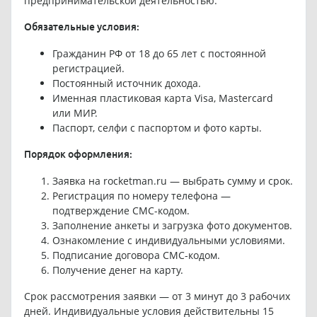
предпринимательской деятельностью.
Обязательные условия:
Гражданин РФ от 18 до 65 лет с постоянной
регистрацией.
Постоянный источник дохода.
Именная пластиковая карта Visa, Mastercard
или МИР.
Паспорт, селфи с паспортом и фото карты.
Порядок оформления:
Заявка на rocketman.ru — выбрать сумму и срок.
Регистрация по номеру телефона —
подтверждение СМС-кодом.
Заполнение анкеты и загрузка фото документов.
Ознакомление с индивидуальными условиями.
Подписание договора СМС-кодом.
Получение денег на карту.
Срок рассмотрения заявки — от 3 минут до 3 рабочих
дней. Индивидуальные условия действительны 15