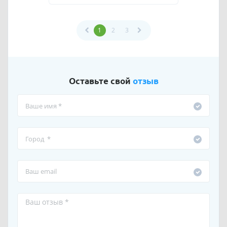
1
2
3
Оставьте свой
отзыв