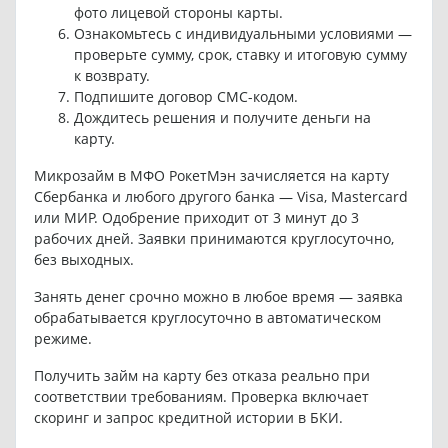
фото лицевой стороны карты.
Ознакомьтесь с индивидуальными условиями —
проверьте сумму, срок, ставку и итоговую сумму
к возврату.
Подпишите договор СМС-кодом.
Дождитесь решения и получите деньги на
карту.
Микрозайм в МФО РокетМэн зачисляется на карту
Сбербанка и любого другого банка — Visa, Mastercard
или МИР. Одобрение приходит от 3 минут до 3
рабочих дней. Заявки принимаются круглосуточно,
без выходных.
Занять денег срочно можно в любое время — заявка
обрабатывается круглосуточно в автоматическом
режиме.
Получить займ на карту без отказа реально при
соответствии требованиям. Проверка включает
скоринг и запрос кредитной истории в БКИ.