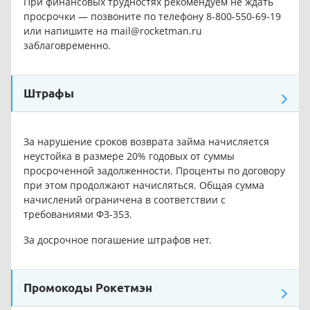
При финансовых трудностях рекомендуем не ждать
просрочки — позвоните по телефону 8-800-550-69-19
или напишите на mail@rocketman.ru
заблаговременно.
Штрафы
За нарушение сроков возврата займа начисляется
неустойка в размере 20% годовых от суммы
просроченной задолженности. Проценты по договору
при этом продолжают начисляться. Общая сумма
начислений ограничена в соответствии с
требованиями ФЗ-353.
За досрочное погашение штрафов нет.
Промокоды Рокетмэн