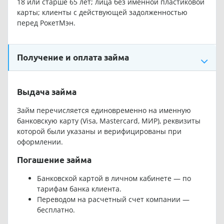
18 или старше 65 лет; лица без именной пластиковой
карты; клиенты с действующей задолженностью
перед РокетМэн.
Получение и оплата займа
Выдача займа
Займ перечисляется единовременно на именную
банковскую карту (Visa, Mastercard, МИР), реквизиты
которой были указаны и верифицированы при
оформлении.
Погашение займа
Банковской картой в личном кабинете — по
тарифам банка клиента.
Переводом на расчетный счет компании —
бесплатно.