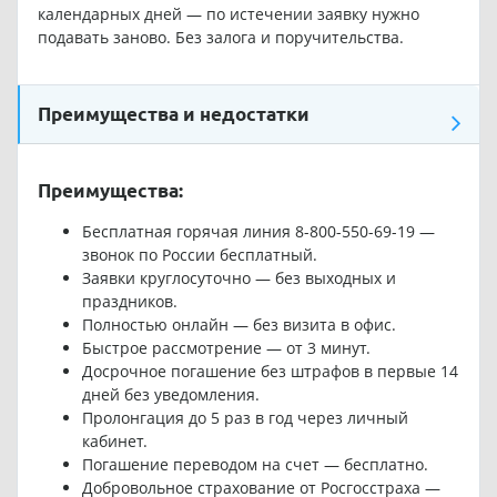
календарных дней — по истечении заявку нужно
подавать заново. Без залога и поручительства.
Преимущества и недостатки
Преимущества:
Бесплатная горячая линия 8-800-550-69-19 —
звонок по России бесплатный.
Заявки круглосуточно — без выходных и
праздников.
Полностью онлайн — без визита в офис.
Быстрое рассмотрение — от 3 минут.
Досрочное погашение без штрафов в первые 14
дней без уведомления.
Пролонгация до 5 раз в год через личный
кабинет.
Погашение переводом на счет — бесплатно.
Добровольное страхование от Росгосстраха —