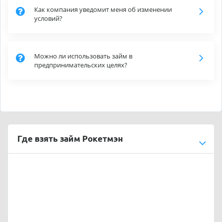
Как компания уведомит меня об изменении
условий?
Можно ли использовать займ в
предпринимательских целях?
Где взять займ Рокетмэн