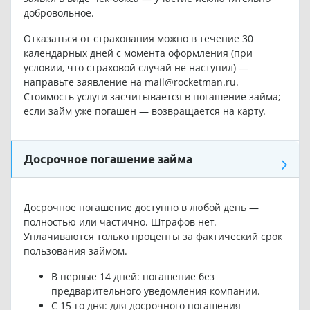
добровольное.
Отказаться от страхования можно в течение 30
календарных дней с момента оформления (при
условии, что страховой случай не наступил) —
направьте заявление на mail@rocketman.ru.
Стоимость услуги засчитывается в погашение займа;
если займ уже погашен — возвращается на карту.
Досрочное погашение займа
Досрочное погашение доступно в любой день —
полностью или частично. Штрафов нет.
Уплачиваются только проценты за фактический срок
пользования займом.
В первые 14 дней: погашение без
предварительного уведомления компании.
С 15-го дня: для досрочного погашения