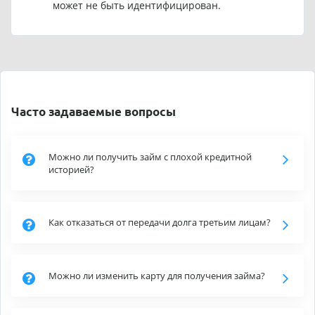
может не быть идентифицирован.
Часто задаваемые вопросы
Можно ли получить займ с плохой кредитной
историей?
Как отказаться от передачи долга третьим лицам?
Можно ли изменить карту для получения займа?