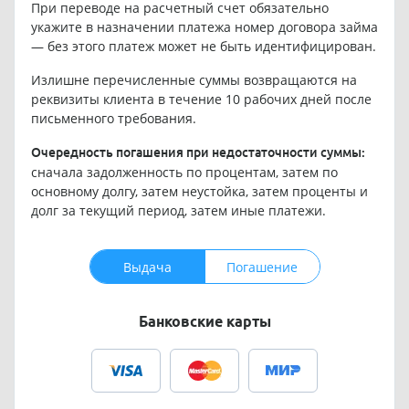
При переводе на расчетный счет обязательно
укажите в назначении платежа номер договора займа
— без этого платеж может не быть идентифицирован.
Излишне перечисленные суммы возвращаются на
реквизиты клиента в течение 10 рабочих дней после
письменного требования.
Очередность погашения при недостаточности суммы:
сначала задолженность по процентам, затем по
основному долгу, затем неустойка, затем проценты и
долг за текущий период, затем иные платежи.
Выдача
Погашение
Банковские карты