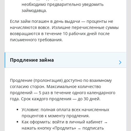
необходимо предварительно уведомить
займодавца.
Если займ погашен в день выдачи — проценты не
начисляются вовсе. Излишне перечисленные суммы
возвращаются в течение 10 рабочих дней после
письменного требования.
Продление займа
Продление (пролонгация) доступно по взаимному
согласию сторон. Максимальное количество
продлений — 5 раз в течение одного календарного
года. Срок каждого продления — до 30 дней.
Условие: полная оплата всех начисленных
процентов к моменту продления.
Как оформить: войти в личный кабинет →
нажать кнопку «Продлить» → подписать