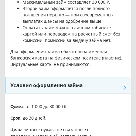
Максимальный займ составляет 30 000 ₽.
Второй займ оформляется после полного
погашения первого — при своевременных
выплатах шансы на одобрение выше.
Оплатить займ можно в личном кабинете
картой или переводом на расчетный счет без
комиссии. Комиссии за выдачу займа нет.
Для оформления займа обязательна именная
банковская карта на физическом носителе (пластик).
Виртуальные карты не принимаются.
Условия оформления займа
от 1 000 до 30 000 ₽.
Сумма:
до 30 дней.
Срок:
личные нужды, не связанные с
Цель: