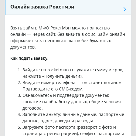
Онлайн заявка Рокетмэн
Взять займ в МФО РокетМэн можно полностью
онлайн — через сайт, без визита в офис. Займ онлайн
оформляется за несколько шагов без бумажных
документов.
Как подать заявку:
Зайдите на rocketman.ru, укажите сумму и срок,
нажмите «Получить деньги».
Введите номер телефона — он станет логином.
Подтвердите его СМС-кодом.
Ознакомьтесь и подтвердите документы:
согласие на обработку данных, общие условия
договора.
Заполните анкету: личные данные, паспортные
данные, адрес, доходы и расходы.
Загрузите фото паспорта (разворот с фото и
страница с регистрацией), селфи с паспортом и