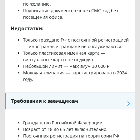
по желанию.
Подписание документов через СМС-код без
посещения офиса.
Недостатки:
Только граждане РФ с постоянной регистрацией
— иностранные граждане не обслуживаются.
Только пластиковая именная карта —
виртуальные карты не подходят.
Небольшой лимит — максимум 30 000 ₽.
Молодая компания — зарегистрирована в 2024
году.
Требования к заемщикам
Гражданство Российской Федерации.
Возраст от 18 до 65 лет включительно.
Постоянная регистрация на территории РФ