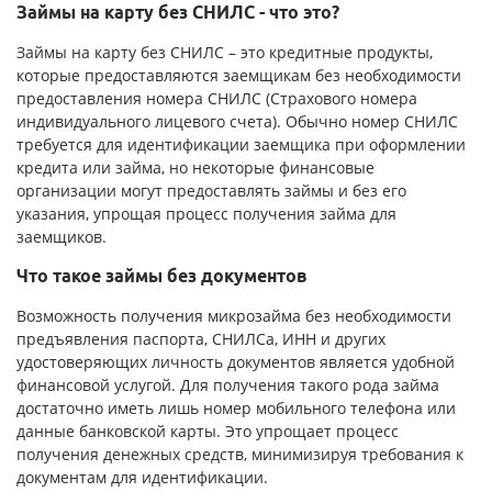
Займы на карту без СНИЛС - что это?
Займы на карту без СНИЛС – это кредитные продукты,
которые предоставляются заемщикам без необходимости
предоставления номера СНИЛС (Страхового номера
индивидуального лицевого счета). Обычно номер СНИЛС
требуется для идентификации заемщика при оформлении
кредита или займа, но некоторые финансовые
организации могут предоставлять займы и без его
указания, упрощая процесс получения займа для
заемщиков.
Что такое займы без документов
Возможность получения микрозайма без необходимости
предъявления паспорта, СНИЛСа, ИНН и других
удостоверяющих личность документов является удобной
финансовой услугой. Для получения такого рода займа
достаточно иметь лишь номер мобильного телефона или
данные банковской карты. Это упрощает процесс
получения денежных средств, минимизируя требования к
документам для идентификации.