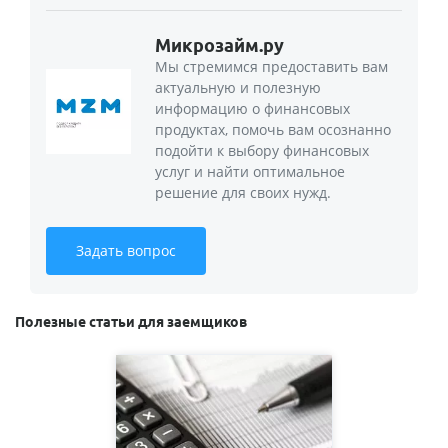
Микрозайм.ру
Мы стремимся предоставить вам
актуальную и полезную
информацию о финансовых
продуктах, помочь вам осознанно
подойти к выбору финансовых
услуг и найти оптимальное
решение для своих нужд.
Задать вопрос
Полезные статьи для заемщиков