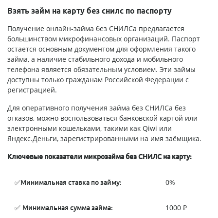
Взять займ на карту без снилс по паспорту
Получение онлайн-займа без СНИЛСа предлагается
большинством микрофинансовых организаций. Паспорт
остается основным документом для оформления такого
займа, а наличие стабильного дохода и мобильного
телефона является обязательным условием. Эти займы
доступны только гражданам Российской Федерации с
регистрацией.
Для оперативного получения займа без СНИЛСа без
отказов, можно воспользоваться банковской картой или
электронными кошельками, такими как Qiwi или
Яндекс.Деньги, зарегистрированными на имя заёмщика.
Ключевые показатели микрозайма без СНИЛС на карту:
✅
0%
Минимальная ставка по займу:
✅
1000 ₽
Минимальная сумма займа: