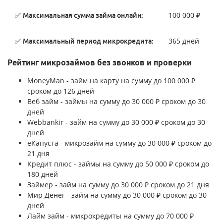
✅
100 000 ₽
Максимальная сумма займа онлайн:
✅
365 дней
Максимальный период микрокредита:
Рейтинг микрозаймов без звонков и проверки
MoneyMan - займ на карту на сумму до 100 000 ₽
сроком до 126 дней
Веб займ - займы на сумму до 30 000 ₽ сроком до 30
дней
Webbankir - займ на сумму до 30 000 ₽ сроком до 30
дней
еКапуста - микрозайм на сумму до 30 000 ₽ сроком до
21 дня
Кредит плюс - займы на сумму до 50 000 ₽ сроком до
180 дней
Займер - займ на сумму до 30 000 ₽ сроком до 21 дня
Мир Денег - займ на сумму до 30 000 ₽ сроком до 30
дней
Лайм займ - микрокредиты на сумму до 70 000 ₽