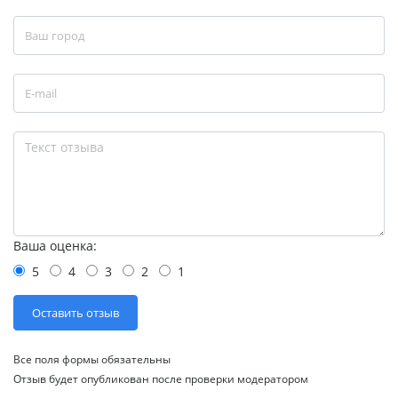
Ваша оценка:
5
4
3
2
1
Все поля формы обязательны
Отзыв будет опубликован после проверки модератором