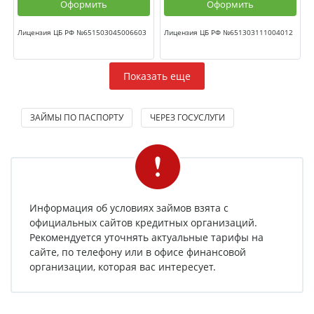
Оформить
Оформить
Лицензия ЦБ РФ №651503045006603
Лицензия ЦБ РФ №651303111004012
Показать еще
ЗАЙМЫ ПО ПАСПОРТУ
ЧЕРЕЗ ГОСУСЛУГИ
Информация об условиях займов взята с
официальных сайтов кредитных организаций.
Рекомендуется уточнять актуальные тарифы на
сайте, по телефону или в офисе финансовой
организации, которая вас интересует.