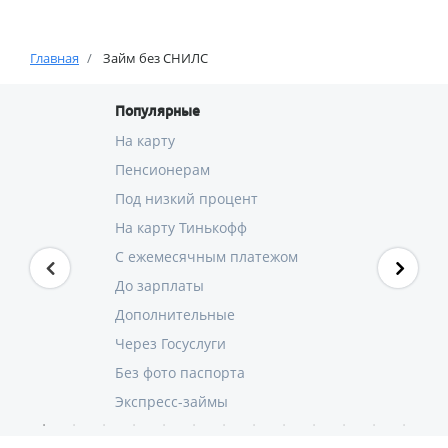
Главная
Займ без СНИЛС
Популярные
На карту
Пенсионерам
Под низкий процент
На карту Тинькофф
С ежемесячным платежом
До зарплаты
Дополнительные
Через Госуслуги
Без фото паспорта
Экспресс-займы