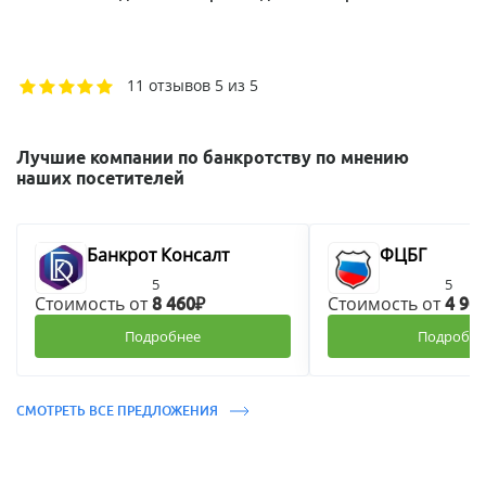
11 отзывов
5 из 5
Лучшие компании по банкротству по мнению
наших посетителей
Банкрот Консалт
ФЦБГ
5
5
Стоимость от
Стоимость от
8 460₽
4 90
Подробнее
Подробне
СМОТРЕТЬ ВСЕ ПРЕДЛОЖЕНИЯ