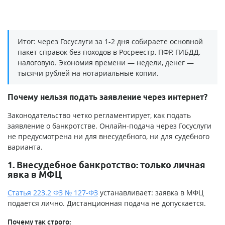
Итог: через Госуслуги за 1-2 дня собираете основной
пакет справок без походов в Росреестр, ПФР, ГИБДД,
налоговую. Экономия времени — недели, денег —
тысячи рублей на нотариальные копии.
Почему нельзя подать заявление через интернет?
Законодательство четко регламентирует, как подать
заявление о банкротстве. Онлайн-подача через Госуслуги
не предусмотрена ни для внесудебного, ни для судебного
варианта.
1. Внесудебное банкротство: только личная
явка в МФЦ
Статья 223.2 ФЗ № 127-ФЗ
устанавливает: заявка в МФЦ
подается лично. Дистанционная подача не допускается.
Почему так строго: