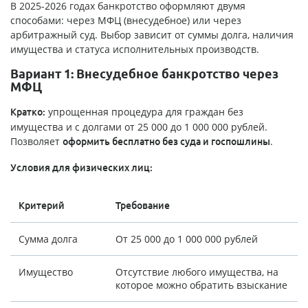
В 2025-2026 годах банкротство оформляют двумя
способами: через МФЦ (внесудебное) или через
арбитражный суд. Выбор зависит от суммы долга, наличия
имущества и статуса исполнительных производств.
Вариант 1: Внесудебное банкротство через
МФЦ
упрощенная процедура для граждан без
Кратко:
имущества и с долгами от 25 000 до 1 000 000 рублей.
Позволяет
.
оформить бесплатно без суда и госпошлины
Условия для физических лиц:
Критерий
Требование
Сумма долга
От 25 000 до 1 000 000 рублей
Имущество
Отсутствие любого имущества, на
которое можно обратить взыскание