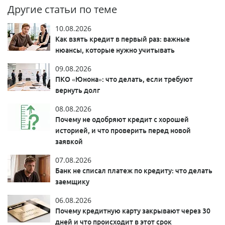
Другие статьи по теме
10.08.2026
Как взять кредит в первый раз: важные
нюансы, которые нужно учитывать
09.08.2026
ПКО «Юнона»: что делать, если требуют
вернуть долг
08.08.2026
Почему не одобряют кредит с хорошей
историей, и что проверить перед новой
заявкой
07.08.2026
Банк не списал платеж по кредиту: что делать
заемщику
06.08.2026
Почему кредитную карту закрывают через 30
дней и что происходит в этот срок