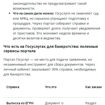
законодательство не предусматривает такой
возможности.
Госуслуги не заменяют суд
Что на самом деле можно:
или МФЦ, но серьезно упрощают подготовку к
процедуре. Через портал собирают справки и
документы, проверяют долги, получают уведомления
от приставов. Это экономит недели времени и
десятки визитов в ведомства.
Что есть на Госуслугах для банкротства: полезные
сервисы портала
Портал Госуслуг — не место для подачи заявления, но
незаменимый инструмент для сбора документов. Через
личный кабинет заказывают 90% справок, необходимых
для банкротства.
Справка
Что это
Как заказат
Документ о
Раздел
Выписка из ЕГРН