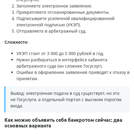
Заполняете электронное заявление.
Прикрепляете отсканированные документы.
Подписываете усиленной квалифицированной
электронной подписью (УКЭП).
Отправляете в арбитражный суд.
Сложности:
УКЭП стоит от 3 000 до 5 000 рублей в год.
Нужно разбираться в интерфейсе кабинета
арбитражного суда (он сложнее Госуслуг).
Ошибки в оформлении заявления приводят к отказу в
принятии.
Вывод: электронная подача в суд существует, но это
не Госуслуги, а отдельный портал с высоким порогом
входа.
Как можно объявить себя банкротом сейчас: два
основных варианта