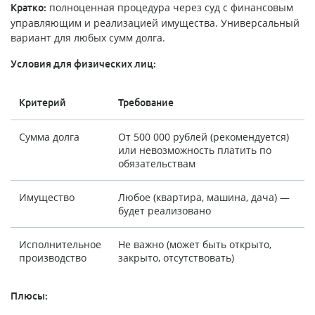
полноценная процедура через суд с финансовым
Кратко:
управляющим и реализацией имущества. Универсальный
вариант для любых сумм долга.
Условия для физических лиц:
Критерий
Требование
Сумма долга
От 500 000 рублей (рекомендуется)
или невозможность платить по
обязательствам
Имущество
Любое (квартира, машина, дача) —
будет реализовано
Исполнительное
Не важно (может быть открыто,
производство
закрыто, отсутствовать)
Плюсы: