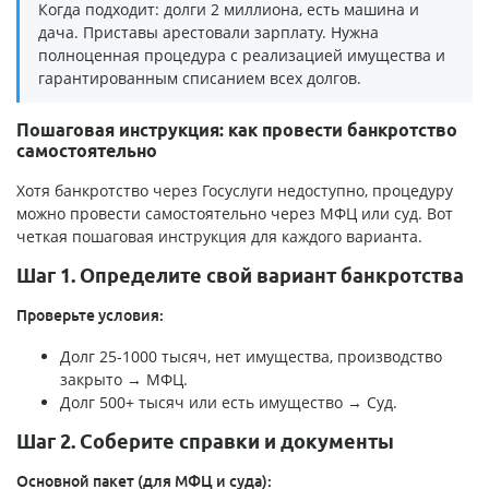
Когда подходит: долги 2 миллиона, есть машина и
дача. Приставы арестовали зарплату. Нужна
полноценная процедура с реализацией имущества и
гарантированным списанием всех долгов.
Пошаговая инструкция: как провести банкротство
самостоятельно
Хотя банкротство через Госуслуги недоступно, процедуру
можно провести самостоятельно через МФЦ или суд. Вот
четкая пошаговая инструкция для каждого варианта.
Шаг 1. Определите свой вариант банкротства
Проверьте условия:
Долг 25-1000 тысяч, нет имущества, производство
закрыто → МФЦ.
Долг 500+ тысяч или есть имущество → Суд.
Шаг 2. Соберите справки и документы
Основной пакет (для МФЦ и суда):