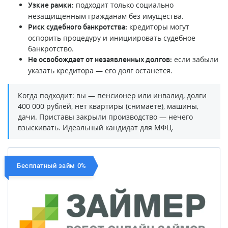
подходит только социально
Узкие рамки:
незащищенным гражданам без имущества.
кредиторы могут
Риск судебного банкротства:
оспорить процедуру и инициировать судебное
банкротство.
если забыли
Не освобождает от незаявленных долгов:
указать кредитора — его долг останется.
Когда подходит: вы — пенсионер или инвалид, долги
400 000 рублей, нет квартиры (снимаете), машины,
дачи. Приставы закрыли производство — нечего
взыскивать. Идеальный кандидат для МФЦ.
Бесплатный займ 0%