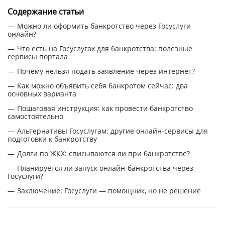
Содержание статьи
Можно ли оформить банкротство через Госуслуги
онлайн?
Что есть на Госуслугах для банкротства: полезные
сервисы портала
Почему нельзя подать заявление через интернет?
Как можно объявить себя банкротом сейчас: два
основных варианта
Пошаговая инструкция: как провести банкротство
самостоятельно
Альтернативы Госуслугам: другие онлайн-сервисы для
подготовки к банкротству
Долги по ЖКХ: списываются ли при банкротстве?
Планируется ли запуск онлайн-банкротства через
Госуслуги?
Заключение: Госуслуги — помощник, но не решение