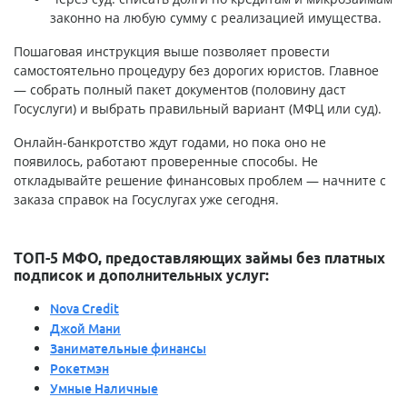
законно на любую сумму с реализацией имущества.
Пошаговая инструкция выше позволяет провести
самостоятельно процедуру без дорогих юристов. Главное
— собрать полный пакет документов (половину даст
Госуслуги) и выбрать правильный вариант (МФЦ или суд).
Онлайн-банкротство ждут годами, но пока оно не
появилось, работают проверенные способы. Не
откладывайте решение финансовых проблем — начните с
заказа справок на Госуслугах уже сегодня.
ТОП-5 МФО, предоставляющих займы без платных
подписок и дополнительных услуг:
Nova Credit
Джой Мани
Занимательные финансы
Рокетмэн
Умные Наличные