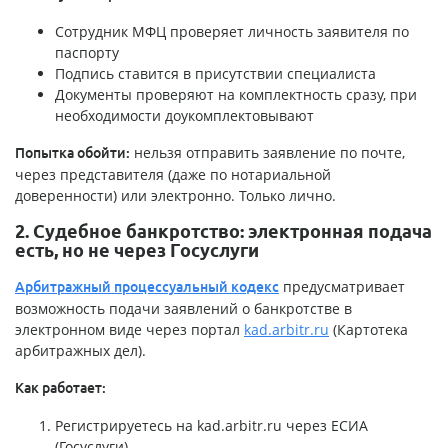
Сотрудник МФЦ проверяет личность заявителя по
паспорту
Подпись ставится в присутствии специалиста
Документы проверяют на комплектность сразу, при
необходимости доукомплектовывают
нельзя отправить заявление по почте,
Попытка обойти:
через представителя (даже по нотариальной
доверенности) или электронно. Только лично.
2. Судебное банкротство: электронная подача
есть, но не через Госуслуги
предусматривает
Арбитражный процессуальный кодекс
возможность подачи заявлений о банкротстве в
электронном виде через портал
kad.arbitr.ru
(Картотека
арбитражных дел).
Как работает:
Регистрируетесь на kad.arbitr.ru через ЕСИА
(Госуслуги).