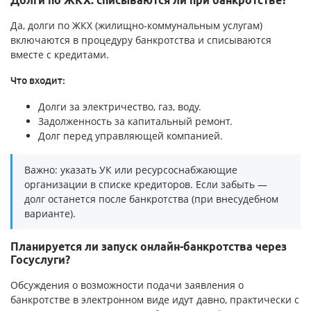
Да, долги по ЖКХ (жилищно-коммунальным услугам)
включаются в процедуру банкротства и списываются
вместе с кредитами.
Что входит:
Долги за электричество, газ, воду.
Задолженность за капитальный ремонт.
Долг перед управляющей компанией.
Важно: указать УК или ресурсоснабжающие
организации в списке кредиторов. Если забыть —
долг останется после банкротства (при внесудебном
варианте).
Планируется ли запуск онлайн-банкротства через
Госуслуги?
Обсуждения о возможности подачи заявления о
банкротстве в электронном виде идут давно, практически с