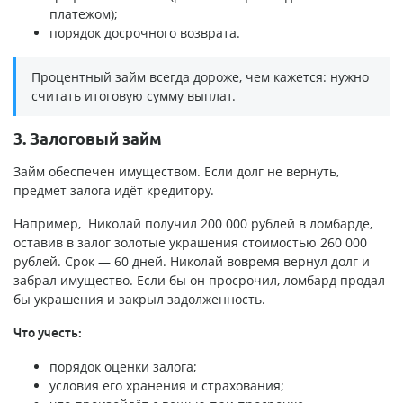
платежом);
порядок досрочного возврата.
Процентный займ всегда дороже, чем кажется: нужно
считать итоговую сумму выплат.
3. Залоговый займ
Займ обеспечен имуществом. Если долг не вернуть,
предмет залога идёт кредитору.
Например, Николай получил 200 000 рублей в ломбарде,
оставив в залог золотые украшения стоимостью 260 000
рублей. Срок — 60 дней. Николай вовремя вернул долг и
забрал имущество. Если бы он просрочил, ломбард продал
бы украшения и закрыл задолженность.
Что учесть:
порядок оценки залога;
условия его хранения и страхования;