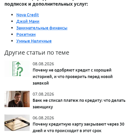
подписок и дополнительных услуг:
Nova Credit
Джой Мани
Занимательные финансы
Рокетмэн
Умные Наличные
Другие статьи по теме
08.08.2026
Почему не одобряют кредит с хорошей
историей, и что проверить перед новой
заявкой
07.08.2026
Банк не списал платеж по кредиту: что делать
заемщику
06.08.2026
Почему кредитную карту закрывают через 30
дней и что происходит в этот срок