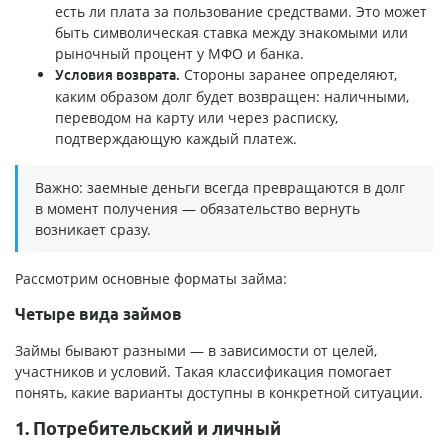
есть ли плата за пользование средствами. Это может
быть символическая ставка между знакомыми или
рыночный процент у МФО и банка.
Стороны заранее определяют,
Условия возврата.
каким образом долг будет возвращен: наличными,
переводом на карту или через расписку,
подтверждающую каждый платеж.
Важно: заемные деньги всегда превращаются в долг
в момент получения — обязательство вернуть
возникает сразу.
Рассмотрим основные форматы займа:
Четыре вида займов
Займы бывают разными — в зависимости от целей,
участников и условий. Такая классификация помогает
понять, какие варианты доступны в конкретной ситуации.
1. Потребительский и личный