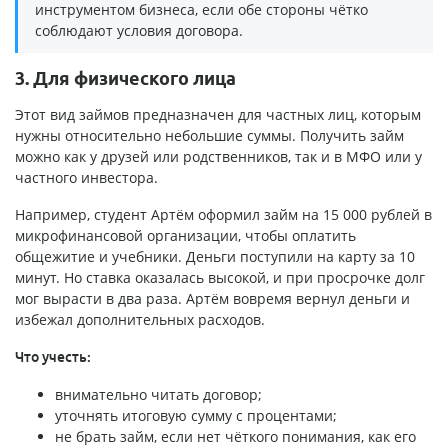
инструментом бизнеса, если обе стороны чётко
соблюдают условия договора.
3. Для физического лица
Этот вид займов предназначен для частных лиц, которым
нужны относительно небольшие суммы. Получить займ
можно как у друзей или родственников, так и в МФО или у
частного инвестора.
Например, студент Артём оформил займ на 15 000 рублей в
микрофинансовой организации, чтобы оплатить
общежитие и учебники. Деньги поступили на карту за 10
минут. Но ставка оказалась высокой, и при просрочке долг
мог вырасти в два раза. Артём вовремя вернул деньги и
избежал дополнительных расходов.
Что учесть:
внимательно читать договор;
уточнять итоговую сумму с процентами;
не брать займ, если нет чёткого понимания, как его