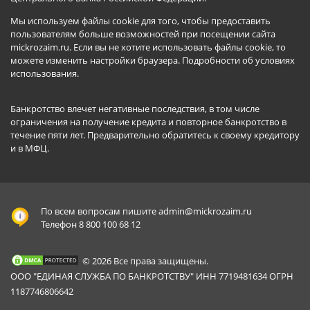
Мы используем файлы cookie для того, чтобы предоставить
пользователям больше возможностей при посещении сайта
mickrozaim.ru. Если вы не хотите использовать файлы cookie, то
можете изменить настройки браузера.
Подробности об условиях
использования
.
Банкротство влечет негативные последствия, в том числе
ограничения на получение кредита и повторное банкротство в
течение пяти лет. Предварительно обратитесь к своему кредитору
и в МФЦ.
По всем вопросам пишите
admin@mickrozaim.ru
Телефон 8 800 100 68 12
© 2026 Все права защищены.
ООО "ЕДИНАЯ СЛУЖБА ПО БАНКРОТСТВУ" ИНН 7719481634 ОГРН
1187746806642