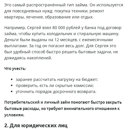
Это самый распространённый тип займа. Он используется
для повседневных нужд: покупка техники, ремонт
квартиры, лечение, образование или отдых.
Например, Сергей взял 80 000 рублей у банка под договор
займа, чтобы купить холодильник и стиральную машину.
Деньги были выданы на 12 месяцев, с ежемесячными
выплатами. За год он погасил весь долг. Для Сергея это
был удобный способ быстро решить бытовые задачи, не
дожидаясь накоплений.
Что учесть:
заранее рассчитать нагрузку на бюджет;
проверить, есть ли скрытые комиссии;
уточнить порядок досрочного возврата.
Потребительский и личный займ помогают быстро закрыть
бытовые расходы, но требуют внимательного отношения к
условиям.
2. Для юридических лиц