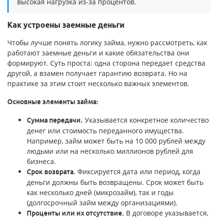
высокая нагрузка из-за процентов.
Как устроены заемные деньги
Чтобы лучше понять логику займа, нужно рассмотреть, как
работают заемные деньги и какие обязательства они
формируют. Суть проста: одна сторона передает средства
другой, а взамен получает гарантию возврата. Но на
практике за этим стоит несколько важных элементов.
Основные элементы займа:
Указывается конкретное количество
Сумма передачи.
денег или стоимость переданного имущества.
Например, займ может быть на 10 000 рублей между
людьми или на несколько миллионов рублей для
бизнеса.
Фиксируется дата или период, когда
Срок возврата.
деньги должны быть возвращены. Срок может быть
как несколько дней (микрозайм), так и годы
(долгосрочный займ между организациями).
В договоре указывается,
Проценты или их отсутствие.