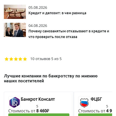
05.08.2026
Кредит и депозит: в чем разница
04.08.2026
Почему самозанятым отказывают в кредите и
что проверить после отказа
10 отзывов
5 из 5
Лучшие компании по банкротству по мнению
наших посетителей
Банкрот Консалт
ФЦБГ
5
5
Стоимость от
Стоимость от
8 460₽
4 90