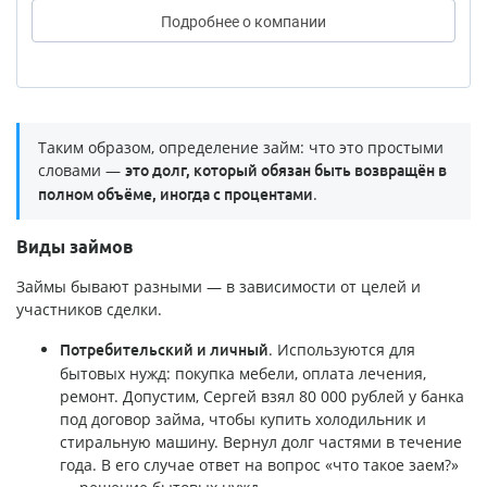
Подробнее
о компании
Таким образом, определение займ: что это простыми
словами —
это долг, который обязан быть возвращён в
.
полном объёме, иногда с процентами
Виды займов
Займы бывают разными — в зависимости от целей и
участников сделки.
. Используются для
Потребительский и личный
бытовых нужд: покупка мебели, оплата лечения,
ремонт. Допустим, Сергей взял 80 000 рублей у банка
под договор займа, чтобы купить холодильник и
стиральную машину. Вернул долг частями в течение
года. В его случае ответ на вопрос «что такое заем?»