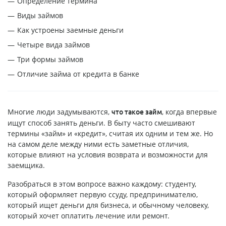
Определение термина
Виды займов
Как устроены заемные деньги
Четыре вида займов
Три формы займов
Отличие займа от кредита в банке
Многие люди задумываются,
, когда впервые
что такое займ
ищут способ занять деньги. В быту часто смешивают
термины «займ» и «кредит», считая их одним и тем же. Но
на самом деле между ними есть заметные отличия,
которые влияют на условия возврата и возможности для
заемщика.
Разобраться в этом вопросе важно каждому: студенту,
который оформляет первую ссуду, предпринимателю,
который ищет деньги для бизнеса, и обычному человеку,
который хочет оплатить лечение или ремонт.