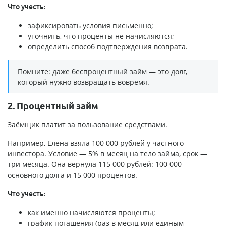
Что учесть:
зафиксировать условия письменно;
уточнить, что проценты не начисляются;
определить способ подтверждения возврата.
Помните: даже беспроцентный займ — это долг,
который нужно возвращать вовремя.
2. Процентный займ
Заёмщик платит за пользование средствами.
Например, Елена взяла 100 000 рублей у частного
инвестора. Условие — 5% в месяц на тело займа, срок —
три месяца. Она вернула 115 000 рублей: 100 000
основного долга и 15 000 процентов.
Что учесть:
как именно начисляются проценты;
график погашения (раз в месяц или единым