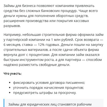
Займы для бизнеса позволяют компаниям привлекать
средства без сложных банковских процедур. Чаще всего
деньги нужны для пополнения оборотных средств,
расширения производства или покрытия кассовых
разрывов.
Например, небольшая строительная фирма оформила займ
у партнёрской компании на 1 млн рублей. Срок возврата —
6 месяцев, ставка — 12% годовых. Деньги пошли на закупку
строительных материалов, а после сдачи объекта фирма
вернула долг с процентами. Для компании займ оказался
быстрым инструментом роста, а для партнёра — способом
надёжно разместить свободные деньги.
Что учесть:
фиксировать условия договора письменно;
уточнить порядок начисления процентов;
предусмотреть штрафы за просрочку.
Займы для юридических лиц становятся рабочим