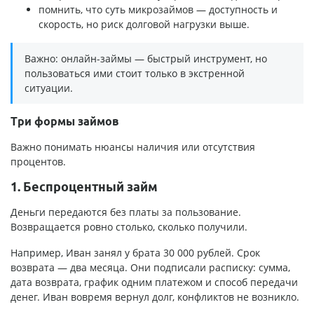
помнить, что суть микрозаймов — доступность и
скорость, но риск долговой нагрузки выше.
Важно: онлайн-займы — быстрый инструмент, но
пользоваться ими стоит только в экстренной
ситуации.
Три формы займов
Важно понимать нюансы наличия или отсутствия
процентов.
1. Беспроцентный займ
Деньги передаются без платы за пользование.
Возвращается ровно столько, сколько получили.
Например, Иван занял у брата 30 000 рублей. Срок
возврата — два месяца. Они подписали расписку: сумма,
дата возврата, график одним платежом и способ передачи
денег. Иван вовремя вернул долг, конфликтов не возникло.