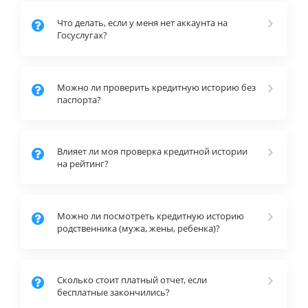
Что делать, если у меня нет аккаунта на
Госуслугах?
Можно ли проверить кредитную историю без
паспорта?
Влияет ли моя проверка кредитной истории
на рейтинг?
Можно ли посмотреть кредитную историю
родственника (мужа, жены, ребенка)?
Сколько стоит платный отчет, если
бесплатные закончились?