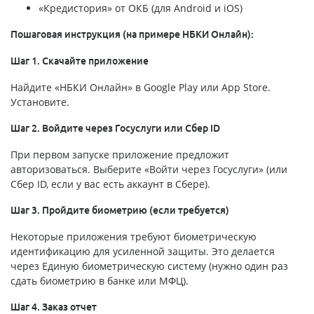
«Кредистория» от ОКБ (для Android и iOS)
Пошаговая инструкция (на примере НБКИ Онлайн):
Шаг 1. Скачайте приложение
Найдите «НБКИ Онлайн» в Google Play или App Store.
Установите.
Шаг 2. Войдите через Госуслуги или Сбер ID
При первом запуске приложение предложит
авторизоваться. Выберите «Войти через Госуслуги» (или
Сбер ID, если у вас есть аккаунт в Сбере).
Шаг 3. Пройдите биометрию (если требуется)
Некоторые приложения требуют биометрическую
идентификацию для усиленной защиты. Это делается
через Единую биометрическую систему (нужно один раз
сдать биометрию в банке или МФЦ).
Шаг 4. Заказ отчет