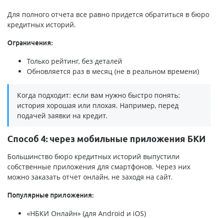
Для полного отчета все равно придется обратиться в бюро
кредитных историй.
Ограничения:
Только рейтинг, без деталей
Обновляется раз в месяц (не в реальном времени)
Когда подходит: если вам нужно быстро понять:
история хорошая или плохая. Например, перед
подачей заявки на кредит.
Способ 4: через мобильные приложения БКИ
Большинство бюро кредитных историй выпустили
собственные приложения для смартфонов. Через них
можно заказать отчет онлайн, не заходя на сайт.
Популярные приложения:
«НБКИ Онлайн» (для Android и iOS)