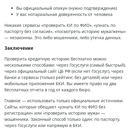
Вы официальный опекун (нужно подтверждение)
У вас нотариальная доверенность от человека
Никакие сервисы «проверить КИ по ФИО», «узнать по
паспорту без согласия», «посмотреть историю мужа/жены»
— незаконны. Это либо мошенники, либо утечка данных.
Заключение
Проверить кредитную историю бесплатно можно
несколькими способами: через Госуслуги (самый быстрый),
через официальный сайт ЦБ РФ (если нет Госуслуг), через
банки и сервисы (только рейтинг, без деталей) или через
мобильные приложения БКИ. Вы имеете право на два
бесплатных отчета в год от каждого бюро.
Главное — использовать только официальные источники.
Сайты, которые обещают «узнать КИ по ФИО без
регистрации» или «проверить историю мужа» —
мошенники. Законный способ только один: по паспорту,
через Госуслуги или напрямую в БКИ.