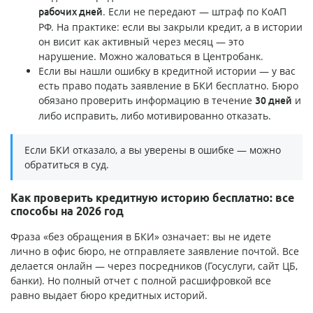
. Если не передают — штраф по КоАП
рабочих дней
РФ. На практике: если вы закрыли кредит, а в истории
он висит как активный через месяц — это
нарушение. Можно жаловаться в Центробанк.
Если вы нашли ошибку в кредитной истории — у вас
есть право подать заявление в БКИ бесплатно. Бюро
обязано проверить информацию в течение
и
30 дней
либо исправить, либо мотивированно отказать.
Если БКИ отказало, а вы уверены в ошибке — можно
обратиться в суд.
Как проверить кредитную историю бесплатно: все
способы на 2026 год
Фраза «без обращения в БКИ» означает: вы не идете
лично в офис бюро, не отправляете заявление почтой. Все
делается онлайн — через посредников (Госуслуги, сайт ЦБ,
банки). Но полный отчет с полной расшифровкой все
равно выдает бюро кредитных историй.