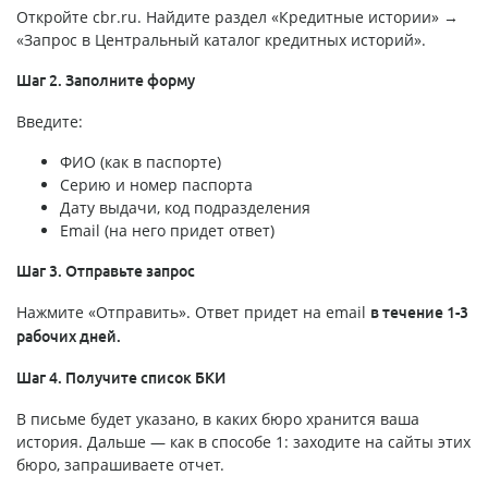
Откройте cbr.ru. Найдите раздел «Кредитные истории» →
«Запрос в Центральный каталог кредитных историй».
Шаг 2. Заполните форму
Введите:
ФИО (как в паспорте)
Серию и номер паспорта
Дату выдачи, код подразделения
Email (на него придет ответ)
Шаг 3. Отправьте запрос
Нажмите «Отправить». Ответ придет на email
в течение 1-3
рабочих дней.
Шаг 4. Получите список БКИ
В письме будет указано, в каких бюро хранится ваша
история. Дальше — как в способе 1: заходите на сайты этих
бюро, запрашиваете отчет.