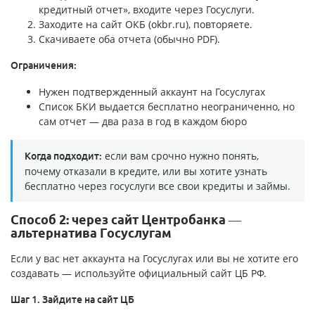
кредитный отчет», входите через Госуслуги.
Заходите на сайт ОКБ (okbr.ru), повторяете.
Скачиваете оба отчета (обычно PDF).
Ограничения:
Нужен подтвержденный аккаунт на Госуслугах
Список БКИ выдается бесплатно неограниченно, но
сам отчет — два раза в год в каждом бюро
если вам срочно нужно понять,
Когда подходит:
почему отказали в кредите, или вы хотите узнать
бесплатно через госуслуги все свои кредиты и займы.
Способ 2: через сайт Центробанка —
альтернатива Госуслугам
Если у вас нет аккаунта на Госуслугах или вы не хотите его
создавать — используйте официальный сайт ЦБ РФ.
Шаг 1. Зайдите на сайт ЦБ