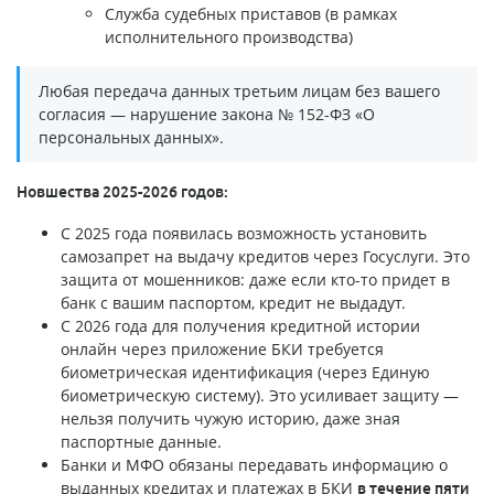
Служба судебных приставов (в рамках
исполнительного производства)
Любая передача данных третьим лицам без вашего
согласия — нарушение закона № 152-ФЗ «О
персональных данных».
Новшества 2025-2026 годов:
С 2025 года появилась возможность установить
самозапрет на выдачу кредитов через Госуслуги. Это
защита от мошенников: даже если кто-то придет в
банк с вашим паспортом, кредит не выдадут.
С 2026 года для получения кредитной истории
онлайн через приложение БКИ требуется
биометрическая идентификация (через Единую
биометрическую систему). Это усиливает защиту —
нельзя получить чужую историю, даже зная
паспортные данные.
Банки и МФО обязаны передавать информацию о
выданных кредитах и платежах в БКИ
в течение пяти