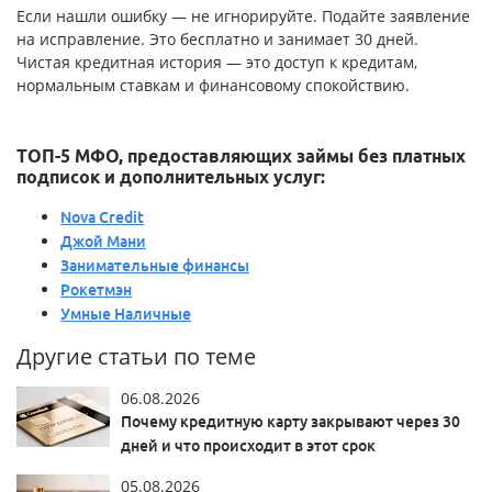
Если нашли ошибку — не игнорируйте. Подайте заявление
на исправление. Это бесплатно и занимает 30 дней.
Чистая кредитная история — это доступ к кредитам,
нормальным ставкам и финансовому спокойствию.
ТОП-5 МФО, предоставляющих займы без платных
подписок и дополнительных услуг:
Nova Credit
Джой Мани
Занимательные финансы
Рокетмэн
Умные Наличные
Другие статьи по теме
06.08.2026
Почему кредитную карту закрывают через 30
дней и что происходит в этот срок
05.08.2026