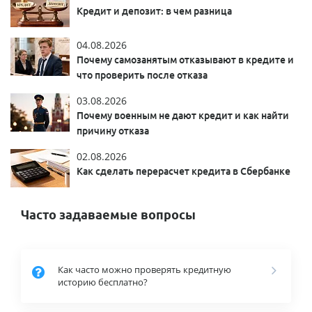
Кредит и депозит: в чем разница
04.08.2026
Почему самозанятым отказывают в кредите и
что проверить после отказа
03.08.2026
Почему военным не дают кредит и как найти
причину отказа
02.08.2026
Как сделать перерасчет кредита в Сбербанке
Часто задаваемые вопросы
Как часто можно проверять кредитную
историю бесплатно?