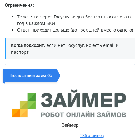
Ограничения:
Те же, что через Госуслуги: два бесплатных отчета в
год в каждом БКИ
Ответ приходит дольше (до трех дней вместо одного)
если нет Госуслуг, но есть email и
Когда подходит:
паспорт.
Бесплатный займ 0%
Займер
235 отзывов