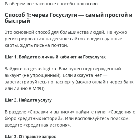
Разберем все законные способы пошагово.
Способ 1: через Госуслуги — самый простой и
быстрый
Это основной способ для большинства людей. Не нужно
регистрироваться на десятке сайтов, вводить данные
карты, ждать письма почтой.
Шаг 1. Войдите в личный кабинет на Госуслугах
Зайдите на gosuslugi.ru. Вам нужен подтвержденный
аккаунт (не упрощенный). Если аккаунта нет —
зарегистрируйтесь по паспорту (можно онлайн через банк
или лично в МФЦ).
Шаг 2. Найдите услугу
В разделе «Справки и выписки» найдите пункт «Сведения о
бюро кредитных историй». Или воспользуйтесь поиском:
введите «кредитная история».
Шаг 3. Отправьте запрос