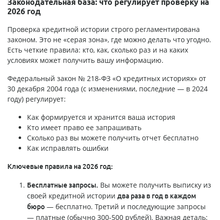
Законодательная база: что регулирует проверку на
2026 год
Проверка кредитной истории строго регламентирована
законом. Это не «серая зона», где можно делать что угодно.
Есть четкие правила: кто, как, сколько раз и на каких
условиях может получить вашу информацию.
Федеральный закон № 218-ФЗ «О кредитных историях» от
30 декабря 2004 года (с изменениями, последние — в 2024
году) регулирует:
Как формируется и хранится ваша история
Кто имеет право ее запрашивать
Сколько раз вы можете получить отчет бесплатно
Как исправлять ошибки
Ключевые правила на 2026 год:
Вы можете получить выписку из
Бесплатные запросы.
своей кредитной истории
два раза в год в каждом
— бесплатно. Третий и последующие запросы
бюро
— платные (обычно 300-500 рублей). Важная деталь: