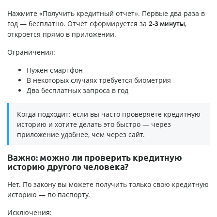
Нажмите «Получить кредитный отчет». Первые два раза в
год — бесплатно. Отчет сформируется за
,
2-3 минуты
откроется прямо в приложении.
Ограничения:
Нужен смартфон
В некоторых случаях требуется биометрия
Два бесплатных запроса в год
Когда подходит: если вы часто проверяете кредитную
историю и хотите делать это быстро — через
приложение удобнее, чем через сайт.
Важно: можно ли проверить кредитную
историю другого человека?
Нет. По закону вы можете получить только свою кредитную
историю — по паспорту.
Исключения: