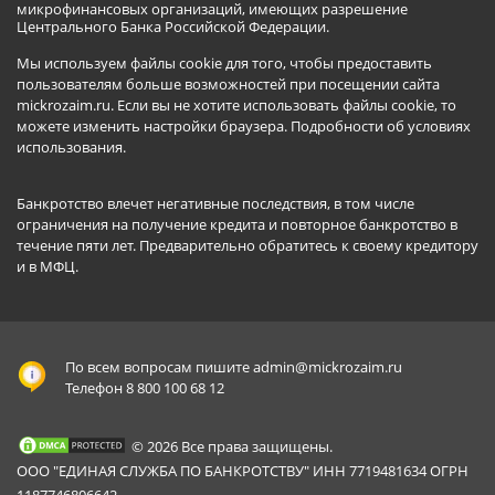
микрофинансовых организаций, имеющих разрешение
Центрального Банка Российской Федерации.
Мы используем файлы cookie для того, чтобы предоставить
пользователям больше возможностей при посещении сайта
mickrozaim.ru. Если вы не хотите использовать файлы cookie, то
можете изменить настройки браузера.
Подробности об условиях
использования
.
Банкротство влечет негативные последствия, в том числе
ограничения на получение кредита и повторное банкротство в
течение пяти лет. Предварительно обратитесь к своему кредитору
и в МФЦ.
По всем вопросам пишите
admin@mickrozaim.ru
Телефон 8 800 100 68 12
© 2026 Все права защищены.
ООО "ЕДИНАЯ СЛУЖБА ПО БАНКРОТСТВУ" ИНН 7719481634 ОГРН