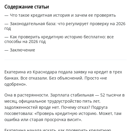
Содержание статьи
Что такое кредитная история и зачем ее проверять
Законодательная база: что регулирует проверку на 2026
год
Как проверить кредитную историю бесплатно: все
способы на 2026 год
Заключение
Екатерина из Краснодара подала заявку на кредит в трех
банках. Все отказали. Без объяснений. Просто «не
одобрено».
Она в растерянности. Зарплата стабильная — 52 тысячи в
месяц, официальное трудоустройство пять лет,
задолженностей вроде нет. Почему отказ? Подруга
посоветовала: «Проверь кредитную историю. Может, там
ошибка или старая просрочка висит».
Екатерина начала искать, как проверить кредитную