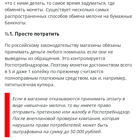
что с ними делать, то самое время задуматься, где
обменять монеты. Существует несколько самых
распространенных способов обмена мелочи на бумажные
банкноты.
№1. Просто потратить
По российскому законодательству магазины обязаны
принимать деньги любого номинала, если они не
выведены из обращения. Это контролируется
Роспотребнадзором. Поэтому монетки достоинством всего
в 5 и даже 1 копейку по-прежнему считаются
полноправным платежным средством, как и, например,
пятитысячная купюра.
Если в магазине отказываются принимать оплату в
виде «мешочка» мелочи, то вы имеете право
отправить претензию или жалобу в Роспотребнадзор.
После внеплановой проверки компания, которая
нарушила права потребителей, может быть
оштрафована на сумму до 50 000 рублей.