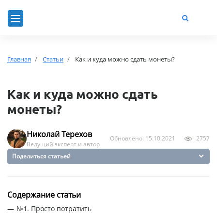
Главная
Статьи
Как и куда можно сдать монеты?
Как и куда можно сдать
монеты?
Николай Терехов
Обновлено: 15.10.2021
2757
Ведущий эксперт и автор
Поделиться статьей
Содержание статьи
№1. Просто потратить