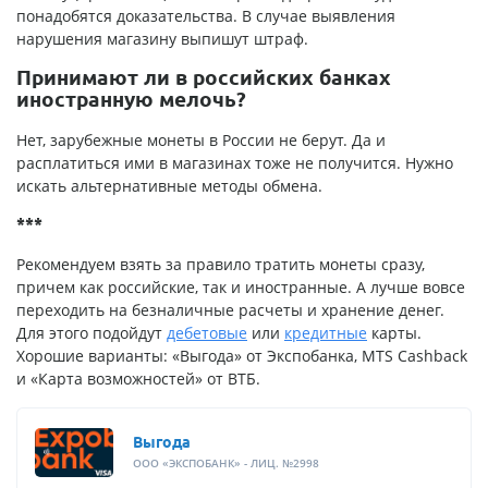
понадобятся доказательства. В случае выявления
нарушения магазину выпишут штраф.
Принимают ли в российских банках
иностранную мелочь?
Нет, зарубежные монеты в России не берут. Да и
расплатиться ими в магазинах тоже не получится. Нужно
искать альтернативные методы обмена.
***
Рекомендуем взять за правило тратить монеты сразу,
причем как российские, так и иностранные. А лучше вовсе
переходить на безналичные расчеты и хранение денег.
Для этого подойдут
дебетовые
или
кредитные
карты.
Хорошие варианты: «Выгода» от Экспобанка, MTS Cashback
и «Карта возможностей» от ВТБ.
Выгода
ООО «ЭКСПОБАНК» - ЛИЦ. №2998