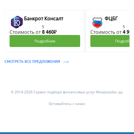
Банкрот Консалт
ФЦБГ
5
5
Стоимость от
Стоимость от
8 460₽
4 90
Подробнее
Подробне
СМОТРЕТЬ ВСЕ ПРЕДЛОЖЕНИЯ
© 2014-2026 Сервис подбора финансовых услуг Микрозайм. ру.
Оставайтесь с нами: