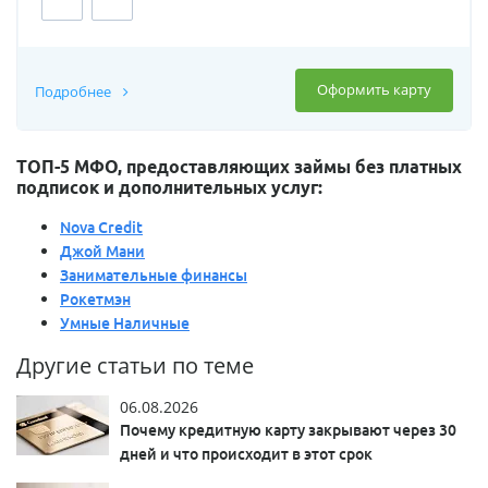
Оформить карту
Подробнее
ТОП-5 МФО, предоставляющих займы без платных
подписок и дополнительных услуг:
Nova Credit
Джой Мани
Занимательные финансы
Рокетмэн
Умные Наличные
Другие статьи по теме
06.08.2026
Почему кредитную карту закрывают через 30
дней и что происходит в этот срок