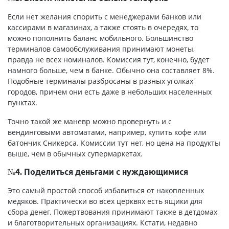
Если нет желания спорить с менеджерами банков или
кассирами в магазинах, а также стоять в очередях, то
можно пополнить баланс мобильного. Большинство
терминалов самообслуживания принимают монеты,
правда не всех номиналов. Комиссия тут, конечно, будет
намного больше, чем в банке. Обычно она составляет 8%.
Подобные терминалы разбросаны в разных уголках
городов, причем они есть даже в небольших населенных
пунктах.
Точно такой же маневр можно провернуть и с
вендинговыми автоматами, например, купить кофе или
батончик Сникерса. Комиссии тут нет, но цена на продукты
выше, чем в обычных супермаркетах.
№4. Поделиться деньгами с нуждающимися
Это самый простой способ избавиться от накопленных
медяков. Практически во всех церквях есть ящики для
сбора денег. Пожертвования принимают также в детдомах
и благотворительных организациях. Кстати, недавно