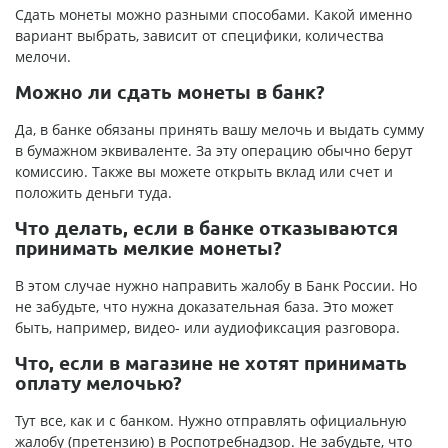
Сдать монеты можно разными способами. Какой именно
вариант выбрать, зависит от специфики, количества
мелочи.
Можно ли сдать монеты в банк?
Да, в банке обязаны принять вашу мелочь и выдать сумму
в бумажном эквиваленте. За эту операцию обычно берут
комиссию. Также вы можете открыть вклад или счет и
положить деньги туда.
Что делать, если в банке отказываются
принимать мелкие монеты?
В этом случае нужно направить жалобу в Банк России. Но
не забудьте, что нужна доказательная база. Это может
быть, например, видео- или аудиофиксация разговора.
Что, если в магазине не хотят принимать
оплату мелочью?
Тут все, как и с банком. Нужно отправлять официальную
жалобу (претензию) в Роспотребнадзор. Не забудьте, что