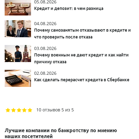
05.08.2026
Кредит и депозит: в чем разница
04.08.2026
Почему самозанятым отказывают в кредите и
что проверить после отказа
03.08.2026
Почему военным не дают кредит и как найти
причину отказа
02.08.2026
Как сделать перерасчет кредита в Сбербанке
10 отзывов
5 из 5
Лучшие компании по банкротству по мнению
наших посетителей