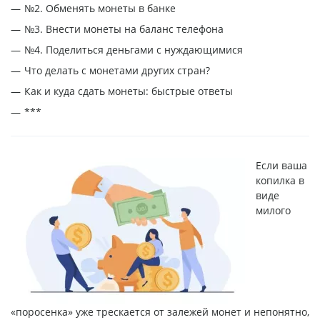
№2. Обменять монеты в банке
№3. Внести монеты на баланс телефона
№4. Поделиться деньгами с нуждающимися
Что делать с монетами других стран?
Как и куда сдать монеты: быстрые ответы
***
Если ваша
копилка в
виде
милого
«поросенка» уже трескается от залежей монет и непонятно,