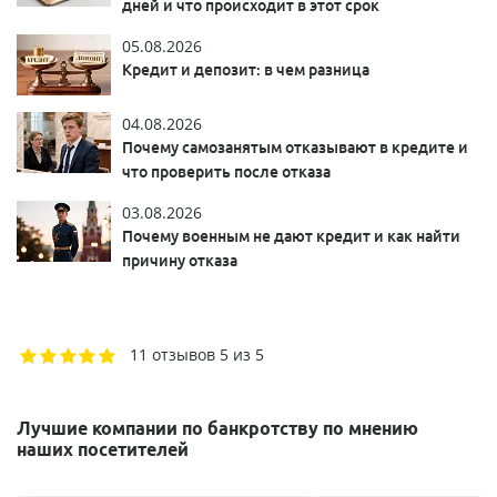
дней и что происходит в этот срок
05.08.2026
Кредит и депозит: в чем разница
04.08.2026
Почему самозанятым отказывают в кредите и
что проверить после отказа
03.08.2026
Почему военным не дают кредит и как найти
причину отказа
11 отзывов
5 из 5
Лучшие компании по банкротству по мнению
наших посетителей