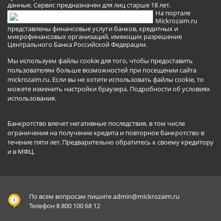
данные. Сервис предназначен для лиц старше 18 лет.
На портале
Mickrozaim.ru
представлены финансовые услуги банков, кредитных и
микрофинансовых организаций, имеющих разрешение
Центрального Банка Российской Федерации.
Мы используем файлы cookie для того, чтобы предоставить
пользователям больше возможностей при посещении сайта
mickrozaim.ru. Если вы не хотите использовать файлы cookie, то
можете изменить настройки браузера.
Подробности об условиях
использования
.
Банкротство влечет негативные последствия, в том числе
ограничения на получение кредита и повторное банкротство в
течение пяти лет. Предварительно обратитесь к своему кредитору
и в МФЦ.
По всем вопросам пишите
admin@mickrozaim.ru
Телефон 8 800 100 68 12