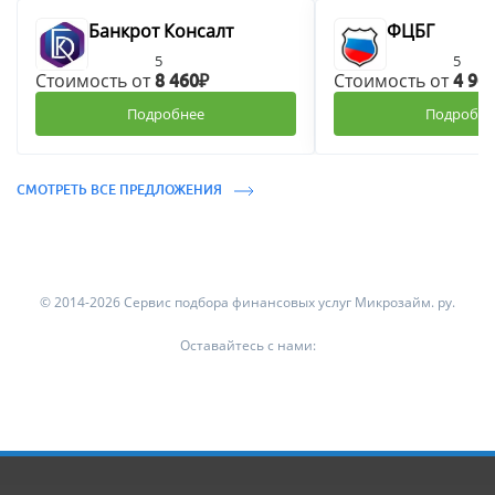
Банкрот Консалт
ФЦБГ
5
5
Стоимость от
Стоимость от
8 460₽
4 90
Подробнее
Подробне
СМОТРЕТЬ ВСЕ ПРЕДЛОЖЕНИЯ
© 2014-2026 Сервис подбора финансовых услуг Микрозайм. ру.
Оставайтесь с нами: