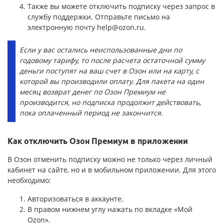
Также вы можете отключить подписку через запрос в
службу поддержки. Отправьте письмо на
электронную почту
help@ozon.ru
.
Если у вас остались неиспользованные дни по
годовому тарифу, то после расчета остаточной сумму
деньги поступят на ваш счет в Озон или на карту, с
которой вы производили оплату. Для пакета на один
месяц возврат денег по Озон Премиум не
производится, но подписка продолжит действовать,
пока оплаченный период не закончится.
Как отключить Озон Премиум в приложении
В Озон отменить подписку можно не только через личный
кабинет на сайте, но и в мобильном приложении. Для этого
необходимо:
Авторизоваться в аккаунте.
В правом нижнем углу нажать по вкладке «Мой
Ozon».