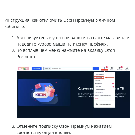
Инструкция, как отключить Озон Премиум в личном
кабинете:
Авторизуйтесь в учетной записи на сайте магазина и
наведите курсор мыши на иконку профиля.
Во всплывшем меню нажмите на вкладку Ozon
Premium.
Отмените подписку Озон Премиум нажатием
соответствующей кнопки.