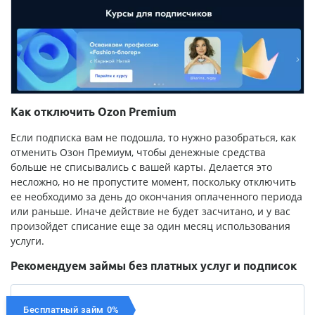
Как отключить Ozon Premium
Если подписка вам не подошла, то нужно разобраться, как
отменить Озон Премиум, чтобы денежные средства
больше не списывались с вашей карты. Делается это
несложно, но не пропустите момент, поскольку отключить
ее необходимо за день до окончания оплаченного периода
или раньше. Иначе действие не будет засчитано, и у вас
произойдет списание еще за один месяц использования
услуги.
Рекомендуем займы без платных услуг и подписок
Бесплатный займ 0%