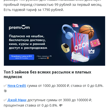
пробный период стоимостью 99 рублей за первый месяц.
Есть годовой тариф за 1790 рублей.
Топ 5 займов без всяких рассылок и платных
подписок
✅
сумма от 1000 до 30000 ₽, ставка от 0 до 0,8%.
Nova Credit
🎯
✅
доступные суммы от 3000 до 100000 ₽,
Джой Мани
процентная ставка от 0 до 0.8%. 💸