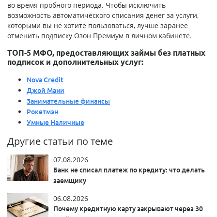
во время пробного периода. Чтобы исключить
возможность автоматического списания денег за услуги,
которыми вы не хотите пользоваться, лучше заранее
отменить подписку Озон Премиум в личном кабинете.
ТОП-5 МФО, предоставляющих займы без платных
подписок и дополнительных услуг:
Nova Credit
Джой Мани
Занимательные финансы
Рокетмэн
Умные Наличные
Другие статьи по теме
07.08.2026
Банк не списал платеж по кредиту: что делать
заемщику
06.08.2026
Почему кредитную карту закрывают через 30