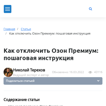
Главная
Статьи
Как отключить Озон Премиум: пошаговая инструкция
Как отключить Озон Премиум:
пошаговая инструкция
Николай Терехов
Обновлено: 16.03.2022
43116
Ведущий эксперт и автор
Поделиться статьей
Содержание статьи