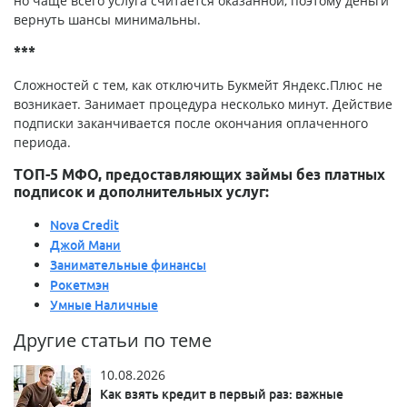
но чаще всего услуга считается оказанной, поэтому деньги
вернуть шансы минимальны.
***
Сложностей с тем, как отключить Букмейт Яндекс.Плюс не
возникает. Занимает процедура несколько минут. Действие
подписки заканчивается после окончания оплаченного
периода.
ТОП-5 МФО, предоставляющих займы без платных
подписок и дополнительных услуг:
Nova Credit
Джой Мани
Занимательные финансы
Рокетмэн
Умные Наличные
Другие статьи по теме
10.08.2026
Как взять кредит в первый раз: важные