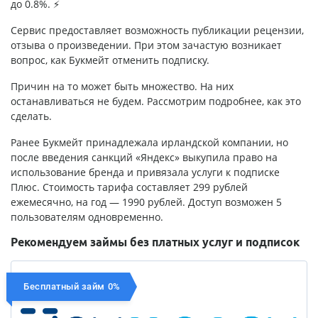
до 0.8%. ⚡
Сервис предоставляет возможность публикации рецензии,
отзыва о произведении. При этом зачастую возникает
вопрос, как Букмейт отменить подписку.
Причин на то может быть множество. На них
останавливаться не будем. Рассмотрим подробнее, как это
сделать.
Ранее Букмейт принадлежала ирландской компании, но
после введения санкций «Яндекс» выкупила право на
использование бренда и привязала услуги к подписке
Плюс. Стоимость тарифа составляет 299 рублей
ежемесячно, на год — 1990 рублей. Доступ возможен 5
пользователям одновременно.
Рекомендуем займы без платных услуг и подписок
Бесплатный займ 0%