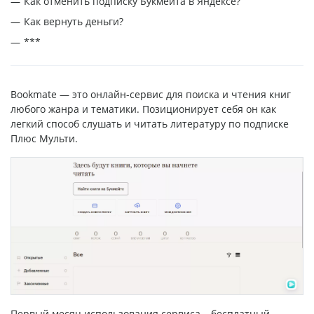
Как отменить подписку Букмейта в Яндексе?
Как вернуть деньги?
***
Bookmate — это онлайн-сервис для поиска и чтения книг
любого жанра и тематики. Позиционирует себя он как
легкий способ слушать и читать литературу по подписке
Плюс Мульти.
Первый месяц использования сервиса – бесплатный.