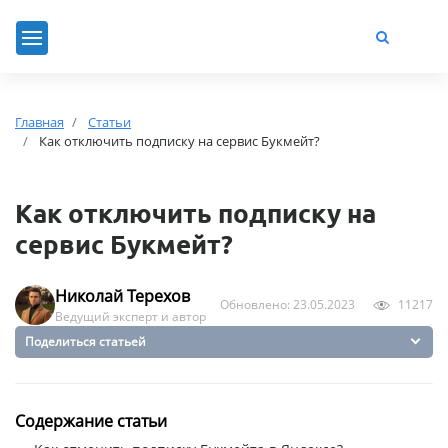
Главная
Статьи
Как отключить подписку на сервис Букмейт?
Как отключить подписку на
сервис Букмейт?
Николай Терехов
Обновлено: 23.05.2023
11217
Ведущий эксперт и автор
Поделиться статьей
Содержание статьи