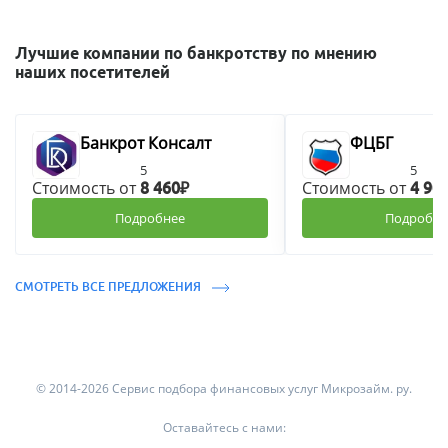
Лучшие компании по банкротству по мнению
наших посетителей
Банкрот Консалт
ФЦБГ
5
5
Стоимость от
Стоимость от
8 460₽
4 90
Подробнее
Подробне
СМОТРЕТЬ ВСЕ ПРЕДЛОЖЕНИЯ
© 2014-2026 Сервис подбора финансовых услуг Микрозайм. ру.
Оставайтесь с нами: