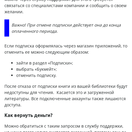
связаться со специалистами компании и сообщить о своем
желании.
Важно! При отмене подписки действует она до конца
оплаченного периода.
Если подписка оформлялась через магазин приложений, то
отменить ее можно следующим образом:
зайти в раздел «Подписки»;
выбрать «Букмейт»;
отменить подписку.
После отказа от подписки книги из вашей библиотеки будут
недоступны для чтения. Касается это и загруженной
литературы. Все подключенные аккаунты также лишаются
доступа.
Как вернуть деньги?
Можно обратиться с таким запросом в службу поддержки,