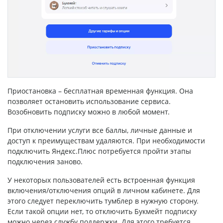
Приостановка – бесплатная временная функция. Она
позволяет остановить использование сервиса.
Возобновить подписку можно в любой момент.
При отключении услуги все баллы, личные данные и
доступ к преимуществам удаляются. При необходимости
подключить Яндекс.Плюс потребуется пройти этапы
подключения заново.
У некоторых пользователей есть встроенная функция
включения/отключения опций в личном кабинете. Для
этого следует переключить тумблер в нужную сторону.
Если такой опции нет, то отключить Букмейт подписку
можно через службу поддержки. Для этого требуется