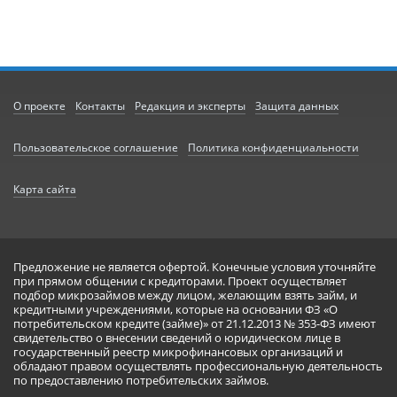
О проекте
Контакты
Редакция и эксперты
Защита данных
Пользовательское соглашение
Политика конфиденциальности
Карта сайта
Предложение не является офертой. Конечные условия уточняйте
при прямом общении с кредиторами. Проект осуществляет
подбор микрозаймов между лицом, желающим взять займ, и
кредитными учреждениями, которые на основании ФЗ «О
потребительском кредите (займе)» от 21.12.2013 № 353-ФЗ имеют
свидетельство о внесении сведений о юридическом лице в
государственный реестр микрофинансовых организаций и
обладают правом осуществлять профессиональную деятельность
по предоставлению потребительских займов.