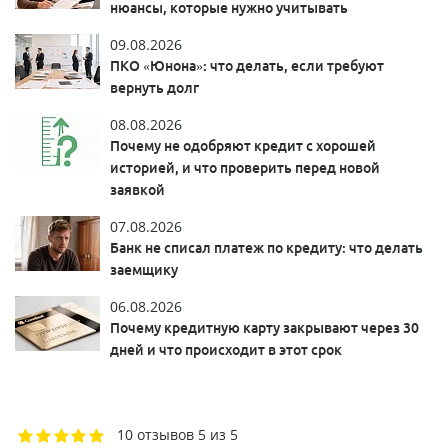
нюансы, которые нужно учитывать
09.08.2026
ПКО «Юнона»: что делать, если требуют
вернуть долг
08.08.2026
Почему не одобряют кредит с хорошей
историей, и что проверить перед новой
заявкой
07.08.2026
Банк не списал платеж по кредиту: что делать
заемщику
06.08.2026
Почему кредитную карту закрывают через 30
дней и что происходит в этот срок
10 отзывов
5 из 5