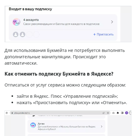
Для использования Букмейта не потребуется выполнять
дополнительные манипуляции. Происходит это
автоматически.
Как отменить подписку Букмейта в Яндексе?
Отписаться от услуг сервиса можно следующим образом:
зайти в Яндекс. Плюс «Управление подпиской»;
нажать «Приостановить подписку» или «Отменить».