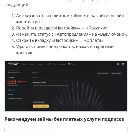
следующий:
Авторизоваться в личном кабинете на сайте онлайн-
кинотеатра.
Перейти в раздел «Настройки» → «Покупки».
Изменить статус с «Автопродления» на «Выключено».
Открыть вкладку «Настройки» → «Оплата».
Удалить привязанную карту, нажав на красный
крестик.
Рекомендуем займы без платных услуг и подписок