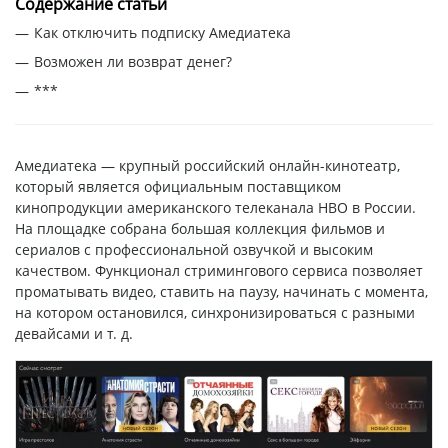
Содержание статьи
Как отключить подписку Амедиатека
Возможен ли возврат денег?
***
Амедиатека — крупный российский онлайн-кинотеатр,
который является официальным поставщиком
кинопродукции американского телеканала HBO в России.
На площадке собрана большая коллекция фильмов и
сериалов с профессиональной озвучкой и высоким
качеством. Функционал стримингового сервиса позволяет
проматывать видео, ставить на паузу, начинать с момента,
на котором остановился, синхронизироваться с разными
девайсами и т. д.