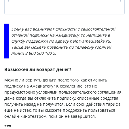
Если у вас возникают сложности с самостоятельной
отменой подписки на Амедиатеку, то напишите в
службу поддержки по адресу
help@amediateka.ru
.
Также вы можете позвонить по телефону горячей
линии 8 800 500 100 5.
Возможен ли возврат денег?
Можно ли вернуть деньги после того, как отменить
подписку на Амедиатеку? К сожалению, это не
предусмотрено условиями пользовательского соглашения.
Даже когда вы отключите подписку, списанные средства
получить назад не получится. Если срок действия тарифа
еще не истек, то вы сможете продолжить пользоваться
онлайн-кинотеатром, пока он не завершится.
***