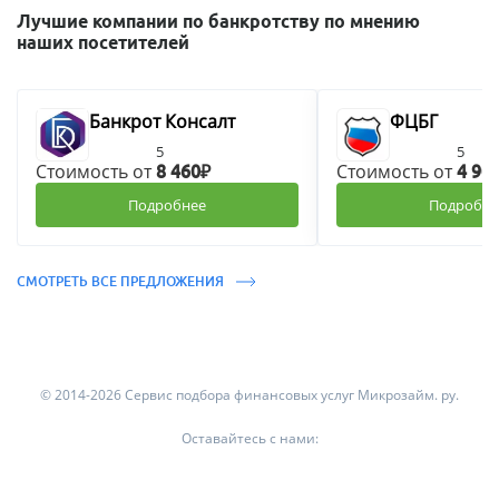
Лучшие компании по банкротству по мнению
наших посетителей
Банкрот Консалт
ФЦБГ
5
5
Стоимость от
Стоимость от
8 460₽
4 90
Подробнее
Подробне
СМОТРЕТЬ ВСЕ ПРЕДЛОЖЕНИЯ
© 2014-2026 Сервис подбора финансовых услуг Микрозайм. ру.
Оставайтесь с нами: