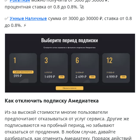
процентная ставка от 0.8 до 0.8%. 🚀
✅
сумма от 3000 до 30000 ₽, ставка от 0.8
Умные Наличные
до 0.8%. ⚡
Как отключить подписку Амедиатека
Из-за высокой стоимости многие пользователи
предпочитают отказываться от услуг сервиса. Другие же
подписываются на пробный период, но забывают
отказаться от продления. В любом случае, давайте
разбираться, как отменить Амедиатеку. Порядок действий