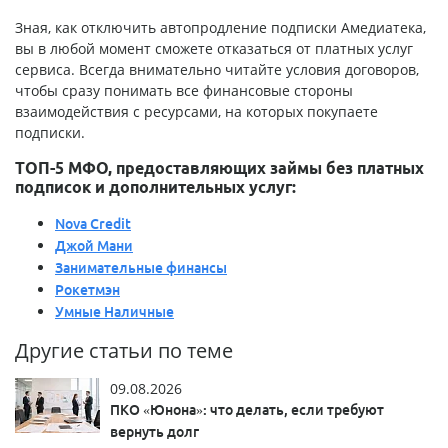
Зная, как отключить автопродление подписки Амедиатека,
вы в любой момент сможете отказаться от платных услуг
сервиса. Всегда внимательно читайте условия договоров,
чтобы сразу понимать все финансовые стороны
взаимодействия с ресурсами, на которых покупаете
подписки.
ТОП-5 МФО, предоставляющих займы без платных
подписок и дополнительных услуг:
Nova Credit
Джой Мани
Занимательные финансы
Рокетмэн
Умные Наличные
Другие статьи по теме
09.08.2026
ПКО «Юнона»: что делать, если требуют
вернуть долг