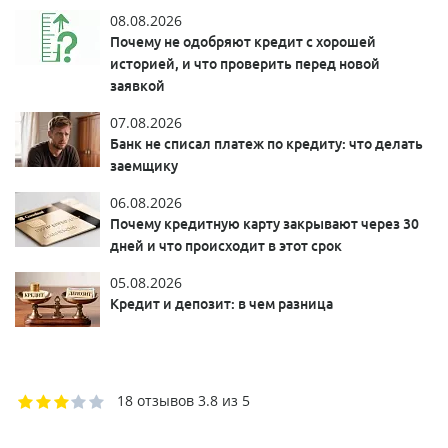
08.08.2026
Почему не одобряют кредит с хорошей
историей, и что проверить перед новой
заявкой
07.08.2026
Банк не списал платеж по кредиту: что делать
заемщику
06.08.2026
Почему кредитную карту закрывают через 30
дней и что происходит в этот срок
05.08.2026
Кредит и депозит: в чем разница
18 отзывов
3.8 из 5