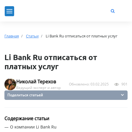
Главная
Статьи
Li Bank Ru отписаться от платных услуг
Li Bank Ru отписаться от
платных услуг
Николай Терехов
Обновлено: 03.02.2025
901
Ведущий эксперт и автор
Поделиться статьей
Содержание статьи
О компании Li Bank Ru