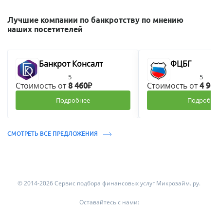
Лучшие компании по банкротству по мнению
наших посетителей
Банкрот Консалт
ФЦБГ
5
5
Стоимость от
Стоимость от
8 460₽
4 90
Подробнее
Подробне
СМОТРЕТЬ ВСЕ ПРЕДЛОЖЕНИЯ
© 2014-2026 Сервис подбора финансовых услуг Микрозайм. ру.
Оставайтесь с нами: