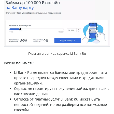
Главная страница сервиса Li Bank Ru
Важно понимать:
Li Bank Ru не является банком или кредитором – это
просто посредник между клиентами и кредитными
организациями.
Сервис не гарантирует получение займа, даже если с
вас списали деньги.
Отписка от платных услуг Li Bank Ru может быть
непростой задачей, но мы разберем все возможные
способы.