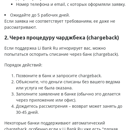
Номер телефона и email, с которых оформляли заявку.
Ожидайте до 5 рабочих дней.
Если заявка не соответствует требованиям, ее даже не
рассматривают.
2. Через процедуру чарджбека (chargeback)
Если поддержка Li Bank Ru игнорирует вас, можно
попытаться оспорить списание через банк (chargeback).
Порядок действий:
Позвоните в банк и запросите chargeback.
Объясните, что деньги списаны без вашего ведома
или услуга не была оказана.
Заполните заявление в банке (обычно это делается
через приложение или офис).
Дождитесь рассмотрения – возврат может занять до
30-45 дней.
Некоторые банки поддерживают автоматический
chargeback, особенно если у Li Bank Ru уже есть "плохая