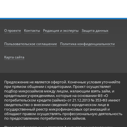
О проекте
Контакты
Редакция и эксперты
Защита данных
Пользовательское соглашение
Политика конфиденциальности
Карта сайта
Предложение не является офертой. Конечные условия уточняйте
при прямом общении с кредиторами. Проект осуществляет
подбор микрозаймов между лицом, желающим взять займ, и
кредитными учреждениями, которые на основании ФЗ «О
потребительском кредите (займе)» от 21.12.2013 № 353-ФЗ имеют
свидетельство о внесении сведений о юридическом лице в
государственный реестр микрофинансовых организаций и
обладают правом осуществлять профессиональную деятельность
по предоставлению потребительских займов.