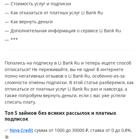
Стоимость услуг и подписки
Как отказаться от платных услуг Li Bank Ru
Как вернуть деньги
Дополнительная информация о сервисе Li Bank Ru
***
Попались на подписку в Li Bank Ru и теперь ищете способ
отписаться? Не переживайте, вы не одни! В интернете
полно негативных отзывов о Li Bank Ru, особенно из-за
сложности отмены подписки. В этой статье разберемся, как
отписаться от платных услуг Li Bank Ru раз и навсегда, а
также попробуем вернуть деньги, если с вас уже успели
списать плату.
Топ 5 займов без всяких рассылок и платных
подписок
✅
сумма от 1000 до 30000 ₽, ставка от 0 до 0,8%.
Nova Credit
🎯