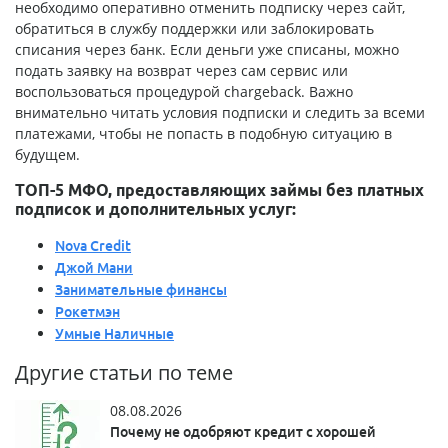
необходимо оперативно отменить подписку через сайт,
обратиться в службу поддержки или заблокировать
списания через банк. Если деньги уже списаны, можно
подать заявку на возврат через сам сервис или
воспользоваться процедурой chargeback. Важно
внимательно читать условия подписки и следить за всеми
платежами, чтобы не попасть в подобную ситуацию в
будущем.
ТОП-5 МФО, предоставляющих займы без платных
подписок и дополнительных услуг:
Nova Credit
Джой Мани
Занимательные финансы
Рокетмэн
Умные Наличные
Другие статьи по теме
08.08.2026
Почему не одобряют кредит с хорошей