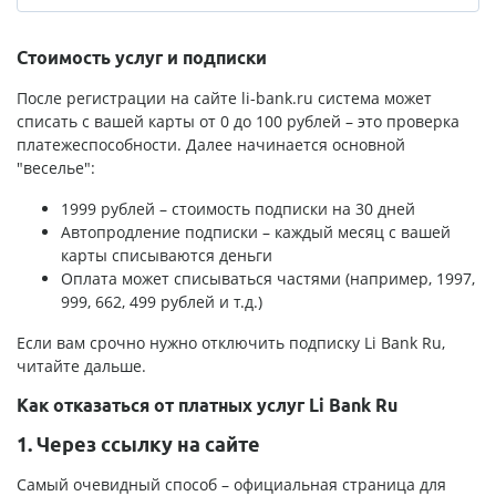
Стоимость услуг и подписки
После регистрации на сайте li-bank.ru система может
списать с вашей карты от 0 до 100 рублей – это проверка
платежеспособности. Далее начинается основной
"веселье":
1999 рублей – стоимость подписки на 30 дней
Автопродление подписки – каждый месяц с вашей
карты списываются деньги
Оплата может списываться частями (например, 1997,
999, 662, 499 рублей и т.д.)
Если вам срочно нужно отключить подписку Li Bank Ru,
читайте дальше.
Как отказаться от платных услуг Li Bank Ru
1. Через ссылку на сайте
Самый очевидный способ – официальная страница для