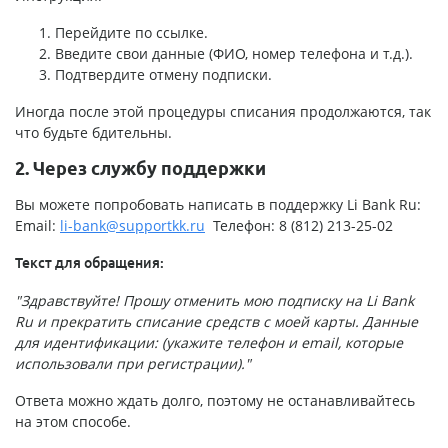
Перейдите по ссылке.
Введите свои данные (ФИО, номер телефона и т.д.).
Подтвердите отмену подписки.
Иногда после этой процедуры списания продолжаются, так
что будьте бдительны.
2. Через службу поддержки
Вы можете попробовать написать в поддержку Li Bank Ru:
Email:
li-bank@supportkk.ru
Телефон: 8 (812) 213-25-02
Текст для обращения:
"Здравствуйте! Прошу отменить мою подписку на Li Bank
Ru и прекратить списание средств с моей карты. Данные
для идентификации: (укажите телефон и email, которые
использовали при регистрации)."
Ответа можно ждать долго, поэтому не останавливайтесь
на этом способе.