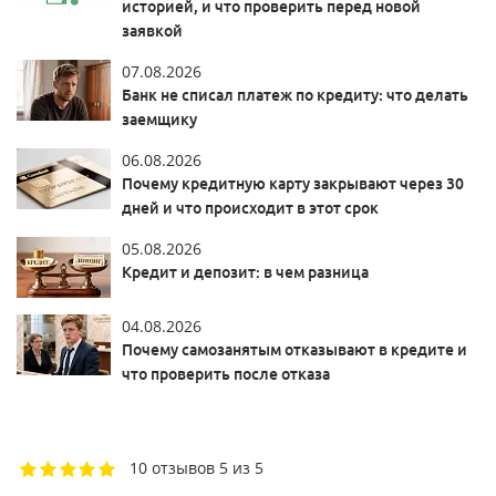
историей, и что проверить перед новой
заявкой
07.08.2026
Банк не списал платеж по кредиту: что делать
заемщику
06.08.2026
Почему кредитную карту закрывают через 30
дней и что происходит в этот срок
05.08.2026
Кредит и депозит: в чем разница
04.08.2026
Почему самозанятым отказывают в кредите и
что проверить после отказа
10 отзывов
5 из 5