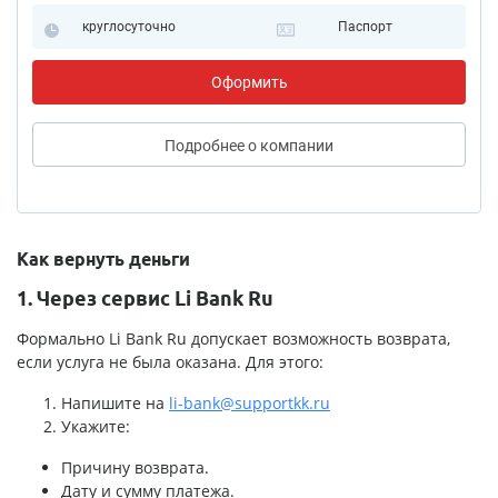
круглосуточно
Паспорт
Оформить
Подробнее
о компании
Как вернуть деньги
1. Через сервис Li Bank Ru
Формально Li Bank Ru допускает возможность возврата,
если услуга не была оказана. Для этого:
Напишите на
li-bank@supportkk.ru
Укажите:
Причину возврата.
Дату и сумму платежа.