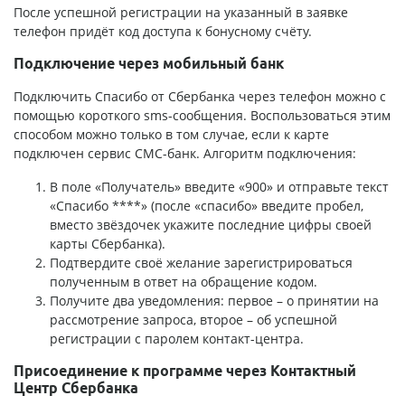
После успешной регистрации на указанный в заявке
телефон придёт код доступа к бонусному счёту.
Подключение через мобильный банк
Подключить Спасибо от Сбербанка через телефон можно с
помощью короткого sms-сообщения. Воспользоваться этим
способом можно только в том случае, если к карте
подключен сервис СМС-банк. Алгоритм подключения:
В поле «Получатель» введите «900» и отправьте текст
«Спасибо ****» (после «спасибо» введите пробел,
вместо звёздочек укажите последние цифры своей
карты Сбербанка).
Подтвердите своё желание зарегистрироваться
полученным в ответ на обращение кодом.
Получите два уведомления: первое – о принятии на
рассмотрение запроса, второе – об успешной
регистрации с паролем контакт-центра.
Присоединение к программе через Контактный
Центр Сбербанка