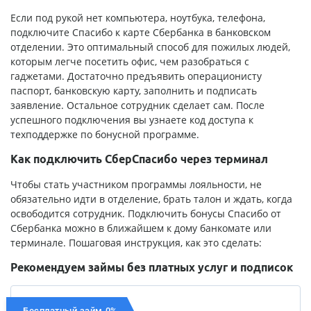
Если под рукой нет компьютера, ноутбука, телефона,
подключите Спасибо к карте Сбербанка в банковском
отделении. Это оптимальный способ для пожилых людей,
которым легче посетить офис, чем разобраться с
гаджетами. Достаточно предъявить операционисту
паспорт, банковскую карту, заполнить и подписать
заявление. Остальное сотрудник сделает сам. После
успешного подключения вы узнаете код доступа к
техподдержке по бонусной программе.
Как подключить СберСпасибо через терминал
Чтобы стать участником программы лояльности, не
обязательно идти в отделение, брать талон и ждать, когда
освободится сотрудник. Подключить бонусы Спасибо от
Сбербанка можно в ближайшем к дому банкомате или
терминале. Пошаговая инструкция, как это сделать:
Рекомендуем займы без платных услуг и подписок
Бесплатный займ 0%