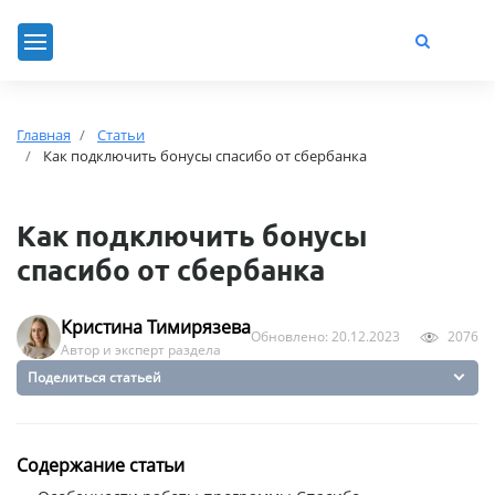
Главная
Статьи
Как подключить бонусы спасибо от сбербанка
Как подключить бонусы
спасибо от сбербанка
Кристина Тимирязева
Обновлено: 20.12.2023
2076
Автор и эксперт раздела
Поделиться статьей
Содержание статьи