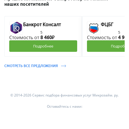
наших посетителей
Банкрот Консалт
ФЦБГ
5
5
Стоимость от
Стоимость от
8 460₽
4 90
Подробнее
Подробне
СМОТРЕТЬ ВСЕ ПРЕДЛОЖЕНИЯ
© 2014-2026 Сервис подбора финансовых услуг Микрозайм. ру.
Оставайтесь с нами: