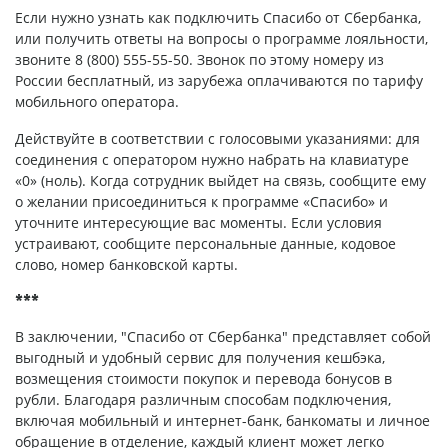
Если нужно узнать как подключить Спасибо от Сбербанка,
или получить ответы на вопросы о программе лояльности,
звоните 8 (800) 555-55-50. Звонок по этому номеру из
России бесплатный, из зарубежа оплачиваются по тарифу
мобильного оператора.
Действуйте в соответствии с голосовыми указаниями: для
соединения с оператором нужно набрать на клавиатуре
«0» (ноль). Когда сотрудник выйдет на связь, сообщите ему
о желании присоединиться к программе «Спасибо» и
уточните интересующие вас моменты. Если условия
устраивают, сообщите персональные данные, кодовое
слово, номер банковской карты.
***
В заключении, "Спасибо от Сбербанка" представляет собой
выгодный и удобный сервис для получения кешбэка,
возмещения стоимости покупок и перевода бонусов в
рубли. Благодаря различным способам подключения,
включая мобильный и интернет-банк, банкоматы и личное
обращение в отделение, каждый клиент может легко