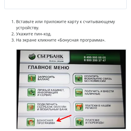
Вставьте или приложите карту к считывающему
устройству.
Укажите пин-код.
На экране кликните «Бонусная программа».