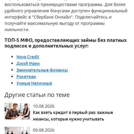
воспользоваться преимуществами программы. Для более
удобного управления бонусами доступен функциональный
интерфейс в "Сбербанк Онлайн". Подключайтесь и
получайте максимальную выгоду от программы
лояльности.
ТОП-5 МФО, предоставляющих займы без платных
подписок и дополнительных услуг:
Nova Credit
Джой Мани
Занимательные финансы
Рокетмэн
Умные Наличные
Другие статьи по теме
10.08.2026
Как взять кредит в первый раз: важные
нюансы, которые нужно учитывать
09.08.2026