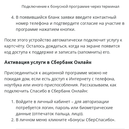
Подключение к бонусной программе через терминал
В появившийся бланк заявки введите контактный
номер телефона и подтвердите согласие на участие в
программе нажатием кнопки.
После этого устройство автоматически подключит услугу к
картсчёту. Осталось дождаться, когда на экране появится
код доступа к поддержке и записать (запомнить) его.
Активация услуги в Сбербанк Онлайн
Присоединиться к акционной программе можно не
покидая дом, если есть доступ к Интернету с телефона,
ноутбука или иного приспособления. Рассказываем, как
подключить Спасибо в Сбербанк Онлайн:
Войдите в личный кабинет – для авторизации
потребуется логин, пароль или биометрические
данные (отпечаток пальца, лицо).
В личном меню кликните «Бонусы СберСпасибо».