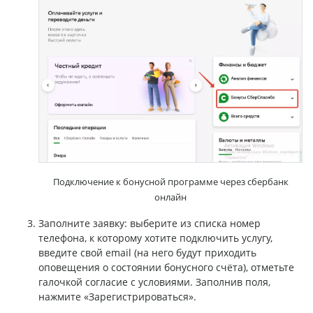
Подключение к бонусной программе через сбербанк
онлайн
Заполните заявку: выберите из списка номер
телефона, к которому хотите подключить услугу,
введите свой email (на него будут приходить
оповещения о состоянии бонусного счёта), отметьте
галочкой согласие с условиями. Заполнив поля,
нажмите «Зарегистрироваться».