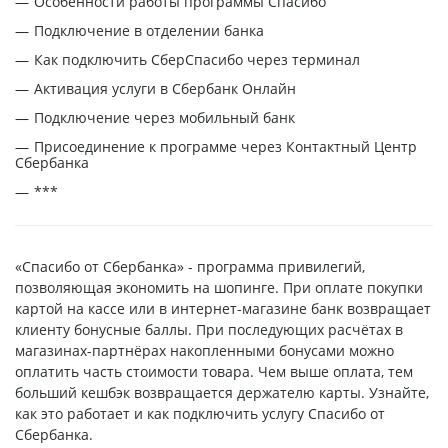
Особенности работы программы Спасибо
Подключение в отделении банка
Как подключить СберСпасибо через терминал
Активация услуги в Сбербанк Онлайн
Подключение через мобильный банк
Присоединение к программе через Контактный Центр
Сбербанка
***
«Спасибо от Сбербанка» - программа привилегий,
позволяющая экономить на шопинге. При оплате покупки
картой на кассе или в интернет-магазине банк возвращает
клиенту бонусные баллы. При последующих расчётах в
магазинах-партнёрах накопленными бонусами можно
оплатить часть стоимости товара. Чем выше оплата, тем
больший кешбэк возвращается держателю карты. Узнайте,
как это работает и как подключить услугу Спасибо от
Сбербанка.