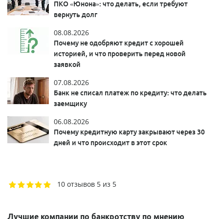
ПКО «Юнона»: что делать, если требуют
вернуть долг
08.08.2026
Почему не одобряют кредит с хорошей
историей, и что проверить перед новой
заявкой
07.08.2026
Банк не списал платеж по кредиту: что делать
заемщику
06.08.2026
Почему кредитную карту закрывают через 30
дней и что происходит в этот срок
10 отзывов
5 из 5
Лучшие компании по банкротству по мнению