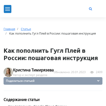
Главная
Статьи
Как пополнить Гугл Плей в России: пошаговая инструкция
Как пополнить Гугл Плей в
России: пошаговая инструкция
Кристина Тимирязева
Обновлено: 20.01.2023
2409
Автор и эксперт раздела
Поделиться статьей
Содержание статьи