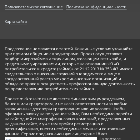
Пользовательское соглашение
Политика конфиденциальности
Карта сайта
Предложение не является офертой. Конечные условия уточняйте
при прямом общении с кредиторами. Проект осуществляет
подбор микрозаймов между лицом, желающим взять займ, и
кредитными учреждениями, которые на основании ФЗ «О
потребительском кредите (займе)» от 21.12.2013 № 353-ФЗ имеют
свидетельство о внесении сведений о юридическом лице в
государственный реестр микрофинансовых организаций и
обладают правом осуществлять профессиональную деятельность
по предоставлению потребительских займов.
Проект mickrozaim.ru не является финансовым учреждением,
банком или кредитором, и не несёт ответственности за любые
заключенные договоры кредитования или их условия. Чтобы
оформить заявку на получение займа, Вам необходимо перейти
на сайт одной из микрофинансовых компаний, представленных
на данном сайте, и уже там пройти регистрацию и
аутентификацию, внести необходимые личные и контактные
данные. Сервис предназначен для лиц старше 18 лет.
На портале