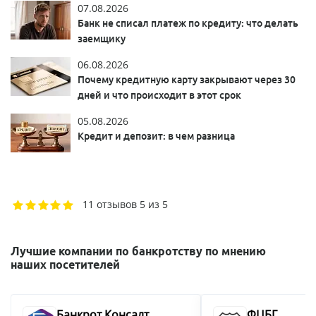
07.08.2026
Банк не списал платеж по кредиту: что делать
заемщику
06.08.2026
Почему кредитную карту закрывают через 30
дней и что происходит в этот срок
05.08.2026
Кредит и депозит: в чем разница
11 отзывов
5 из 5
Лучшие компании по банкротству по мнению
наших посетителей
Банкрот Консалт
ФЦБГ