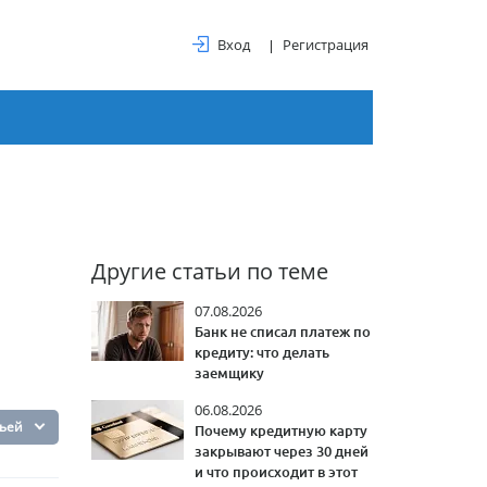
Вход
Регистрация
Другие статьи по теме
07.08.2026
Банк не списал платеж по
кредиту: что делать
заемщику
06.08.2026
тьей
Почему кредитную карту
закрывают через 30 дней
и что происходит в этот