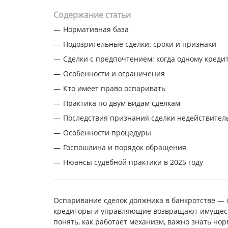
Содержание статьи
Нормативная база
Подозрительные сделки: сроки и признаки
Сделки с предпочтением: когда одному креди
Особенности и ограничения
Кто имеет право оспаривать
Практика по двум видам сделкам
Последствия признания сделки недействител
Особенности процедуры
Госпошлина и порядок обращения
Нюансы судебной практики в 2025 году
Оспаривание сделок должника в банкротстве — 
кредиторы и управляющие возвращают имуществ
понять, как работает механизм, важно знать но