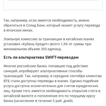
Так, например, если имеется необходимость, можно
обратиться в Солид Банк, который окажет услугу перевода
в японских иенах.
Лояльную комиссию за транзакции в китайских юанях
установил «Кубань Кредит» (всего 1,3% от суммы при
минимальном объеме 350 единиц).
Есть ли альтернатива SWIFT-переводам
Многие российские банки, попавшие под действие
санкций, апробируют альтернативные способы
транзакций. Так, например, в середине сентября клиентам
ВТБ стали доступны переводы в юанях. Однако подобная
услуга доступна исключительно для счетов юридических
лиц. Кроме того, имеется необходимость открытия счета в
китайской валюте и пополнение его по текущему курсу
банка (зачисление в течение 5 раб. дней).