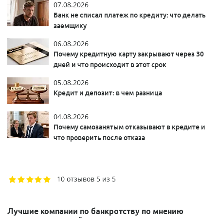
07.08.2026
Банк не списал платеж по кредиту: что делать
заемщику
06.08.2026
Почему кредитную карту закрывают через 30
дней и что происходит в этот срок
05.08.2026
Кредит и депозит: в чем разница
04.08.2026
Почему самозанятым отказывают в кредите и
что проверить после отказа
10 отзывов
5 из 5
Лучшие компании по банкротству по мнению