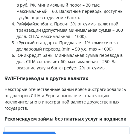
в руб. РФ. Минимальный порог – 30 тыс;
максимальный – 60. Валютные переводы доступны
сугубо через отделение банка.
Райффайзенбанк. Просит 3% от суммы валютной
транзакции (допустимая минимальная сумма – 300
долл. США; максимальная – 1000).
«Русский стандарт». Предлагает 1% комиссию за
долларовый перевод (min – 50 у.е; max – 1000).
ЮниКредит Банк. Минимальная сумма перевода в
дол. США составляет 60; максимальная – 250. За
оказание услуги банк требует 2% от суммы.
SWIFT-переводы в других валютах
Некоторые отечественные банки вовсе абстрагировались
от долларов США и Евро и выполняет транзакции
исключительно в иностранной валюте дружественных
государств.
Рекомендуем займы без платных услуг и подписок