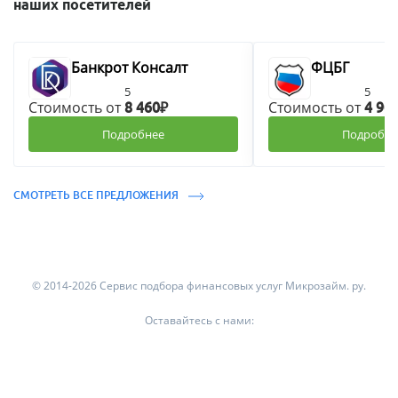
наших посетителей
Банкрот Консалт
ФЦБГ
5
5
Стоимость от
Стоимость от
8 460₽
4 90
Подробнее
Подробне
СМОТРЕТЬ ВСЕ ПРЕДЛОЖЕНИЯ
© 2014-2026 Сервис подбора финансовых услуг Микрозайм. ру.
Оставайтесь с нами: