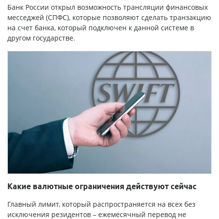
Банк России открыл возможность трансляции финансовых
месседжей (СПФС), которые позволяют сделать транзакцию
на счет банка, который подключен к данной системе в
другом государстве.
Какие валютные ограничения действуют сейчас
Главный лимит, который распространяется на всех без
исключения резидентов – ежемесячный перевод не