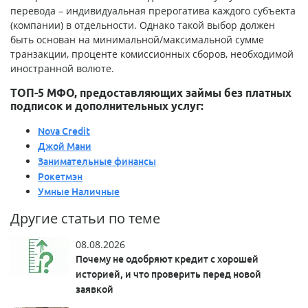
перевода – индивидуальная прерогатива каждого субъекта
(компании) в отдельности. Однако такой выбор должен
быть основан на минимальной/максимальной сумме
транзакции, проценте комиссионных сборов, необходимой
иностранной волюте.
ТОП-5 МФО, предоставляющих займы без платных
подписок и дополнительных услуг:
Nova Credit
Джой Мани
Занимательные финансы
Рокетмэн
Умные Наличные
Другие статьи по теме
08.08.2026
Почему не одобряют кредит с хорошей
историей, и что проверить перед новой
заявкой