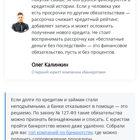
кредитной истории. Если у человека уже
есть просрочки по другим обязательствам —
рассрочка снижает кредитный рейтинг,
добавляет запись и может осложнить
получение нового кредита. Не стоит
воспринимать рассрочку как «бесплатные
деньги без последствий» — это финансовое
обязательство, пусть и без процентов.
Олег Калинкин
Старший юрист компании «Банкротам»
Если долги по кредитам и займам стали
неподъёмными, а банки отказывают в помощи — это
решаемо. По закону № 127-ФЗ такие обязательства
можно признать безнадёжными и списать. С юристом
пройти банкротство можно даже удалённо. Собрали
для вас
топ компаний по банкротству
, где можно
получить сопровождение процедуры.