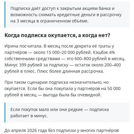
Подписка даёт доступ к закрытым акциям банка и
возможность снимать кредитные деньги в рассрочку
на 3 месяца в ограниченном объёме.
Когда подписка окупается, а когда нет?
Ирина посчитала. В месяц после декрета её траты у
партнёров — около 15 000–20 000 рублей. Кэшбэк 4%
собственными средствами — это 600–800 рублей в месяц.
Минус 399 рублей за подписку — остаток около 200–400
рублей в плюс. Плюс более длинная рассрочка.
При таком сценарии подписка незначительно, но
окупается. Если бы она покупала у партнёров на 50 000
рублей в месяц — выгода была бы очевидной.
Если покупок мало или они редкие — подписка
работает в минус.
До апреля 2026 года без подписки у многих партнёров