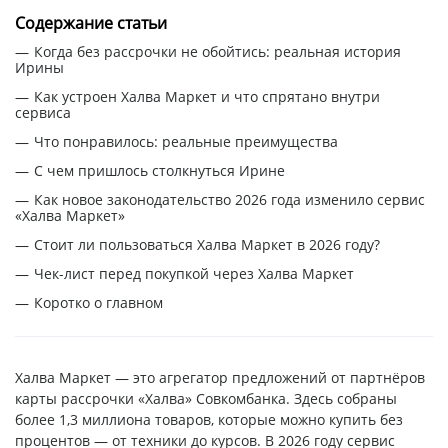
Содержание статьи
Когда без рассрочки не обойтись: реальная история
Ирины
Как устроен Халва Маркет и что спрятано внутри
сервиса
Что понравилось: реальные преимущества
С чем пришлось столкнуться Ирине
Как новое законодательство 2026 года изменило сервис
«Халва Маркет»
Стоит ли пользоваться Халва Маркет в 2026 году?
Чек-лист перед покупкой через Халва Маркет
Коротко о главном
Халва Маркет — это агрегатор предложений от партнёров
карты рассрочки «Халва» Совкомбанка. Здесь собраны
более 1,3 миллиона товаров, которые можно купить без
процентов — от техники до курсов. В 2026 году сервис