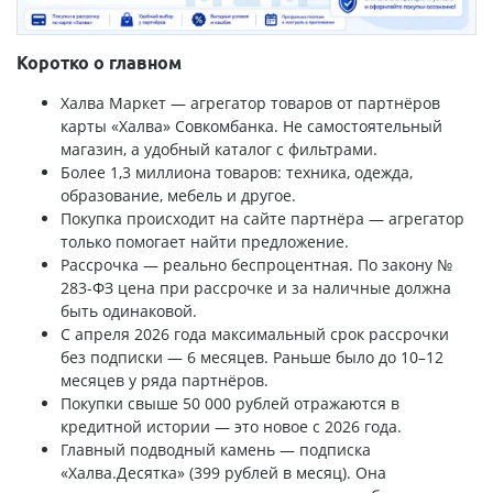
Коротко о главном
Халва Маркет — агрегатор товаров от партнёров
карты «Халва» Совкомбанка. Не самостоятельный
магазин, а удобный каталог с фильтрами.
Более 1,3 миллиона товаров: техника, одежда,
образование, мебель и другое.
Покупка происходит на сайте партнёра — агрегатор
только помогает найти предложение.
Рассрочка — реально беспроцентная. По закону №
283-ФЗ цена при рассрочке и за наличные должна
быть одинаковой.
С апреля 2026 года максимальный срок рассрочки
без подписки — 6 месяцев. Раньше было до 10–12
месяцев у ряда партнёров.
Покупки свыше 50 000 рублей отражаются в
кредитной истории — это новое с 2026 года.
Главный подводный камень — подписка
«Халва.Десятка» (399 рублей в месяц). Она