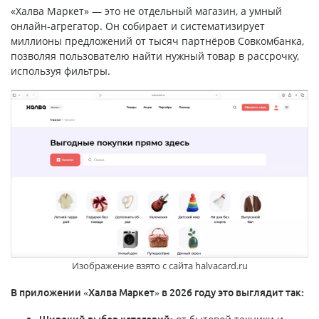
«Халва Маркет» — это не отдельный магазин, а умный
онлайн-агрегатор. Он собирает и систематизирует
миллионы предложений от тысяч партнёров Совкомбанка,
позволяя пользователю найти нужный товар в рассрочку,
используя фильтры.
Изображение взято с сайта halvacard.ru
В приложении «Халва Маркет» в 2026 году это выглядит так: