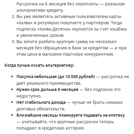
Рассрочка на 6 месяцев без переплаты — реальная
альтернатива кредиту.
Вы уже являетесь активным пользователем карты
«Халва» и регулярно покупаете у партнёров. Тогда
подписка «Халва.Десятка» окупается за счёт кэшбэка
и увеличенных сроков.
Вы хотите разбить крупную сумму на несколько
месяцев без обращения в банк за кредитом — и при
этом цена в магазине-партнёре конкурентная.
Когда лучше искать альтернативу:
— рассрочка не
Покупка небольшая (до 10 000 рублей)
даёт реального преимущества.
— без подписки это
Нужен срок дольше 6 месяцев
недоступно.
— лучше не брать никаких
Нет стабильного дохода
долговых обязательств.
Ближайшие месяцы планируете подавать на ипотеку
— учитывайте, что крупные рассрочки теперь
попадают в кредитную историю.