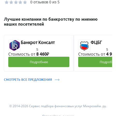
0 отзывов
0 из 5
Лучшие компании по банкротству по мнению
наших посетителей
Банкрот Консалт
ФЦБГ
5
5
Стоимость от
Стоимость от
8 460₽
4 90
Подробнее
Подробне
СМОТРЕТЬ ВСЕ ПРЕДЛОЖЕНИЯ
© 2014-2026 Сервис подбора финансовых услуг Микрозайм. ру.