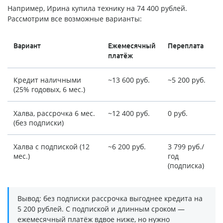
Например, Ирина купила технику на 74 400 рублей.
Рассмотрим все возможные варианты:
Вариант
Ежемесячный
Переплата
платёж
Кредит наличными
~13 600 руб.
~5 200 руб.
(25% годовых, 6 мес.)
Халва, рассрочка 6 мес.
~12 400 руб.
0 руб.
(без подписки)
Халва с подпиской (12
~6 200 руб.
3 799 руб./
мес.)
год
(подписка)
Вывод: без подписки рассрочка выгоднее кредита на
5 200 рублей. С подпиской и длинным сроком —
ежемесячный платёж вдвое ниже, но нужно