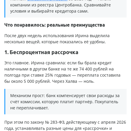
компании из реестра Центробанка. Сравнивайте
условия и выбирайте кредитора сами.
Что понравилось: реальные преимущества
После двух недель использования Ирина выделила
несколько вещей, которые показались её удобны.
1. Беспроцентная рассрочка
Это главное. Ирина сравнила: если бы брала кредит
наличными в другом банке на те же 74 400 рублей на
полгода при ставке 25% годовых — переплата составила
бы около 5 000 рублей. Через Халва — ноль.
Механизм прост: банк компенсирует свои расходы за
счёт комиссии, которую платит партнёр. Покупатель
не переплачивает.
При этом по закону № 283-ФЗ, действующему с апреля 2026
года, устанавливать разные цены для «рассрочки» и