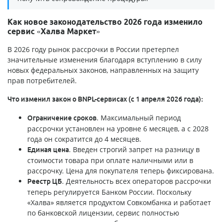
Как новое законодательство 2026 года изменило
сервис «Халва Маркет»
В 2026 году рынок рассрочки в России претерпел
значительные изменения благодаря вступлению в силу
новых федеральных законов, направленных на защиту
прав потребителей.
Что изменил закон о BNPL-сервисах (с 1 апреля 2026 года):
. Максимальный период
Ограничение сроков
рассрочки установлен на уровне 6 месяцев, а с 2028
года он сократится до 4 месяцев.
. Введен строгий запрет на разницу в
Единая цена
стоимости товара при оплате наличными или в
рассрочку. Цена для покупателя теперь фиксирована.
. Деятельность всех операторов рассрочки
Реестр ЦБ
теперь регулируется Банком России. Поскольку
«Халва» является продуктом Совкомбанка и работает
по банковской лицензии, сервис полностью