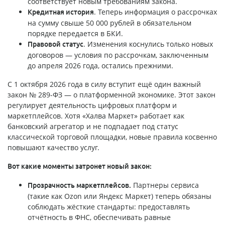
соответствует новым требованиям закона.
. Теперь информация о рассрочках
Кредитная история
на сумму свыше 50 000 рублей в обязательном
порядке передается в БКИ.
. Изменения коснулись только новых
Правовой статус
договоров — условия по рассрочкам, заключенным
до апреля 2026 года, остались прежними.
С 1 октября 2026 года в силу вступит ещё один важный
закон № 289-ФЗ — о платформенной экономике. Этот закон
регулирует деятельность цифровых платформ и
маркетплейсов. Хотя «Халва Маркет» работает как
банковский агрегатор и не подпадает под статус
классической торговой площадки, новые правила косвенно
повышают качество услуг.
Вот какие моменты затронет новый закон:
Партнеры сервиса
Прозрачность маркетплейсов.
(такие как Ozon или Яндекс Маркет) теперь обязаны
соблюдать жёсткие стандарты: предоставлять
отчётность в ФНС, обеспечивать равные