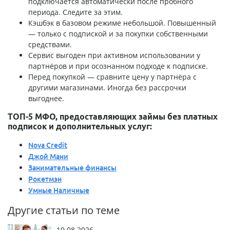
подключается автоматически после пробного
периода. Следите за этим.
Кэшбэк в базовом режиме небольшой. Повышенный
— только с подпиской и за покупки собственными
средствами.
Сервис выгоден при активном использовании у
партнёров и при осознанном подходе к подписке.
Перед покупкой — сравните цену у партнёра с
другими магазинами. Иногда без рассрочки
выгоднее.
ТОП-5 МФО, предоставляющих займы без платных
подписок и дополнительных услуг:
Nova Credit
Джой Мани
Занимательные финансы
Рокетмэн
Умные Наличные
Другие статьи по теме
10.08.2026