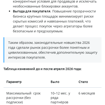
конкурентные условия для продавцов и исключать
необоснованные блокировки аккаунтов.
. Повышение прозрачности
Выгода для покупателя
бизнеса крупных площадок минимизирует риски
скрытых комиссий и навязанных платежей, что
делает процесс покупок через агрегаторы более
безопасным и предсказуемым.
Таким образом, законодательные новшества 2026
года сделали рынок рассрочки более понятным и
цивилизованным, обеспечив дополнительную защиту
интересов покупателя.
Таблица изменений до и после апреля 2026 года:
Параметр
Было
Стало
Максимальный срок
10–12 мес. у
6 месяцев
рассрочки (без
ряда
подписки)
партнёров