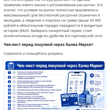
правилам нового закона о регулировании рассрочки. Это
значит, что условия на рынке полностью выровнялись:
максимальный срок бесплатной рассрочки ограничен 6
месяцами, а сведения о покупках на сумму свыше 50 000
рублей в обязательном порядке передаются в кредитную
историю (БКИ). Выбирать конкретный сервис стоит
исключительно исходя из удобства его партнерской сети.
Чек-лист перед покупкой через Халва Маркет
Сохраните и пользуйтесь разумно: