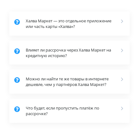
Халва Маркет — это отдельное приложение
или часть карты «Халва»?
Влияет ли рассрочка через Халва Маркет на
кредитную историю?
Можно ли найти те же товары в интернете
дешевле, чем у партнёров Халва Маркет?
Что будет, если пропустить платёж по
рассрочке?