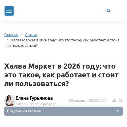
Главная
Статьи
Халва Маркет в 2026 году: что это такое, как работает и стоит
ли пользоваться?
Халва Маркет в 2026 году: что
это такое, как работает и стоит
ли пользоваться?
Елена Гурьянова
Обновлено: 05.06.2026
68
Автор и эксперт раздела
Поделиться статьей