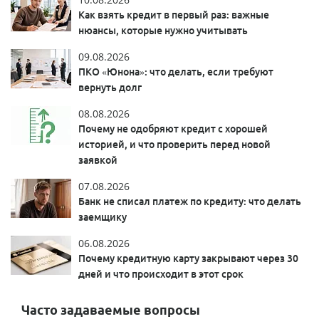
Как взять кредит в первый раз: важные
нюансы, которые нужно учитывать
09.08.2026
ПКО «Юнона»: что делать, если требуют
вернуть долг
08.08.2026
Почему не одобряют кредит с хорошей
историей, и что проверить перед новой
заявкой
07.08.2026
Банк не списал платеж по кредиту: что делать
заемщику
06.08.2026
Почему кредитную карту закрывают через 30
дней и что происходит в этот срок
Часто задаваемые вопросы