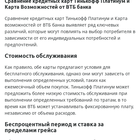
Сравнение кредитных карт Тинькофф Платинум и
Карта Возможностей от ВТБ банка
Сравнение кредитных карт Тинькофф Платинум и Карта
возможностей от ВТБ банка выявляет ряд ключевых
различий, которые могут повлиять на выбор потребителя в
зависимости от его индивидуальных потребностей и
предпочтений.
Стоимость обслуживания
Как правило, обе карты предлагают условия для
бесплатного обслуживания, однако они могут зависеть от
выполнения определенных условий, таких как
ежемесячный объем покупок. Тинькофф Платинум может
предложить более низкую стоимость обслуживания при
выполнении определенных требований по тратам, в то
время как ВТБ может устанавливать фиксированную плату,
независимо от объема расходов.
Беспроцентный период и ставка за
пределами грейса