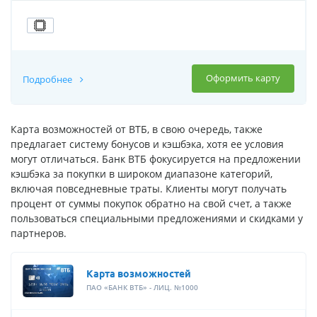
Оформить карту
Подробнее
Карта возможностей от ВТБ, в свою очередь, также
предлагает систему бонусов и кэшбэка, хотя ее условия
могут отличаться. Банк ВТБ фокусируется на предложении
кэшбэка за покупки в широком диапазоне категорий,
включая повседневные траты. Клиенты могут получать
процент от суммы покупок обратно на свой счет, а также
пользоваться специальными предложениями и скидками у
партнеров.
Карта возможностей
ПАО «БАНК ВТБ» - ЛИЦ. №1000