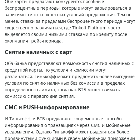
Обе карты предлагают конкурентоспособные
беспроцентные периоды, которые могут варьироваться в
зависимости от конкретных условий предложения. Тем не
менее, ставки за пределами беспроцентного периода могут
существенно различаться, где Tinkoff Platinum часто
выделяется своими низкими ставками по кредиту после
окончания грейс-периода.
Снятие наличных с карт
Оба банка предоставляют возможность снятия наличных с
кредитной карты, но условия и комиссии могут
различаться. Тинькофф может предложить более выгодные
условия по снятию наличных без комиссии в пределах
определенного лимита, тогда как ВТБ может взимать
комиссию с первого дня снятия.
СМС и PUSH-информирование
И Тинькофф, и ВТБ предлагают современные способы
информирования о транзакциях через СМС и мобильные
уведомления. Однако Тинькофф может выделяться более
продвинутыми функциями в своем мобильном приложении