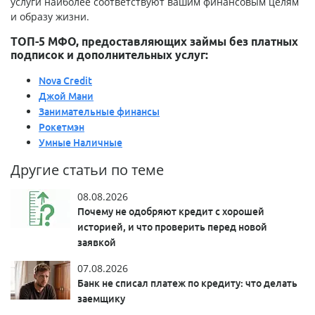
услуги наиболее соответствуют вашим финансовым целям
и образу жизни.
ТОП-5 МФО, предоставляющих займы без платных
подписок и дополнительных услуг:
Nova Credit
Джой Мани
Занимательные финансы
Рокетмэн
Умные Наличные
Другие статьи по теме
08.08.2026
Почему не одобряют кредит с хорошей
историей, и что проверить перед новой
заявкой
07.08.2026
Банк не списал платеж по кредиту: что делать
заемщику