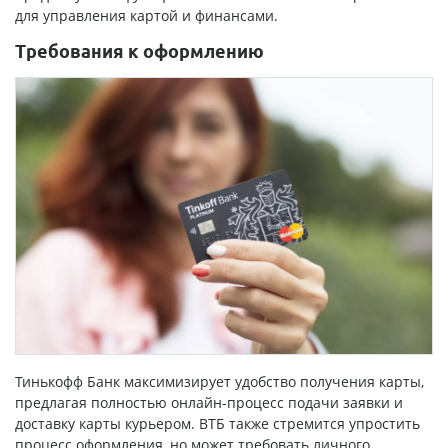
для управления картой и финансами.
Требования к оформлению
Тинькофф Банк максимизирует удобство получения карты,
предлагая полностью онлайн-процесс подачи заявки и
доставку карты курьером. ВТБ также стремится упростить
процесс оформления, но может требовать личного