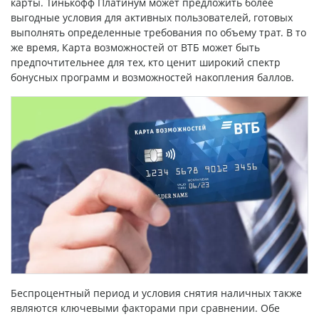
карты. Тинькофф Платинум может предложить более
выгодные условия для активных пользователей, готовых
выполнять определенные требования по объему трат. В то
же время, Карта возможностей от ВТБ может быть
предпочтительнее для тех, кто ценит широкий спектр
бонусных программ и возможностей накопления баллов.
Беспроцентный период и условия снятия наличных также
являются ключевыми факторами при сравнении. Обе