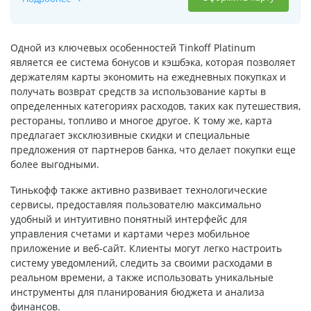
Одной из ключевых особенностей Tinkoff Platinum
является ее система бонусов и кэшбэка, которая позволяет
держателям карты экономить на ежедневных покупках и
получать возврат средств за использование карты в
определенных категориях расходов, таких как путешествия,
рестораны, топливо и многое другое. К тому же, карта
предлагает эксклюзивные скидки и специальные
предложения от партнеров банка, что делает покупки еще
более выгодными.
Тинькофф также активно развивает технологические
сервисы, предоставляя пользователю максимально
удобный и интуитивно понятный интерфейс для
управления счетами и картами через мобильное
приложение и веб-сайт. Клиенты могут легко настроить
систему уведомлений, следить за своими расходами в
реальном времени, а также использовать уникальные
инструменты для планирования бюджета и анализа
финансов.