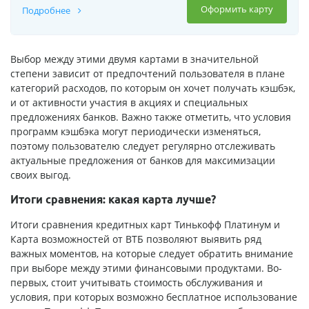
Оформить карту
Подробнее
Выбор между этими двумя картами в значительной
степени зависит от предпочтений пользователя в плане
категорий расходов, по которым он хочет получать кэшбэк,
и от активности участия в акциях и специальных
предложениях банков. Важно также отметить, что условия
программ кэшбэка могут периодически изменяться,
поэтому пользователю следует регулярно отслеживать
актуальные предложения от банков для максимизации
своих выгод.
Итоги сравнения: какая карта лучше?
Итоги сравнения кредитных карт Тинькофф Платинум и
Карта возможностей от ВТБ позволяют выявить ряд
важных моментов, на которые следует обратить внимание
при выборе между этими финансовыми продуктами. Во-
первых, стоит учитывать стоимость обслуживания и
условия, при которых возможно бесплатное использование