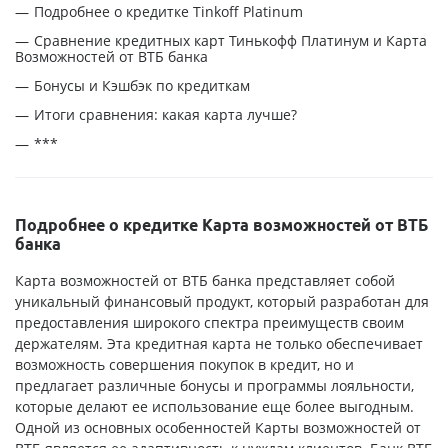
Подробнее о кредитке Tinkoff Platinum
Сравнение кредитных карт Тинькофф Платинум и Карта
Возможностей от ВТБ банка
Бонусы и Кэшбэк по кредиткам
Итоги сравнения: какая карта лучше?
***
Подробнее о кредитке Карта возможностей от ВТБ
банка
Карта возможностей от ВТБ банка представляет собой
уникальный финансовый продукт, который разработан для
предоставления широкого спектра преимуществ своим
держателям. Эта кредитная карта не только обеспечивает
возможность совершения покупок в кредит, но и
предлагает различные бонусы и программы лояльности,
которые делают ее использование еще более выгодным.
Одной из основных особенностей Карты возможностей от