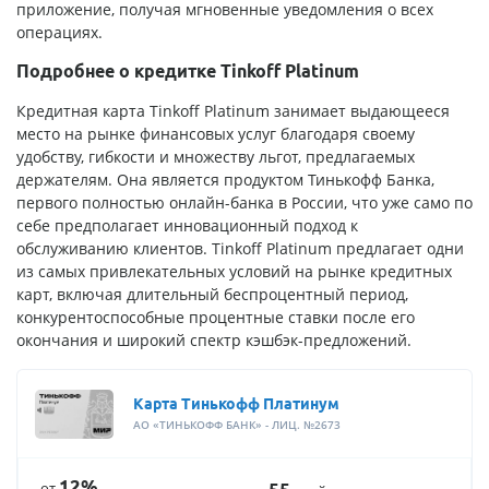
приложение, получая мгновенные уведомления о всех
операциях.
Подробнее о кредитке Tinkoff Platinum
Кредитная карта Tinkoff Platinum занимает выдающееся
место на рынке финансовых услуг благодаря своему
удобству, гибкости и множеству льгот, предлагаемых
держателям. Она является продуктом Тинькофф Банка,
первого полностью онлайн-банка в России, что уже само по
себе предполагает инновационный подход к
обслуживанию клиентов. Tinkoff Platinum предлагает одни
из самых привлекательных условий на рынке кредитных
карт, включая длительный беспроцентный период,
конкурентоспособные процентные ставки после его
окончания и широкий спектр кэшбэк-предложений.
Карта Тинькофф Платинум
АО «ТИНЬКОФФ БАНК» - ЛИЦ. №2673
12%
от