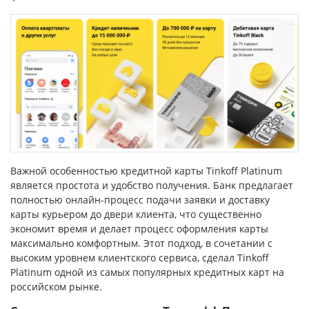
Важной особенностью кредитной карты Tinkoff Platinum
является простота и удобство получения. Банк предлагает
полностью онлайн-процесс подачи заявки и доставку
карты курьером до двери клиента, что существенно
экономит время и делает процесс оформления карты
максимально комфортным. Этот подход, в сочетании с
высоким уровнем клиентского сервиса, сделал Tinkoff
Platinum одной из самых популярных кредитных карт на
российском рынке.