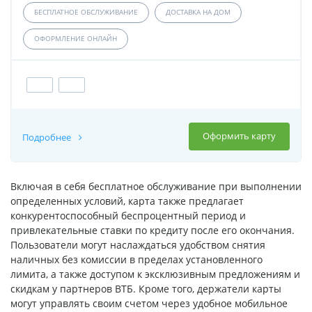
БЕСПЛАТНОЕ ОБСЛУЖИВАНИЕ
ДОСТАВКА НА ДОМ
ОФОРМЛЕНИЕ ОНЛАЙН
Оформить карту
Подробнее
Включая в себя бесплатное обслуживание при выполнении
определенных условий, карта также предлагает
конкурентоспособный беспроцентный период и
привлекательные ставки по кредиту после его окончания.
Пользователи могут наслаждаться удобством снятия
наличных без комиссии в пределах установленного
лимита, а также доступом к эксклюзивным предложениям и
скидкам у партнеров ВТБ. Кроме того, держатели карты
могут управлять своим счетом через удобное мобильное