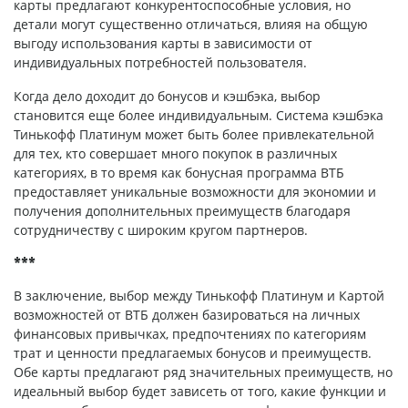
карты предлагают конкурентоспособные условия, но
детали могут существенно отличаться, влияя на общую
выгоду использования карты в зависимости от
индивидуальных потребностей пользователя.
Когда дело доходит до бонусов и кэшбэка, выбор
становится еще более индивидуальным. Система кэшбэка
Тинькофф Платинум может быть более привлекательной
для тех, кто совершает много покупок в различных
категориях, в то время как бонусная программа ВТБ
предоставляет уникальные возможности для экономии и
получения дополнительных преимуществ благодаря
сотрудничеству с широким кругом партнеров.
***
В заключение, выбор между Тинькофф Платинум и Картой
возможностей от ВТБ должен базироваться на личных
финансовых привычках, предпочтениях по категориям
трат и ценности предлагаемых бонусов и преимуществ.
Обе карты предлагают ряд значительных преимуществ, но
идеальный выбор будет зависеть от того, какие функции и