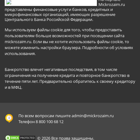
Mickrozaim.ru
представлены финансовые услуги банков, кредитных и
микрофинансовых организаций, имеющих разрешение
Центрального Банка Российской Федерации.
Мы используем файлы cookie для того, чтобы предоставить
пользователям больше возможностей при посещении сайта
mickrozaim.ru. Если вы не хотите использовать файлы cookie, то
можете изменить настройки браузера.
Подробности об условиях
использования
.
Банкротство влечет негативные последствия, в том числе
ограничения на получение кредита и повторное банкротство в
течение пяти лет. Предварительно обратитесь к своему кредитору
и в МФЦ.
По всем вопросам пишите
admin@mickrozaim.ru
Телефон 8 800 100 68 12
© 2026 Все права защищены.