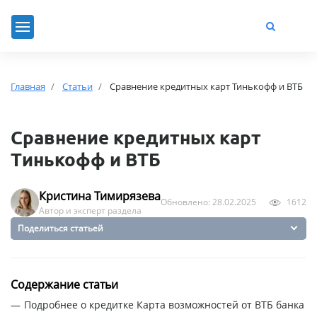
Главная
Статьи
Сравнение кредитных карт Тинькофф и ВТБ
Сравнение кредитных карт
Тинькофф и ВТБ
Кристина Тимирязева
Обновлено: 28.02.2025
1612
Автор и эксперт раздела
Поделиться статьей
Содержание статьи
Подробнее о кредитке Карта возможностей от ВТБ банка