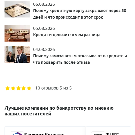
06.08.2026
Почему кредитную карту закрывают через 30
дней и что происходит в этот срок
05.08.2026
Кредит и депозит: в чем разница
04.08.2026
Почему самозанятым отказывают в кредите и
что проверить после отказа
10 отзывов
5 из 5
Лучшие компании по банкротству по мнению
наших посетителей