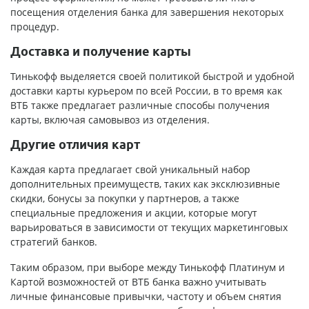
посещения отделения банка для завершения некоторых
процедур.
Доставка и получение карты
Тинькофф выделяется своей политикой быстрой и удобной
доставки карты курьером по всей России, в то время как
ВТБ также предлагает различные способы получения
карты, включая самовывоз из отделения.
Другие отличия карт
Каждая карта предлагает свой уникальный набор
дополнительных преимуществ, таких как эксклюзивные
скидки, бонусы за покупки у партнеров, а также
специальные предложения и акции, которые могут
варьироваться в зависимости от текущих маркетинговых
стратегий банков.
Таким образом, при выборе между Тинькофф Платинум и
Картой возможностей от ВТБ банка важно учитывать
личные финансовые привычки, частоту и объем снятия