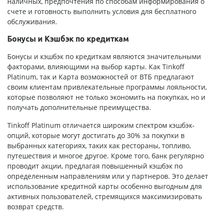
наличных, предпочтения по способам информирования о
счете и готовность выполнить условия для бесплатного
обслуживания.
Бонусы и Кэшбэк по кредиткам
Бонусы и кэшбэк по кредиткам являются значительными
факторами, влияющими на выбор карты. Как Tinkoff
Platinum, так и Карта возможностей от ВТБ предлагают
своим клиентам привлекательные программы лояльности,
которые позволяют не только экономить на покупках, но и
получать дополнительные преимущества.
Tinkoff Platinum отличается широким спектром кэшбэк-
опций, которые могут достигать до 30% за покупки в
выбранных категориях, таких как рестораны, топливо,
путешествия и многое другое. Кроме того, банк регулярно
проводит акции, предлагая повышенный кэшбэк по
определенным направлениям или у партнеров. Это делает
использование кредитной карты особенно выгодным для
активных пользователей, стремящихся максимизировать
возврат средств.