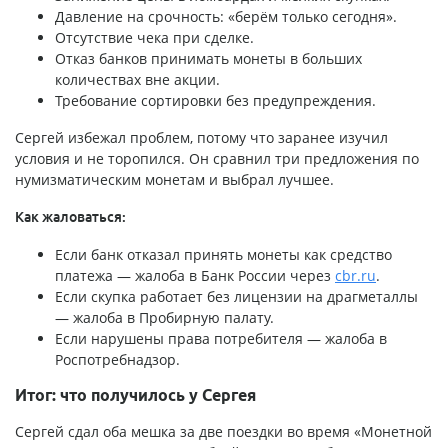
Давление на срочность: «берём только сегодня».
Отсутствие чека при сделке.
Отказ банков принимать монеты в больших
количествах вне акции.
Требование сортировки без предупреждения.
Сергей избежал проблем, потому что заранее изучил
условия и не торопился. Он сравнил три предложения по
нумизматическим монетам и выбрал лучшее.
Как жаловаться:
Если банк отказал принять монеты как средство
платежа — жалоба в Банк России через
cbr.ru
.
Если скупка работает без лицензии на драгметаллы
— жалоба в Пробирную палату.
Если нарушены права потребителя — жалоба в
Роспотребнадзор.
Итог: что получилось у Сергея
Сергей сдал оба мешка за две поездки во время «Монетной