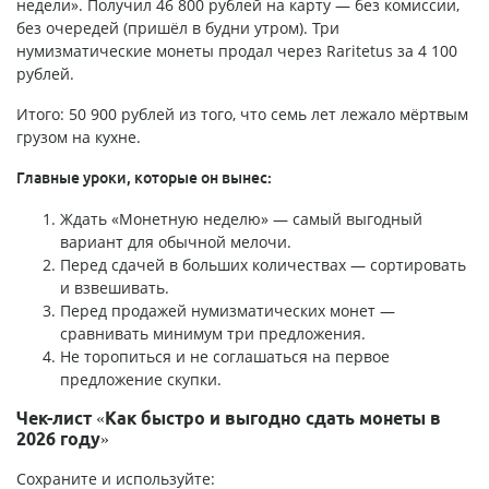
недели». Получил 46 800 рублей на карту — без комиссии,
без очередей (пришёл в будни утром). Три
нумизматические монеты продал через Raritetus за 4 100
рублей.
Итого: 50 900 рублей из того, что семь лет лежало мёртвым
грузом на кухне.
Главные уроки, которые он вынес:
Ждать «Монетную неделю» — самый выгодный
вариант для обычной мелочи.
Перед сдачей в больших количествах — сортировать
и взвешивать.
Перед продажей нумизматических монет —
сравнивать минимум три предложения.
Не торопиться и не соглашаться на первое
предложение скупки.
Чек-лист «Как быстро и выгодно сдать монеты в
2026 году»
Сохраните и используйте: