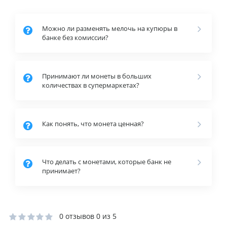
Можно ли разменять мелочь на купюры в
банке без комиссии?
Принимают ли монеты в больших
количествах в супермаркетах?
Как понять, что монета ценная?
Что делать с монетами, которые банк не
принимает?
0 отзывов
0 из 5