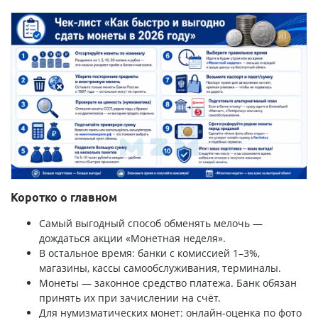
Коротко о главном
Самый выгодный способ обменять мелочь —
дождаться акции «Монетная неделя».
В остальное время: банки с комиссией 1–3%,
магазины, кассы самообслуживания, терминалы.
Монеты — законное средство платежа. Банк обязан
принять их при зачислении на счёт.
Для нумизматических монет: онлайн-оценка по фото