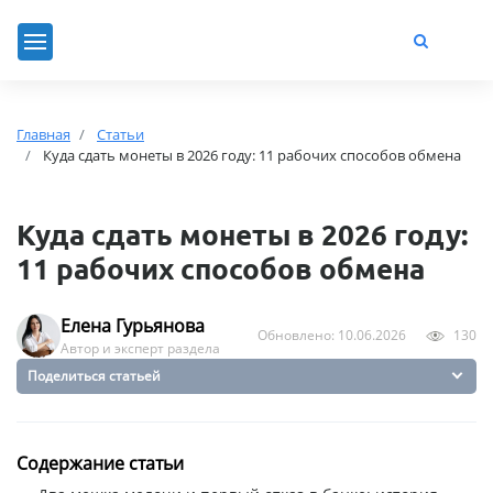
Главная
Статьи
Куда сдать монеты в 2026 году: 11 рабочих способов обмена
Куда сдать монеты в 2026 году:
11 рабочих способов обмена
Елена Гурьянова
Обновлено: 10.06.2026
130
Автор и эксперт раздела
Поделиться статьей
Содержание статьи