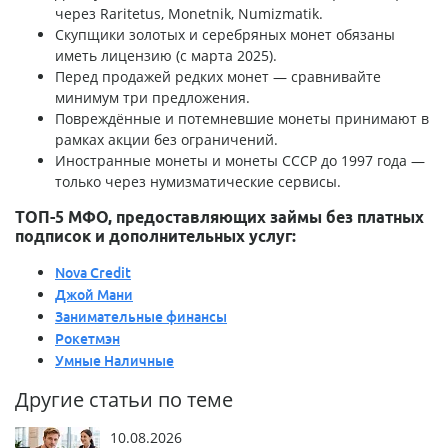
через Raritetus, Monetnik, Numizmatik.
Скупщики золотых и серебряных монет обязаны
иметь лицензию (с марта 2025).
Перед продажей редких монет — сравнивайте
минимум три предложения.
Повреждённые и потемневшие монеты принимают в
рамках акции без ограничений.
Иностранные монеты и монеты СССР до 1997 года —
только через нумизматические сервисы.
ТОП-5 МФО, предоставляющих займы без платных
подписок и дополнительных услуг:
Nova Credit
Джой Мани
Занимательные финансы
Рокетмэн
Умные Наличные
Другие статьи по теме
10.08.2026