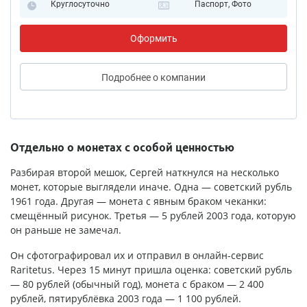
Круглосуточно
Паспорт, Фото
Оформить
Подробнее
о компании
Отдельно о монетах с особой ценностью
Разбирая второй мешок, Сергей наткнулся на несколько
монет, которые выглядели иначе. Одна — советский рубль
1961 года. Другая — монета с явным браком чеканки:
смещённый рисунок. Третья — 5 рублей 2003 года, которую
он раньше не замечал.
Он сфотографировал их и отправил в онлайн-сервис
Raritetus. Через 15 минут пришла оценка: советский рубль
— 80 рублей (обычный год), монета с браком — 2 400
рублей, пятирублёвка 2003 года — 1 100 рублей.