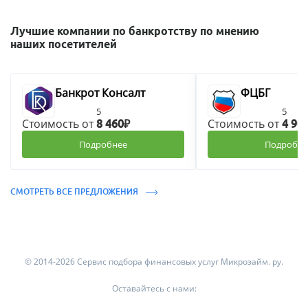
Лучшие компании по банкротству по мнению
наших посетителей
Банкрот Консалт
ФЦБГ
5
5
Стоимость от
Стоимость от
8 460₽
4 90
Подробнее
Подробне
СМОТРЕТЬ ВСЕ ПРЕДЛОЖЕНИЯ
© 2014-2026 Сервис подбора финансовых услуг Микрозайм. ру.
Оставайтесь с нами: