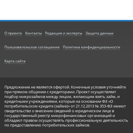
О проекте
Контакты
Редакция и эксперты
Защита данных
Пользовательское соглашение
Политика конфиденциальности
Карта сайта
Предложение не является офертой. Конечные условия уточняйте
при прямом общении с кредиторами. Проект осуществляет
подбор микрозаймов между лицом, желающим взять займ, и
кредитными учреждениями, которые на основании ФЗ «О
потребительском кредите (займе)» от 21.12.2013 № 353-ФЗ имеют
свидетельство о внесении сведений о юридическом лице в
государственный реестр микрофинансовых организаций и
обладают правом осуществлять профессиональную деятельность
по предоставлению потребительских займов.