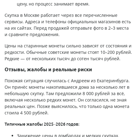
цену, но процесс занимает время.
Скупка в Москве работает через все перечисленные
сервисы. Адреса и телефоны официальных магазинов есть
на их сайтах. Перед продажей отправьте фото в 2–3 места
и сравните предложения.
Цены на старинные монеты сильно зависят от состояния и
редкости. Обычные советские монеты стоят 10–200 рублей.
Редкие — от нескольких тысяч до сотен тысяч рублей.
Отзывы, жалобы и реальные риски
Похожая ситуация случилась с Андреем из Екатеринбурга.
Он принёс монеты накопившиеся дома за несколько лет в
небольшую скупку. Там предложили 8 000 рублей за всё,
включая несколько редких монет. Он согласился, не зная
реальных цен. Позже выяснилось, что только одна монета
стоила 4 500 рублей.
Типичные жалобы 2025–2026 годов:
Занижение цены в ломбардах и мелких скупках.