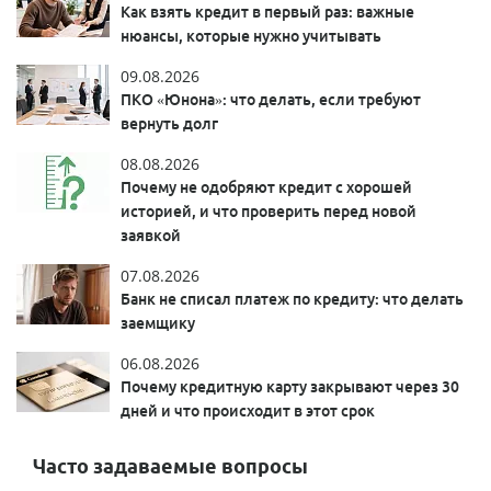
Как взять кредит в первый раз: важные
нюансы, которые нужно учитывать
09.08.2026
ПКО «Юнона»: что делать, если требуют
вернуть долг
08.08.2026
Почему не одобряют кредит с хорошей
историей, и что проверить перед новой
заявкой
07.08.2026
Банк не списал платеж по кредиту: что делать
заемщику
06.08.2026
Почему кредитную карту закрывают через 30
дней и что происходит в этот срок
Часто задаваемые вопросы