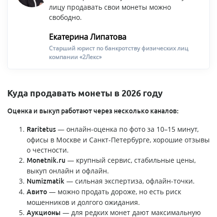
лицу продавать свои монеты можно
свободно.
Екатерина Липатова
Старший юрист по банкротству физических лиц
компании «2Лекс»
Куда продавать монеты в 2026 году
Оценка и выкуп работают через несколько каналов:
— онлайн-оценка по фото за 10–15 минут,
Raritetus
офисы в Москве и Санкт-Петербурге, хорошие отзывы
о честности.
— крупный сервис, стабильные цены,
Monetnik.ru
выкуп онлайн и офлайн.
— сильная экспертиза, офлайн-точки.
Numizmatik
— можно продать дороже, но есть риск
Авито
мошенников и долгого ожидания.
— для редких монет дают максимальную
Аукционы