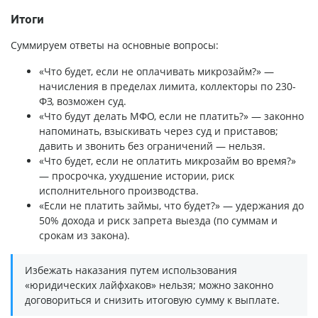
Итоги
Суммируем ответы на основные вопросы:
«Что будет, если не оплачивать микрозайм?» —
начисления в пределах лимита, коллекторы по 230-
ФЗ, возможен суд.
«Что будут делать МФО, если не платить?» — законно
напоминать, взыскивать через суд и приставов;
давить и звонить без ограничений — нельзя.
«Что будет, если не оплатить микрозайм во время?»
— просрочка, ухудшение истории, риск
исполнительного производства.
«Если не платить займы, что будет?» — удержания до
50% дохода и риск запрета выезда (по суммам и
срокам из закона).
Избежать наказания путем использования
«юридических лайфхаков» нельзя; можно законно
договориться и снизить итоговую сумму к выплате.