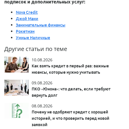
подписок и дополнительных услуг:
Nova Credit
Джой Мани
Занимательные финансы
Рокетмэн
Умные Наличные
Другие статьи по теме
10.08.2026
Как взять кредит в первый раз: важные
нюансы, которые нужно учитывать
09.08.2026
ПКО «Юнона»: что делать, если требуют
вернуть долг
08.08.2026
Почему не одобряют кредит с хорошей
историей, и что проверить перед новой
заявкой