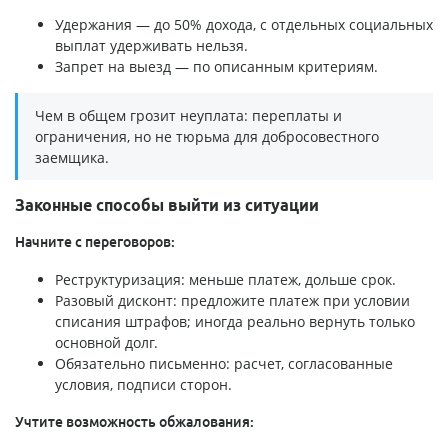
Удержания — до 50% дохода, с отдельных социальных
выплат удерживать нельзя.
Запрет на выезд — по описанным критериям.
Чем в общем грозит неуплата: переплаты и
ограничения, но не тюрьма для добросовестного
заемщика.
Законные способы выйти из ситуации
Начните с переговоров:
Реструктуризация: меньше платеж, дольше срок.
Разовый дисконт: предложите платеж при условии
списания штрафов; иногда реально вернуть только
основной долг.
Обязательно письменно: расчет, согласованные
условия, подписи сторон.
Учтите возможность обжалования: