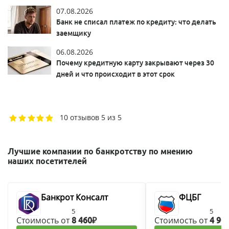
07.08.2026
Банк не списал платеж по кредиту: что делать
заемщику
06.08.2026
Почему кредитную карту закрывают через 30
дней и что происходит в этот срок
10 отзывов
5 из 5
Лучшие компании по банкротству по мнению
наших посетителей
Банкрот Консалт
ФЦБГ
5
5
Стоимость от
Стоимость от
8 460₽
4 90