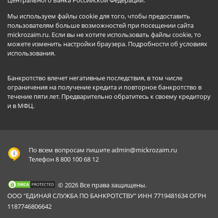
Центрального Банка Российской Федерации.
Мы используем файлы cookie для того, чтобы предоставить
пользователям больше возможностей при посещении сайта
mickrozaim.ru. Если вы не хотите использовать файлы cookie, то
можете изменить настройки браузера.
Подробности об условиях
использования
.
Банкротство влечет негативные последствия, в том числе
ограничения на получение кредита и повторное банкротство в
течение пяти лет. Предварительно обратитесь к своему кредитору
и в МФЦ.
По всем вопросам пишите
admin@mickrozaim.ru
Телефон 8 800 100 68 12
© 2026 Все права защищены.
ООО "ЕДИНАЯ СЛУЖБА ПО БАНКРОТСТВУ" ИНН 7719481634 ОГРН
1187746806642