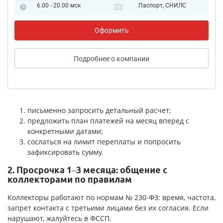
6.00 - 20.00 мск
Паспорт, СНИЛС
Оформить
Подробнее
о компании
письменно запросить детальный расчет;
предложить план платежей на месяц вперед с
конкретными датами;
сослаться на лимит переплаты и попросить
зафиксировать сумму.
2. Просрочка 1–3 месяца: общение с
коллекторами по правилам
Коллекторы работают по нормам № 230-ФЗ: время, частота,
запрет контакта с третьими лицами без их согласия. Если
нарушают, жалуйтесь в ФССП.