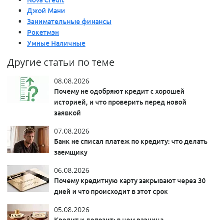
Джой Мани
Занимательные финансы
Рокетмэн
Умные Наличные
Другие статьи по теме
08.08.2026
Почему не одобряют кредит с хорошей
историей, и что проверить перед новой
заявкой
07.08.2026
Банк не списал платеж по кредиту: что делать
заемщику
06.08.2026
Почему кредитную карту закрывают через 30
дней и что происходит в этот срок
05.08.2026
Кредит и депозит: в чем разница