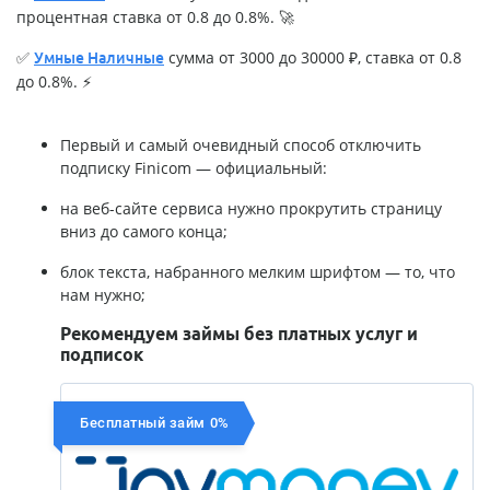
процентная ставка от 0.8 до 0.8%. 🚀
✅
сумма от 3000 до 30000 ₽, ставка от 0.8
Умные Наличные
до 0.8%. ⚡
Первый и самый очевидный способ отключить
подписку Finicom — официальный:
на веб-сайте сервиса нужно прокрутить страницу
вниз до самого конца;
блок текста, набранного мелким шрифтом — то, что
нам нужно;
Рекомендуем займы без платных услуг и
подписок
Бесплатный займ 0%