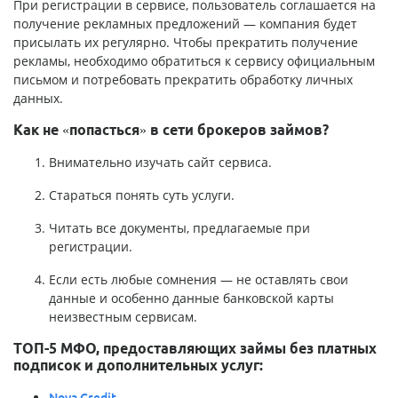
При регистрации в сервисе, пользователь соглашается на
получение рекламных предложений — компания будет
присылать их регулярно. Чтобы прекратить получение
рекламы, необходимо обратиться к сервису официальным
письмом и потребовать прекратить обработку личных
данных.
Как не «попасться» в сети брокеров займов?
Внимательно изучать сайт сервиса.
Стараться понять суть услуги.
Читать все документы, предлагаемые при
регистрации.
Если есть любые сомнения — не оставлять свои
данные и особенно данные банковской карты
неизвестным сервисам.
ТОП-5 МФО, предоставляющих займы без платных
подписок и дополнительных услуг:
Nova Credit