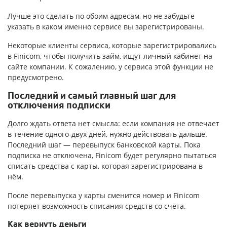
Лучше это сделать по обоим адресам, но не забудьте
указать в каком именно сервисе вы зарегистрированы.
Некоторые клиенты сервиса, которые зарегистрировались
в Finicom, чтобы получить займ, ищут личный кабинет на
сайте компании. К сожалению, у сервиса этой функции не
предусмотрено.
Последний и самый главный шаг для
отключения подписки
Долго ждать ответа нет смысла: если компания не отвечает
в течение одного-двух дней, нужно действовать дальше.
Последний шаг — перевыпуск банковской карты. Пока
подписка не отключена, Finicom будет регулярно пытаться
списать средства с карты, которая зарегистрирована в
нём.
После перевыпуска у карты сменится номер и Finicom
потеряет возможность списания средств со счёта.
Как вернуть деньги