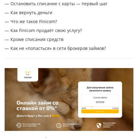
Остановить списание с карты — первый шаг
Как вернуть деньги
Что же такое Finicom?
Как Finicom продаёт свою услугу?
Кроме списания средств
Как не «попасться» в сети брокеров займов?