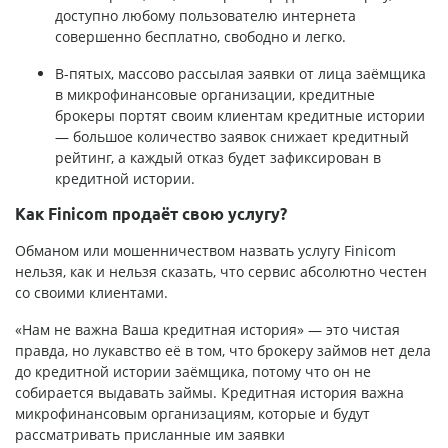
доступно любому пользователю интернета
совершенно бесплатно, свободно и легко.
В-пятых, массово рассылая заявки от лица заёмщика
в микрофинансовые организации, кредитные
брокеры портят своим клиентам кредитные истории
— большое количество заявок снижает кредитный
рейтинг, а каждый отказ будет зафиксирован в
кредитной истории.
Как Finicom продаёт свою услугу?
Обманом или мошенничеством назвать услугу Finicom
нельзя, как и нельзя сказать, что сервис абсолютно честен
со своими клиентами.
«Нам не важна Ваша кредитная история» — это чистая
правда, но лукавство её в том, что брокеру займов нет дела
до кредитной истории заёмщика, потому что он не
собирается выдавать займы. Кредитная история важна
микрофинансовым организациям, которые и будут
рассматривать присланные им заявки