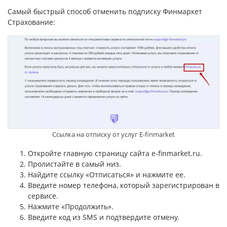
Самый быстрый способ отменить подписку Финмаркет
Страхование:
Ссылка на отписку от услуг E-finmarket
Откройте главную страницу сайта e-finmarket.ru.
Пролистайте в самый низ.
Найдите ссылку «Отписаться» и нажмите ее.
Введите номер телефона, который зарегистрирован в
сервисе.
Нажмите «Продолжить».
Введите код из SMS и подтвердите отмену.