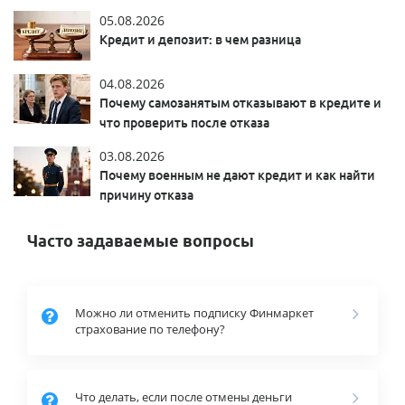
05.08.2026
Кредит и депозит: в чем разница
04.08.2026
Почему самозанятым отказывают в кредите и
что проверить после отказа
03.08.2026
Почему военным не дают кредит и как найти
причину отказа
Часто задаваемые вопросы
Можно ли отменить подписку Финмаркет
страхование по телефону?
Что делать, если после отмены деньги