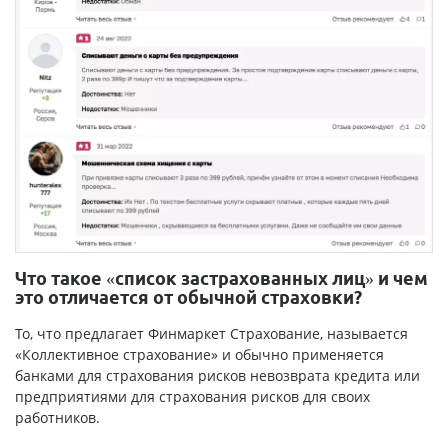
Что такое «список застрахованных лиц» и чем
это отличается от обычной страховки?
То, что предлагает Финмаркет Страхование, называется
«Коллективное страхование» и обычно применяется
банками для страхования рисков невозврата кредита или
предприятиями для страхования рисков для своих
работников.