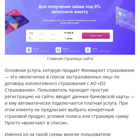
Главная страница сайта
Основная услуга, которую продает Финмаркет страхование
— это «включение в список застрахованных лиц» по
договору коллективного страхования с АО «D2
Страхование». Пользователь проходит простую
регистрацию на сайте, вводит данные банковской карты —
и ему автоматически подключается платная услуга. При
этом клиенту не предлагают выбрать конкретный
страховой продукт, условия полиса или страховую сумму.
Просто «включают в список».
Именно из-за такой схемы многие пользователи