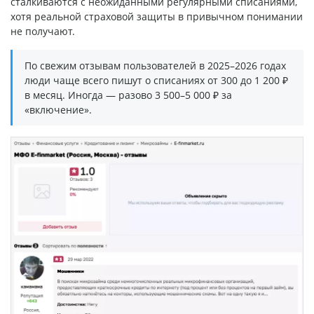
сталкиваются с неожиданными регулярными списаниями,
хотя реальной страховой защиты в привычном понимании
не получают.
По свежим отзывам пользователей в 2025–2026 годах
люди чаще всего пишут о списаниях от 300 до 1 200 ₽
в месяц. Иногда — разово 3 500–5 000 ₽ за
«включение».