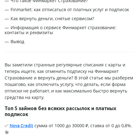
Что такое Финмаркет Страхование?
Finmarket: как отписаться от платных услуг и подписок
Как вернуть деньги, снятые сервисом?
Информация о сервисе Финмаркет страхование:
контакты и реквизиты
Вывод
Вы заметили странные регулярные списания с карты и
теперь ищете, как отменить подписку на Финмаркет
Страхование и вернуть деньги? В этой статье мы разберем
пошагово, как отключить услугу, что делать, если форма
отписки не работает, и как максимально быстро вернуть
средства на карту.
Топ 5 займов без всяких рассылок и платных
подписок
✅
сумма от 1000 до 30000 ₽, ставка от 0 до 0,8%.
Nova Credit
🎯