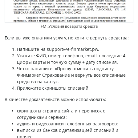
FM. Условия возврата средств
Если вы уже оплатили услугу, но хотите вернуть средства:
Напишите на support@e-finmarket.pw.
Укажите ФИО, номер телефона, email, последние 4
цифры карты и точную сумму + дату списания.
Четко напишите: «Прошу отменить подписку
Финмаркет Страхование и вернуть все списанные
средства на карту».
Приложите скриншоты списаний.
В качестве доказательств можно использовать:
скриншоты страниц сайта и переписок с
сотрудниками сервиса;
аудио- и видеозаписи телефонных разговоров;
выписки из банков с детализацией списаний и
прочее.