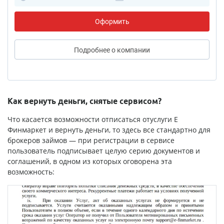
Оформить
Подробнее
о компании
Как вернуть деньги, снятые сервисом?
Что касается возможности отписаться отуслуги Е
Финмаркет и вернуть деньги, то здесь все стандартно для
брокеров займов — при регистрации в сервисе
пользователь подписывает целую серию документов и
соглашений, в одном из которых оговорена эта
возможность: