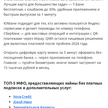
Лучшая карта для большинства задач — Т-Банк:
бесплатная, с кэшбэком до 30%, удобным приложением и
быстрым выпуском за 1 минуту.
ЮМани подходит для тех, кто активно пользуется Яндекс-
сервисами и делает переводы по номеру телефона.
Сбербанк — для массовых операций и интеграции с QR-
платежами через Alipay. QIWI остался нишевым решением
для валютных платежей после проблем 2024 года.
Открыть цифровую карту можно за 5 минут, оформить без
посещения банка — через приложение на телефоне.
Главное — пройти биометрию, иначе лимит застрянет на
15 тысячах рублей в месяц.
ТОП-5 МФО, предоставляющих займы без платных
подписок и дополнительных услуг:
Nova Credit
Джой Мани
Занимательные финансы