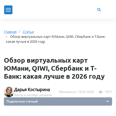
Главная
Статьи
Обзор виртуальных карт ЮМани, QIWI, Сбербанк и Т-Банк:
какая лучше в 2026 году
Обзор виртуальных карт
ЮМани, QIWI, Сбербанк и Т-
Банк: какая лучше в 2026 году
Дарья Костырина
Обновлено: 19.02.2026
7671
Автор и эксперт раздела
Поделиться статьей