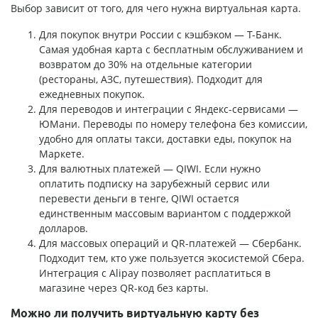
Выбор зависит от того, для чего нужна виртуальная карта.
Для покупок внутри России с кэшбэком — Т-Банк.
Самая удобная карта с бесплатным обслуживанием и
возвратом до 30% на отдельные категории
(рестораны, АЗС, путешествия). Подходит для
ежедневных покупок.
Для переводов и интеграции с Яндекс-сервисами —
ЮМани. Переводы по номеру телефона без комиссии,
удобно для оплаты такси, доставки еды, покупок на
Маркете.
Для валютных платежей — QIWI. Если нужно
оплатить подписку на зарубежный сервис или
перевести деньги в тенге, QIWI остается
единственным массовым вариантом с поддержкой
долларов.
Для массовых операций и QR-платежей — Сбербанк.
Подходит тем, кто уже пользуется экосистемой Сбера.
Интеграция с Alipay позволяет расплатиться в
магазине через QR-код без карты.
Можно ли получить виртуальную карту без