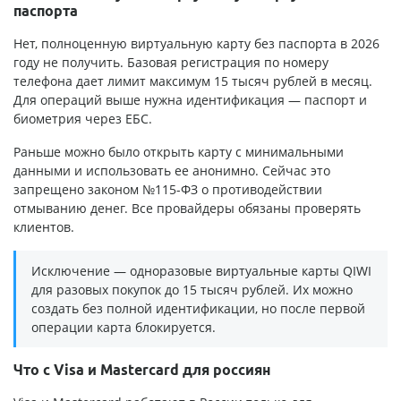
паспорта
Нет, полноценную виртуальную карту без паспорта в 2026
году не получить. Базовая регистрация по номеру
телефона дает лимит максимум 15 тысяч рублей в месяц.
Для операций выше нужна идентификация — паспорт и
биометрия через ЕБС.
Раньше можно было открыть карту с минимальными
данными и использовать ее анонимно. Сейчас это
запрещено законом №115-ФЗ о противодействии
отмыванию денег. Все провайдеры обязаны проверять
клиентов.
Исключение — одноразовые виртуальные карты QIWI
для разовых покупок до 15 тысяч рублей. Их можно
создать без полной идентификации, но после первой
операции карта блокируется.
Что с Visa и Mastercard для россиян