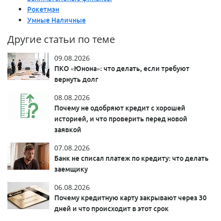
Рокетмэн
Умные Наличные
Другие статьи по теме
09.08.2026
ПКО «Юнона»: что делать, если требуют
вернуть долг
08.08.2026
Почему не одобряют кредит с хорошей
историей, и что проверить перед новой
заявкой
07.08.2026
Банк не списал платеж по кредиту: что делать
заемщику
06.08.2026
Почему кредитную карту закрывают через 30
дней и что происходит в этот срок