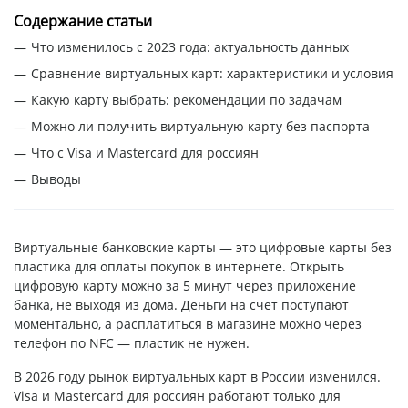
Содержание статьи
Что изменилось с 2023 года: актуальность данных
Сравнение виртуальных карт: характеристики и условия
Какую карту выбрать: рекомендации по задачам
Можно ли получить виртуальную карту без паспорта
Что с Visa и Mastercard для россиян
Выводы
Виртуальные банковские карты — это цифровые карты без
пластика для оплаты покупок в интернете. Открыть
цифровую карту можно за 5 минут через приложение
банка, не выходя из дома. Деньги на счет поступают
моментально, а расплатиться в магазине можно через
телефон по NFC — пластик не нужен.
В 2026 году рынок виртуальных карт в России изменился.
Visa и Mastercard для россиян работают только для