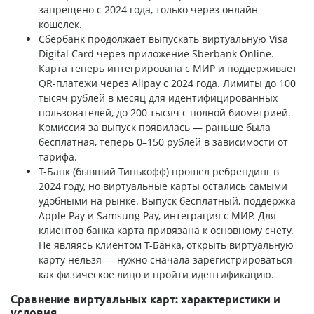
запрещено с 2024 года, только через онлайн-
кошелек.
Сбербанк продолжает выпускать виртуальную Visa
Digital Card через приложение Sberbank Online.
Карта теперь интегрирована с МИР и поддерживает
QR-платежи через Alipay с 2024 года. Лимиты до 100
тысяч рублей в месяц для идентифицированных
пользователей, до 200 тысяч с полной биометрией.
Комиссия за выпуск появилась — раньше была
бесплатная, теперь 0–150 рублей в зависимости от
тарифа.
Т-Банк (бывший Тинькофф) прошел ребрендинг в
2024 году, но виртуальные карты остались самыми
удобными на рынке. Выпуск бесплатный, поддержка
Apple Pay и Samsung Pay, интеграция с МИР. Для
клиентов банка карта привязана к основному счету.
Не являясь клиентом Т-Банка, открыть виртуальную
карту нельзя — нужно сначала зарегистрироваться
как физическое лицо и пройти идентификацию.
Сравнение виртуальных карт: характеристики и
условия