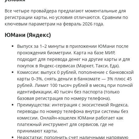
Все четыре провайдера предлагают моментальные для
регистрации карты, но условия отличаются. Сравним по
ключевым параметрам на февраль 2026 года.
ЮМани (Яндекс)
Выпуск за 1–2 минуты в приложении ЮМани после
прохождения биометрии. Карта на базе МИР,
подходит для перевода денег на другие карты и для
покупок в Яндекс-сервисах (Маркет, Такси, Еда).
Комиссии: выпуск 0 рублей, пополнение с банковской
карты 0–3%, снять деньги в банкомате — 3% плюс 45
рублей. Лимит 100 тысяч рублей в месяц при полной
идентификации, 40 тысяч без паспорта (только
базовая регистрация по номеру телефона).
Преимущества: интеграция с экосистемой Яндекса,
переводы по номеру телефона внутри системы без
комиссии. Онлайн-кошелек ЮМани работает как
платежный инструмент для сервисов, где не
принимают карты.
Недостатки: пополнить счет наличными напрямую