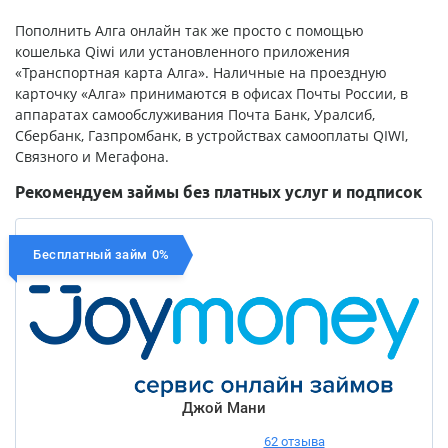
Пополнить Алга онлайн так же просто с помощью
кошелька Qiwi или установленного приложения
«Транспортная карта Алга». Наличные на проездную
карточку «Алга» принимаются в офисах Почты России, в
аппаратах самообслуживания Почта Банк, Уралсиб,
Сбербанк, Газпромбанк, в устройствах самооплаты QIWI,
Связного и Мегафона.
Рекомендуем займы без платных услуг и подписок
Бесплатный займ 0%
Джой Мани
62 отзыва