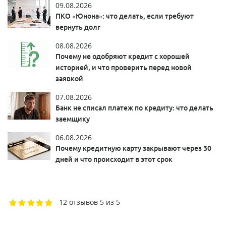
09.08.2026
ПКО «Юнона»: что делать, если требуют
вернуть долг
08.08.2026
Почему не одобряют кредит с хорошей
историей, и что проверить перед новой
заявкой
07.08.2026
Банк не списал платеж по кредиту: что делать
заемщику
06.08.2026
Почему кредитную карту закрывают через 30
дней и что происходит в этот срок
12 отзывов
5 из 5