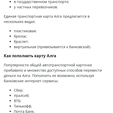
в государственном транспорте;
у частных перевозчиков.
Единая транспортная карта Алга предлагается в
нескольких видах:
пластиковая;
брелок;
браслет;
виртуальная (привязывается к банковской).
Как пополнить карту Алга
Популярности общей автотранспортной карточке
прибавило и множество доступных способов перевести
деньги на Алга. Пополнить ее возможно, используя
банковские интернет-сервисы:
Сбер;
Уралсиб;
ВТБ;
Тинькофф;
Почта Банк.