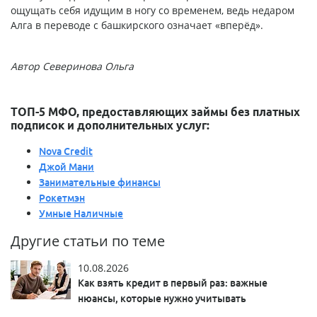
ощущать себя идущим в ногу со временем, ведь недаром
Алга в переводе с башкирского означает «вперёд».
Автор Северинова Ольга
ТОП-5 МФО, предоставляющих займы без платных
подписок и дополнительных услуг:
Nova Credit
Джой Мани
Занимательные финансы
Рокетмэн
Умные Наличные
Другие статьи по теме
10.08.2026
Как взять кредит в первый раз: важные
нюансы, которые нужно учитывать