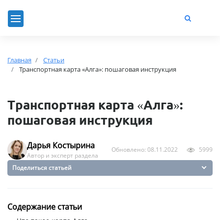
Главная
Статьи
Транспортная карта «Алга»: пошаговая инструкция
Транспортная карта «Алга»:
пошаговая инструкция
Дарья Костырина
Обновлено: 08.11.2022
5999
Автор и эксперт раздела
Поделиться статьей
Содержание статьи