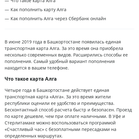
Что такое карта Алга
Как пополнить карту Алга
Как пополнить Алга через Сбербанк онлайн
В июне 2019 года в Башкортостане появилась единая
транспортная карта Алга. За это время она приобрела
несколько современных видов. Расширились способы ее
пополнения. Самый удобный вариант пополнения
находится в вашем телефоне.
Что такое карта Алга
Четыре года в Башкортостане действует единая
транспортная карта «Алга». За это время жители
республики оценили ее удобство и преимущества.
Бесконтактный способ расчета быстр и безопасен. Проезд
по карте дешевле, чем при оплате наличными. В Уфе и
Стерлитамаке можно воспользоваться программой
«Счастливый час» с безоплатными пересадками на
определенных маршрутах.