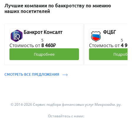
Лучшие компании по банкротству по мнению
наших посетителей
Банкрот Консалт
ФЦБГ
5
5
Стоимость от
Стоимость от
8 460₽
4 90
Подробнее
Подробне
СМОТРЕТЬ ВСЕ ПРЕДЛОЖЕНИЯ
© 2014-2026 Сервис подбора финансовых услуг Микрозайм. ру.
Оставайтесь с нами: