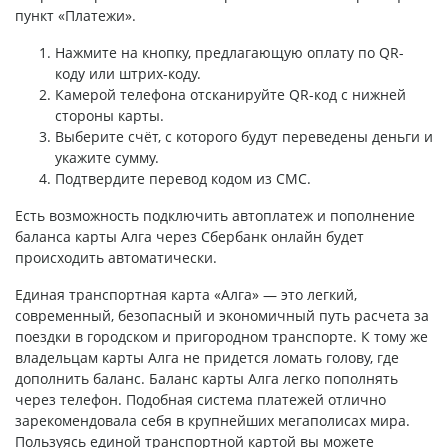
пункт «Платежи».
Нажмите на кнопку, предлагающую оплату по QR-
коду или штрих-коду.
Камерой телефона отсканируйте QR-код с нижней
стороны карты.
Выберите счёт, с которого будут переведены деньги и
укажите сумму.
Подтвердите перевод кодом из СМС.
Есть возможность подключить автоплатеж и пополнение
баланса карты Алга через Сбербанк онлайн будет
происходить автоматически.
Единая транспортная карта «Алга» — это легкий,
современный, безопасный и экономичный путь расчета за
поездки в городском и пригородном транспорте. К тому же
владельцам карты Алга не придется ломать голову, где
дополнить баланс. Баланс карты Алга легко пополнять
через телефон. Подобная система платежей отлично
зарекомендовала себя в крупнейших мегаполисах мира.
Пользуясь единой транспортной картой вы можете