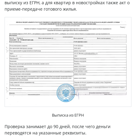
выписку из ЕГРН, а для квартир в новостройках также акт о
приеме-передаче готового жилья.
Выписка из ЕГРН
Проверка занимает до 90 дней, после чего деньги
переводятся на указанные реквизиты.