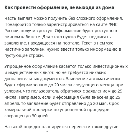
Как провести оформление, не выходя из дома
Часть выплат можно получить без сложного оформления.
Понадобится только зарегистрироваться на сайте ФНС
России, получив доступ. Оформление будет доступно в
личном кабинете. Для этого нужно будет подписать
заявление, находящееся на портале. Текст в нем уже
частично заполнен, нужно ввести только информацию в
пустующие строки.
Упрощенное оформление касается только инвестиционных
и имущественных льгот, но не требуется никаких
дополнительных документов. Заявление автоматически
будет сформировано до 20 числа следующего месяца при
условии, что пользователь обратился с заявлением до 25
числа. Например, если информация была внесена до 25
апреля, то заявление будет отправлено до 20 мая. Срок
камеральной проверки по упрощенной процедуре
сокращен до 30 дней.
На такой порядок планируется перевести также другие