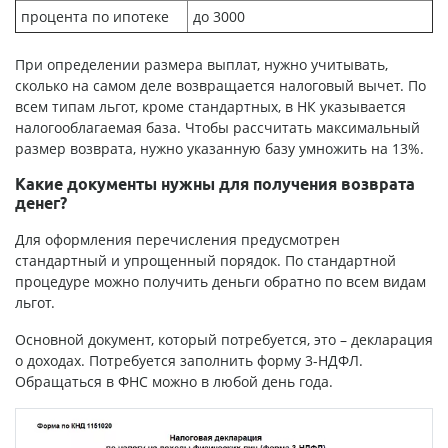
процента по ипотеке
до 3000
При определении размера выплат, нужно учитывать,
сколько на самом деле возвращается налоговый вычет. По
всем типам льгот, кроме стандартных, в НК указывается
налогооблагаемая база. Чтобы рассчитать максимальный
размер возврата, нужно указанную базу умножить на 13%.
Какие документы нужны для получения возврата
денег?
Для оформления перечисления предусмотрен
стандартный и упрощенный порядок. По стандартной
процедуре можно получить деньги обратно по всем видам
льгот.
Основной документ, который потребуется, это – декларация
о доходах. Потребуется заполнить форму 3-НДФЛ.
Обращаться в ФНС можно в любой день года.