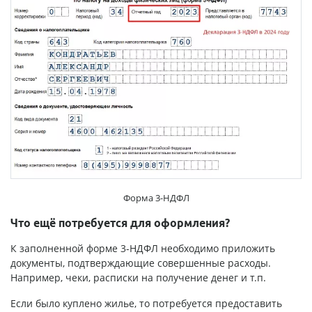
Форма 3-НДФЛ
Что ещё потребуется для оформления?
К заполненной форме 3-НДФЛ необходимо приложить
документы, подтверждающие совершенные расходы.
Например, чеки, расписки на получение денег и т.п.
Если было куплено жилье, то потребуется предоставить