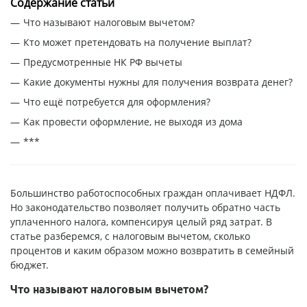
Содержание статьи
Что называют налоговым вычетом?
Кто может претендовать на получение выплат?
Предусмотренные НК РФ вычеты
Какие документы нужны для получения возврата денег?
Что ещё потребуется для оформления?
Как провести оформление, не выходя из дома
***
Большинство работоспособных граждан оплачивает НДФЛ.
Но законодательство позволяет получить обратно часть
уплаченного налога, компенсируя целый ряд затрат. В
статье разберемся, с налоговым вычетом, сколько
процентов и каким образом можно возвратить в семейный
бюджет.
Что называют налоговым вычетом?