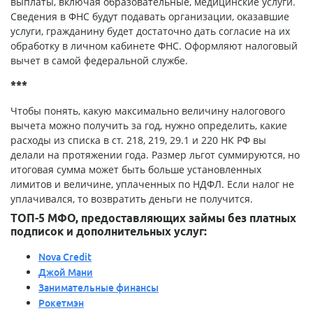
выплаты, включая образовательные, медицинские услуги.
Сведения в ФНС будут подавать организации, оказавшие
услуги, гражданину будет достаточно дать согласие на их
обработку в личном кабинете ФНС. Оформляют налоговый
вычет в самой федеральной службе.
***
Чтобы понять, какую максимально величину налогового
вычета можно получить за год, нужно определить, какие
расходы из списка в ст. 218, 219, 29.1 и 220 НК РФ вы
делали на протяжении года. Размер льгот суммируются, но
итоговая сумма может быть больше установленных
лимитов и величине, уплаченных по НДФЛ. Если налог не
уплачивался, то возвратить деньги не получится.
ТОП-5 МФО, предоставляющих займы без платных
подписок и дополнительных услуг:
Nova Credit
Джой Мани
Занимательные финансы
Рокетмэн