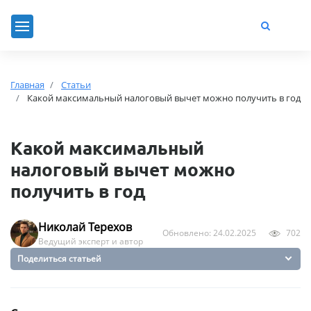
Главная
Статьи
Какой максимальный налоговый вычет можно получить в год
Какой максимальный
налоговый вычет можно
получить в год
Николай Терехов
Обновлено: 24.02.2025
702
Ведущий эксперт и автор
Поделиться статьей