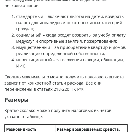
несколько типов:
стандартный – включают льготы на детей, возвраты
налога для инвалидов и некоторых иных категорий
граждан;
социальный – сюда входят возвраты за учебу, оплату
медуслуг и спортивные занятия, пожертвования;
имущественный – за приобретение квартир и домов,
реализацию определенной собственности;
инвестиционный – за вложения в акции, облигации,
ИИС.
Сколько максимально можно получить налогового вычета
зависит от конкретной статьи расхода. Все они
перечислены в статьях 218-220 НК РФ.
Размеры
Кратко сколько можно получить налоговых вычетов
указано в таблице:
Разновидность
Размер возвращаемых средств,