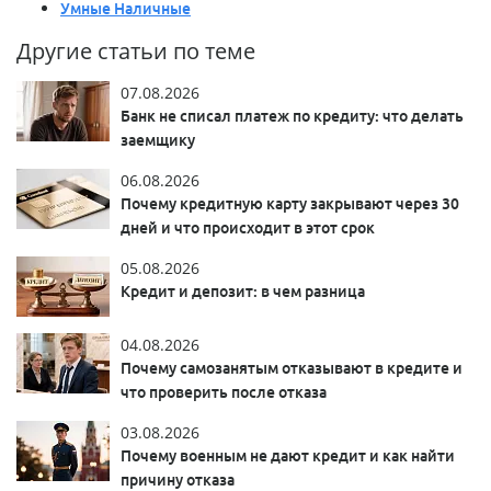
Умные Наличные
Другие статьи по теме
07.08.2026
Банк не списал платеж по кредиту: что делать
заемщику
06.08.2026
Почему кредитную карту закрывают через 30
дней и что происходит в этот срок
05.08.2026
Кредит и депозит: в чем разница
04.08.2026
Почему самозанятым отказывают в кредите и
что проверить после отказа
03.08.2026
Почему военным не дают кредит и как найти
причину отказа