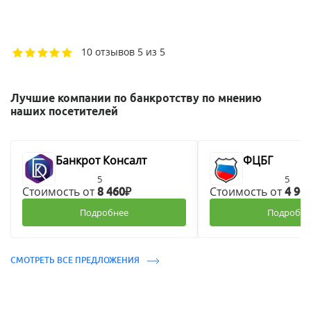
10 отзывов
5 из 5
Лучшие компании по банкротству по мнению
наших посетителей
Банкрот Консалт
ФЦБГ
5
5
Стоимость от
Стоимость от
8 460₽
4 90
Подробнее
Подробне
СМОТРЕТЬ ВСЕ ПРЕДЛОЖЕНИЯ