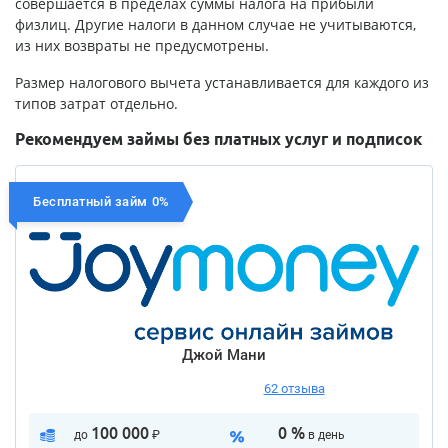
совершается в пределах суммы налога на прибыли
физлиц. Другие налоги в данном случае не учитываются,
из них возвраты не предусмотрены.
Размер налогового вычета устанавливается для каждого из
типов затрат отдельно.
Рекомендуем займы без платных услуг и подписок
Бесплатный займ 0%
Джой Мани
62 отзыва
100 000
0 %
до
₽
в день