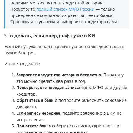
наличии мелких пятен в кредитной истории.
Посмотрите
полный список МФО России
— только
проверенные компании из реестра Центробанка.
Сравнивайте условия и выбирайте кредитора сами.
Что делать, если овердрафт уже в КИ
Если минус уже попал в кредитную историю, действовать
нужно быстро.
И вот что делать:
По закону
Запросите кредитную историю бесплатно.
это можно сделать два раза в год.
банк, МФО или другой
Проверьте, кто передал запись:
кредитор.
и попросите объяснить основание
Обратитесь в банк
для долга.
, подайте заявление в БКИ на
Если запись неверная
исправление.
соберите выписки, скриншоты и
При отказе банка
отправьте досудебную претензию.