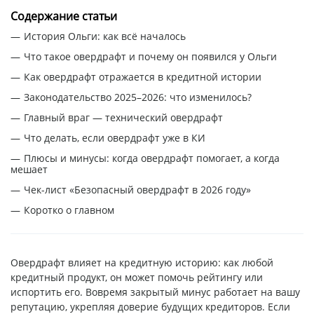
Содержание статьи
История Ольги: как всё началось
Что такое овердрафт и почему он появился у Ольги
Как овердрафт отражается в кредитной истории
Законодательство 2025–2026: что изменилось?
Главный враг — технический овердрафт
Что делать, если овердрафт уже в КИ
Плюсы и минусы: когда овердрафт помогает, а когда
мешает
Чек-лист «Безопасный овердрафт в 2026 году»
Коротко о главном
Овердрафт влияет на кредитную историю: как любой
кредитный продукт, он может помочь рейтингу или
испортить его. Вовремя закрытый минус работает на вашу
репутацию, укрепляя доверие будущих кредиторов. Если