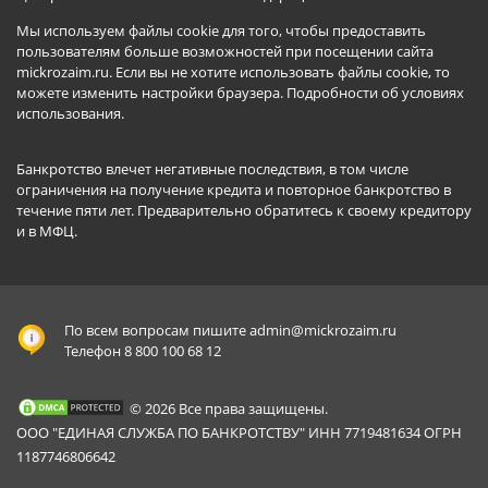
Мы используем файлы cookie для того, чтобы предоставить
пользователям больше возможностей при посещении сайта
mickrozaim.ru. Если вы не хотите использовать файлы cookie, то
можете изменить настройки браузера.
Подробности об условиях
использования
.
Банкротство влечет негативные последствия, в том числе
ограничения на получение кредита и повторное банкротство в
течение пяти лет. Предварительно обратитесь к своему кредитору
и в МФЦ.
По всем вопросам пишите
admin@mickrozaim.ru
Телефон 8 800 100 68 12
© 2026 Все права защищены.
ООО "ЕДИНАЯ СЛУЖБА ПО БАНКРОТСТВУ" ИНН 7719481634 ОГРН
1187746806642