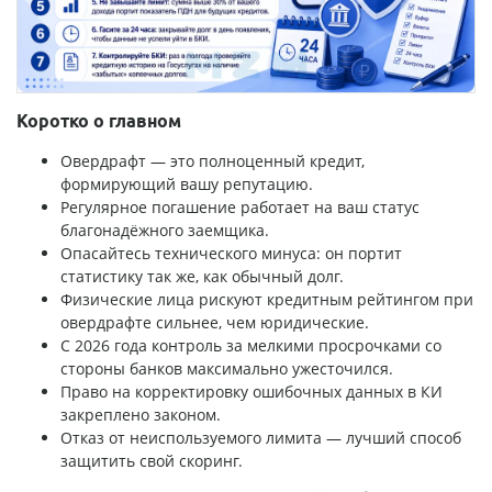
Коротко о главном
Овердрафт — это полноценный кредит,
формирующий вашу репутацию.
Регулярное погашение работает на ваш статус
благонадёжного заемщика.
Опасайтесь технического минуса: он портит
статистику так же, как обычный долг.
Физические лица рискуют кредитным рейтингом при
овердрафте сильнее, чем юридические.
С 2026 года контроль за мелкими просрочками со
стороны банков максимально ужесточился.
Право на корректировку ошибочных данных в КИ
закреплено законом.
Отказ от неиспользуемого лимита — лучший способ
защитить свой скоринг.