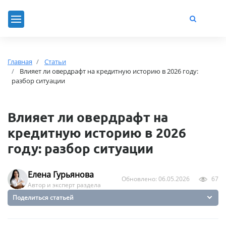
Главная
Статьи
Влияет ли овердрафт на кредитную историю в 2026 году:
разбор ситуации
Влияет ли овердрафт на
кредитную историю в 2026
году: разбор ситуации
Елена Гурьянова
Обновлено: 06.05.2026
67
Автор и эксперт раздела
Поделиться статьей