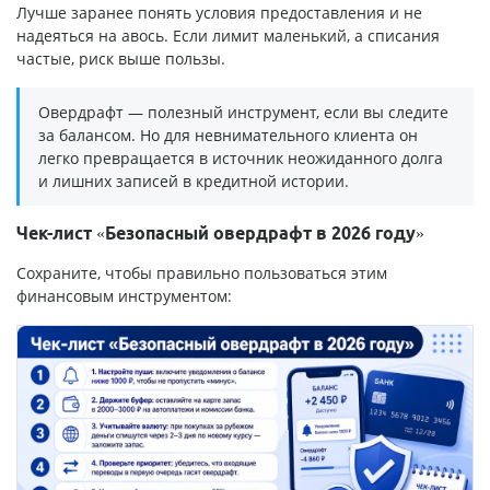
Лучше заранее понять условия предоставления и не
надеяться на авось. Если лимит маленький, а списания
частые, риск выше пользы.
Овердрафт — полезный инструмент, если вы следите
за балансом. Но для невнимательного клиента он
легко превращается в источник неожиданного долга
и лишних записей в кредитной истории.
Чек-лист «Безопасный овердрафт в 2026 году»
Сохраните, чтобы правильно пользоваться этим
финансовым инструментом: