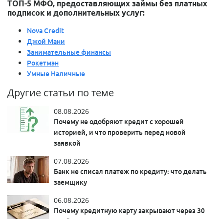
ТОП-5 МФО, предоставляющих займы без платных
подписок и дополнительных услуг:
Nova Credit
Джой Мани
Занимательные финансы
Рокетмэн
Умные Наличные
Другие статьи по теме
08.08.2026
Почему не одобряют кредит с хорошей
историей, и что проверить перед новой
заявкой
07.08.2026
Банк не списал платеж по кредиту: что делать
заемщику
06.08.2026
Почему кредитную карту закрывают через 30