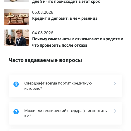
дней и что происходит в этот срок
05.08.2026
Кредит и депозит: в чем разница
04.08.2026
Почему самозанятым отказывают в кредите и
что проверить после отказа
Часто задаваемые вопросы
Овердрафт всегда портит кредитную
историю?
Может ли технический овердрафт испортить
КИ?