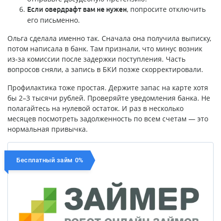
, попросите отключить
Если овердрафт вам не нужен
его письменно.
Ольга сделала именно так. Сначала она получила выписку,
потом написала в банк. Там признали, что минус возник
из-за комиссии после задержки поступления. Часть
вопросов сняли, а запись в БКИ позже скорректировали.
Профилактика тоже простая. Держите запас на карте хотя
бы 2–3 тысячи рублей. Проверяйте уведомления банка. Не
полагайтесь на нулевой остаток. И раз в несколько
месяцев посмотреть задолженность по всем счетам — это
нормальная привычка.
Бесплатный займ 0%