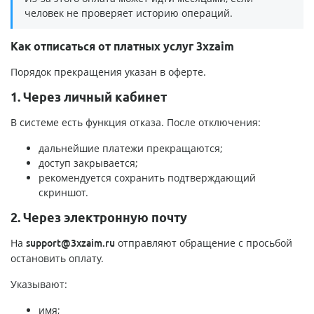
человек не проверяет историю операций.
Как отписаться от платных услуг 3xzaim
Порядок прекращения указан в оферте.
1. Через личный кабинет
В системе есть функция отказа. После отключения:
дальнейшие платежи прекращаются;
доступ закрывается;
рекомендуется сохранить подтверждающий
скриншот.
2. Через электронную почту
На
отправляют обращение с просьбой
support@3xzaim.ru
остановить оплату.
Указывают:
имя;