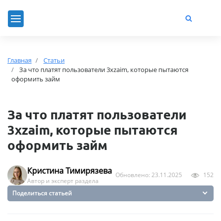
Главная
Статьи
За что платят пользователи 3xzaim, которые пытаются
оформить займ
За что платят пользователи
3xzaim, которые пытаются
оформить займ
Кристина Тимирязева
Обновлено: 23.11.2025
152
Автор и эксперт раздела
Поделиться статьей