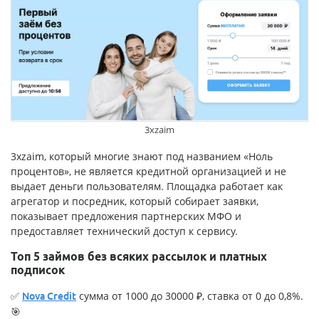
3xzaim
3xzaim, который многие знают под названием «Ноль
процентов», не является кредитной организацией и не
выдает деньги пользователям. Площадка работает как
агрегатор и посредник, который собирает заявки,
показывает предложения партнерских МФО и
предоставляет технический доступ к сервису.
Топ 5 займов без всяких рассылок и платных
подписок
✅
сумма от 1000 до 30000 ₽, ставка от 0 до 0,8%.
Nova Credit
🎯