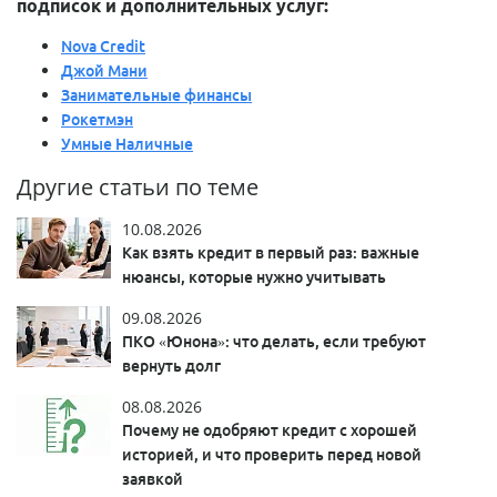
подписок и дополнительных услуг:
Nova Credit
Джой Мани
Занимательные финансы
Рокетмэн
Умные Наличные
Другие статьи по теме
10.08.2026
Как взять кредит в первый раз: важные
нюансы, которые нужно учитывать
09.08.2026
ПКО «Юнона»: что делать, если требуют
вернуть долг
08.08.2026
Почему не одобряют кредит с хорошей
историей, и что проверить перед новой
заявкой