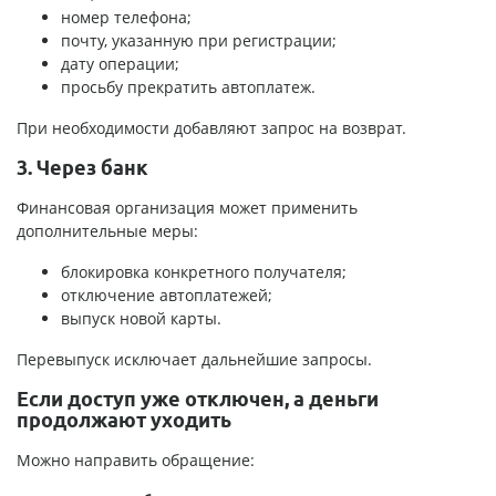
номер телефона;
почту, указанную при регистрации;
дату операции;
просьбу прекратить автоплатеж.
При необходимости добавляют запрос на возврат.
3. Через банк
Финансовая организация может применить
дополнительные меры:
блокировка конкретного получателя;
отключение автоплатежей;
выпуск новой карты.
Перевыпуск исключает дальнейшие запросы.
Если доступ уже отключен, а деньги
продолжают уходить
Можно направить обращение: