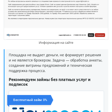
Информация на сайте
Площадка не выдает деньги, не формирует решения
и не является брокером. Задача — обработка анкеты,
создание витрины предложений и техническая
поддержка процесса.
Рекомендуем займы без платных услуг и
подписок
Бесплатный займ 0%