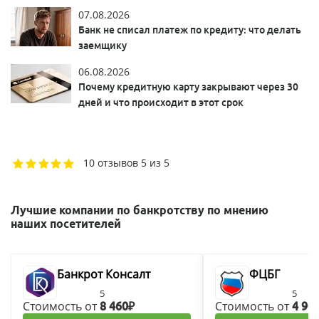
07.08.2026
Банк не списал платеж по кредиту: что делать
заемщику
06.08.2026
Почему кредитную карту закрывают через 30
дней и что происходит в этот срок
10 отзывов
5 из 5
Лучшие компании по банкротству по мнению
наших посетителей
Банкрот Консалт
ФЦБГ
5
5
Стоимость от
Стоимость от
8 460₽
4 90