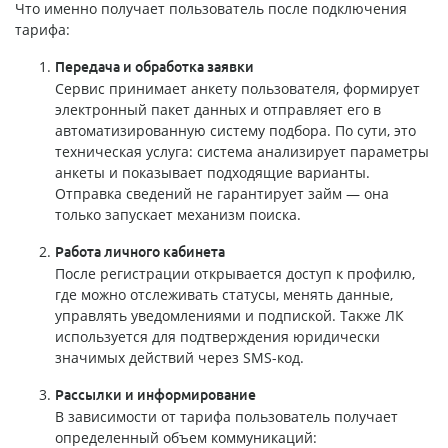
Что именно получает пользователь после подключения
тарифа:
Передача и обработка заявки
Сервис принимает анкету пользователя, формирует
электронный пакет данных и отправляет его в
автоматизированную систему подбора. По сути, это
техническая услуга: система анализирует параметры
анкеты и показывает подходящие варианты.
Отправка сведений не гарантирует займ — она
только запускает механизм поиска.
Работа личного кабинета
После регистрации открывается доступ к профилю,
где можно отслеживать статусы, менять данные,
управлять уведомлениями и подпиской. Также ЛК
используется для подтверждения юридически
значимых действий через SMS-код.
Рассылки и информирование
В зависимости от тарифа пользователь получает
определенный объем коммуникаций: