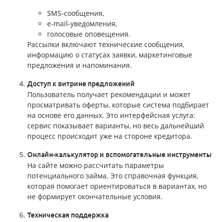
SMS-сообщения,
e-mail-уведомления,
голосовые оповещения.
Рассылки включают технические сообщения,
информацию о статусах заявки, маркетинговые
предложения и напоминания.
Доступ к витрине предложений
Пользователь получает рекомендации и может
просматривать оферты, которые система подбирает
на основе его данных. Это интерфейсная услуга:
сервис показывает варианты, но весь дальнейший
процесс происходит уже на стороне кредитора.
Онлайн-калькулятор и вспомогательные инструменты
На сайте можно рассчитать параметры
потенциального займа. Это справочная функция,
которая помогает ориентироваться в вариантах, но
не формирует окончательные условия.
Техническая поддержка