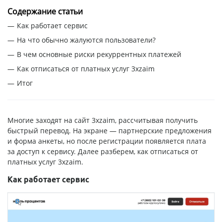
Содержание статьи
Как работает сервис
На что обычно жалуются пользователи?
В чем основные риски рекуррентных платежей
Как отписаться от платных услуг 3xzaim
Итог
Многие заходят на сайт 3xzaim, рассчитывая получить
быстрый перевод. На экране — партнерские предложения
и форма анкеты, но после регистрации появляется плата
за доступ к сервису. Далее разберем, как отписаться от
платных услуг 3xzaim.
Как работает сервис