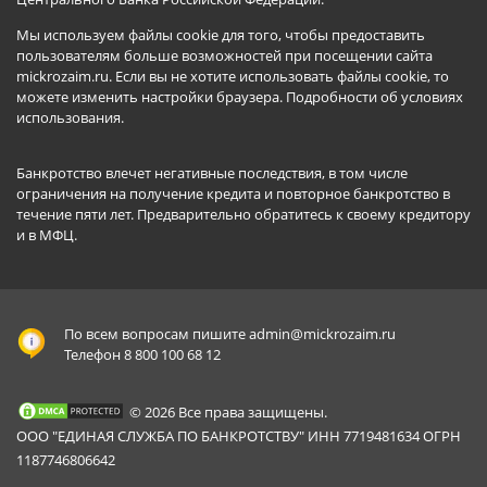
Мы используем файлы cookie для того, чтобы предоставить
пользователям больше возможностей при посещении сайта
mickrozaim.ru. Если вы не хотите использовать файлы cookie, то
можете изменить настройки браузера.
Подробности об условиях
использования
.
Банкротство влечет негативные последствия, в том числе
ограничения на получение кредита и повторное банкротство в
течение пяти лет. Предварительно обратитесь к своему кредитору
и в МФЦ.
По всем вопросам пишите
admin@mickrozaim.ru
Телефон 8 800 100 68 12
© 2026 Все права защищены.
ООО "ЕДИНАЯ СЛУЖБА ПО БАНКРОТСТВУ" ИНН 7719481634 ОГРН
1187746806642