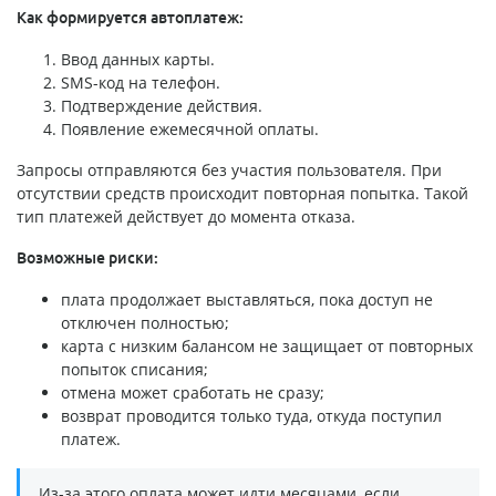
Как формируется автоплатеж:
Ввод данных карты.
SMS-код на телефон.
Подтверждение действия.
Появление ежемесячной оплаты.
Запросы отправляются без участия пользователя. При
отсутствии средств происходит повторная попытка. Такой
тип платежей действует до момента отказа.
Возможные риски:
плата продолжает выставляться, пока доступ не
отключен полностью;
карта с низким балансом не защищает от повторных
попыток списания;
отмена может сработать не сразу;
возврат проводится только туда, откуда поступил
платеж.
Из-за этого оплата может идти месяцами, если