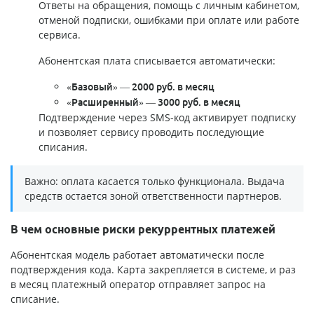
Ответы на обращения, помощь с личным кабинетом,
отменой подписки, ошибками при оплате или работе
сервиса.
Абонентская плата списывается автоматически:
«Базовый» — 2000 руб. в месяц
«Расширенный» — 3000 руб. в месяц
Подтверждение через SMS-код активирует подписку
и позволяет сервису проводить последующие
списания.
Важно: оплата касается только функционала. Выдача
средств остается зоной ответственности партнеров.
В чем основные риски рекуррентных платежей
Абонентская модель работает автоматически после
подтверждения кода. Карта закрепляется в системе, и раз
в месяц платежный оператор отправляет запрос на
списание.